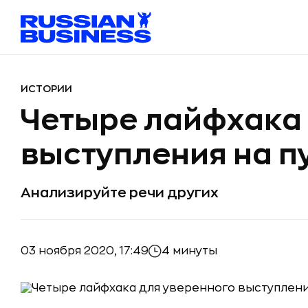
ИСТОРИИ
Четыре лайфхака 
выступления на п
Анализируйте речи других
03 ноября 2020, 17:49
4 минуты