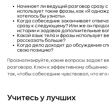
Начинает ли ведущий разговор сразу с
использует такие фразы, как «Я однажд
хотелось бы узнать».
Когда собеседник заканчивает отвечат
сразу к следующему? Или же он продо
истории и задавая дополнительные во
Какой язык тела и фразы использует в
рассказать больше?
Когда дело доходит до обсуждения спо
свою позицию?
Проанализируйте, какие вопросы задает в
разговора. Ключ к эффективному общению 
так, чтобы собеседник чувствовал, что его
Учитесь у лучших