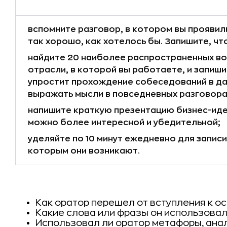
вспомните разговор, в котором вы проявил
так хорошо, как хотелось бы. Запишите, что
найдите 20 наиболее распространенных во
отрасли, в которой вы работаете, и запиши
упростит прохождение собеседований в д
выражать мысли в повседневных разговора
напишите краткую презентацию бизнес-иде
можно более интересной и убедительной;
уделяйте по 10 минут ежедневно для записи 
которым они возникают.
Как оратор перешел от вступления к 
Какие слова или фразы он использовал
Использовал ли оратор метафоры, анал