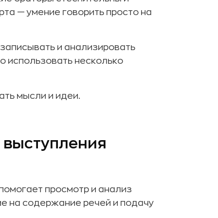
рта — умение говорить просто на
о записывать и анализировать
но использовать несколько
ть мысли и идеи.
 выступления
помогает просмотр и анализ
е на содержание речей и подачу