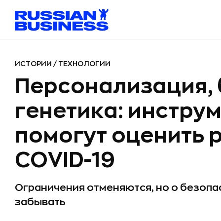
ИСТОРИИ
/
ТЕХНОЛОГИИ
Персонализация,
генетика: инстру
помогут оценить 
COVID-19
Ограничения отменяются, но о безопа
забывать