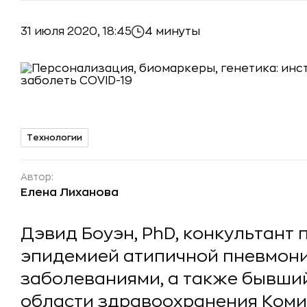
31 июля 2020, 18:45
4 минуты
Технологии
Автор:
Елена Лиханова
Дэвид Боуэн, PhD, конкультант 
эпидемией атипичной пневмони
заболеваниями, а также бывший
области здравоохранения Коми