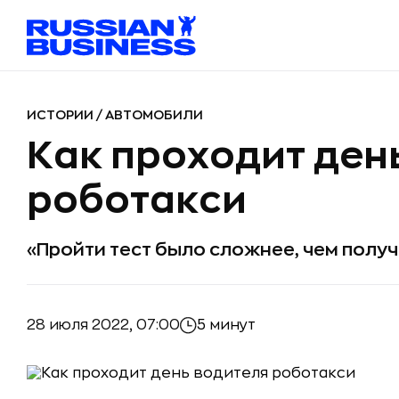
ИСТОРИИ
/
АВТОМОБИЛИ
Как проходит ден
роботакси
«Пройти тест было сложнее, чем полу
28 июля 2022, 07:00
5 минут