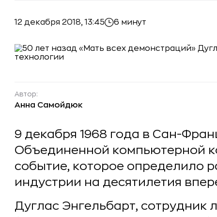
12 декабря 2018, 13:45
6 минут
Автор:
Анна Самойдюк
9 декабря 1968 года в Сан-Фра
Объединенной компьютерной 
событие, которое определило 
индустрии на десятилетия впер
Дуглас Энгельбарт, сотрудник 