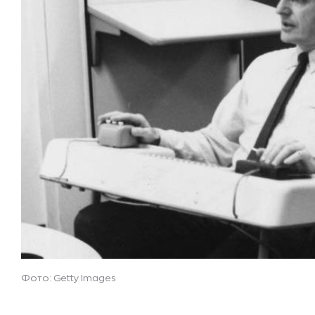
Фото: Getty Images