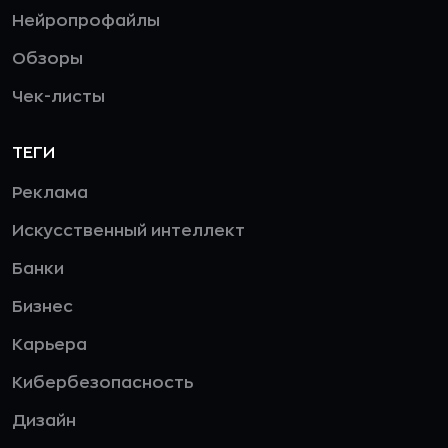
Нейропрофайлы
Обзоры
Чек-листы
ТЕГИ
Реклама
Искусственный интеллект
Банки
Бизнес
Карьера
Кибербезопасность
Дизайн