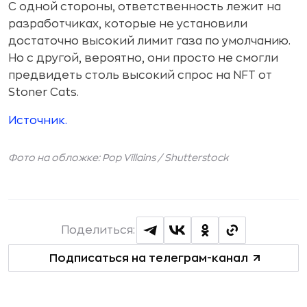
С одной стороны, ответственность лежит на
разработчиках, которые не установили
достаточно высокий лимит газа по умолчанию.
Но с другой, вероятно, они просто не смогли
предвидеть столь высокий спрос на NFT от
Stoner Cats.
Источник.
Фото на обложке: Pop Villains /
Shutterstock
Поделиться:
Подписаться на телеграм-канал