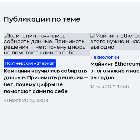
Публикации по теме
Технологии
Партнёрский материал
Майнинг Ethereum
Компании научились собирать
этого нужно и на
данные. Принимать решения —
выгодно
нет: почему цифры не
13 мая 2021, 17:55
помогают сами по себе
21 июля 2026, 16:04