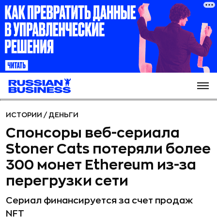
ИСТОРИИ
/
ДЕНЬГИ
Спонсоры веб-сериала
Stoner Cats потеряли более
300 монет Ethereum из-за
перегрузки сети
Сериал финансируется за счет продаж
NFT