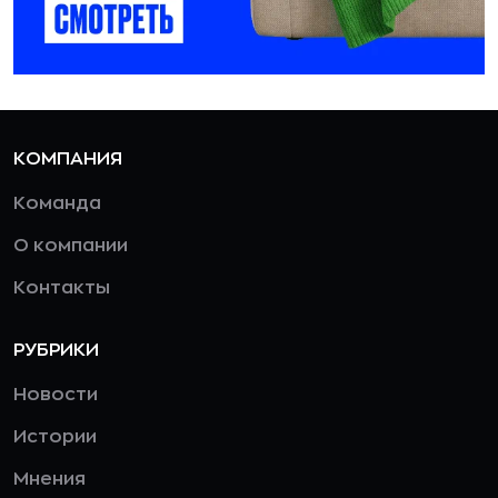
КОМПАНИЯ
Команда
О компании
Контакты
РУБРИКИ
Новости
Истории
Мнения