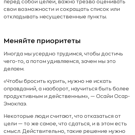
перед собой целей, важно трезво оценивать
свои возможности и сокращать список или
откладывать несущественные пункты.
Меняйте приоритеты
Иногда мы усердно трудимся, чтобы достичь
чего-то, а потом удивляемся, зачем мы это
делаем.
«Чтобы бросить курить, нужно не искать
оправданий, а наоборот, научиться быть более
продуктивным и действенным», — Осайи Осар-
Эмокпаэ.
Некоторые люди считают, что отказаться от
цели — то же самое, что сдаться, и в этом есть
смысл. Действительно, такие решение нужно