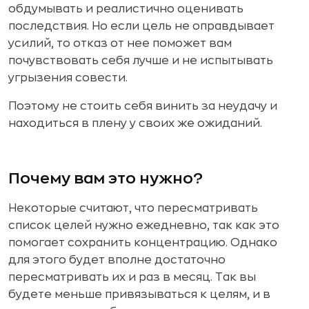
обдумывать и реалистично оценивать
последствия. Но если цель не оправдывает
усилий, то отказ от нее поможет вам
почувствовать себя лучше и не испытывать
угрызения совести.
Поэтому не стоить себя винить за неудачу и
находиться в плену у своих же ожиданий.
Почему вам это нужно?
Некоторые считают, что пересматривать
список целей нужно ежедневно, так как это
помогает сохранить концентрацию. Однако
для этого будет вполне достаточно
пересматривать их и раз в месяц. Так вы
будете меньше привязываться к целям, и в