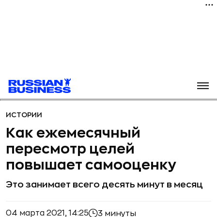
ИСТОРИИ
Как ежемесячный
пересмотр целей
повышает самооценку
Это занимает всего десять минут в месяц
04 марта 2021, 14:25
3 минуты