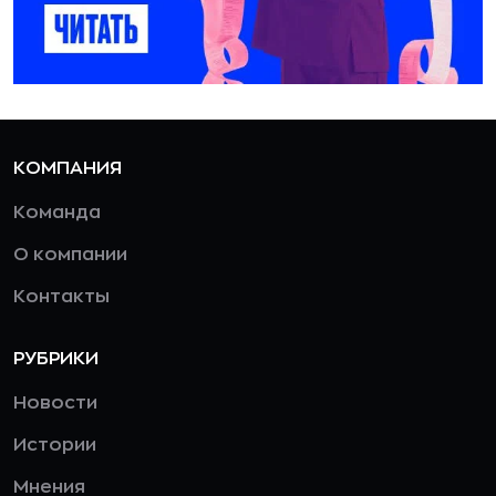
КОМПАНИЯ
Команда
О компании
Контакты
РУБРИКИ
Новости
Истории
Мнения