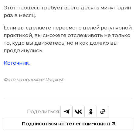
Этот процесс требует всего десять минут один
раз в месяц.
Если вы сделаете пересмотр целей регулярной
практикой, вы сможете отслеживать не только
то, куда вы движетесь, но и как далеко вы
продвинулись.
Источник.
Фото на обложке: Unsplash
Поделиться:
Подписаться на телеграм-канал