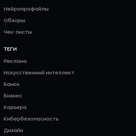
Нейропрофайлы
Обзоры
Чек-листы
ТЕГИ
Реклама
Искусственный интеллект
Банки
Бизнес
Карьера
Кибербезопасность
Дизайн