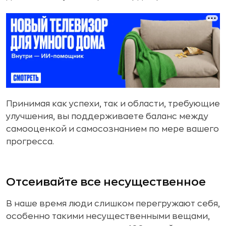
Принимая как успехи, так и области, требующие
улучшения, вы поддерживаете баланс между
самооценкой и самосознанием по мере вашего
прогресса.
Отсеивайте все несущественное
В наше время люди слишком перегружают себя,
особенно такими несущественными вещами,