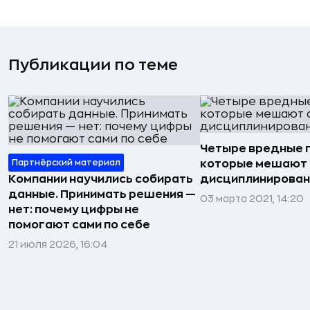
Публикации по теме
Четыре вредные 
Партнёрский материал
которые мешают 
Компании научились собирать
дисциплинирова
данные. Принимать решения —
03 марта 2021, 14:20
нет: почему цифры не
помогают сами по себе
21 июля 2026, 16:04