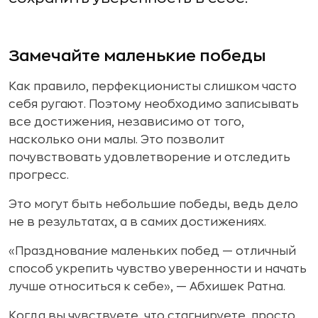
Замечайте маленькие победы
Как правило, перфекционисты слишком часто
себя ругают. Поэтому необходимо записывать
все достижения, независимо от того,
насколько они малы. Это позволит
почувствовать удовлетворение и отследить
прогресс.
Это могут быть небольшие победы, ведь дело
не в результатах, а в самих достижениях.
«Празднование маленьких побед — отличный
способ укрепить чувство уверенности и начать
лучше относиться к себе», — Абхишек Ратна.
Когда вы чувствуете, что стагнируете, просто