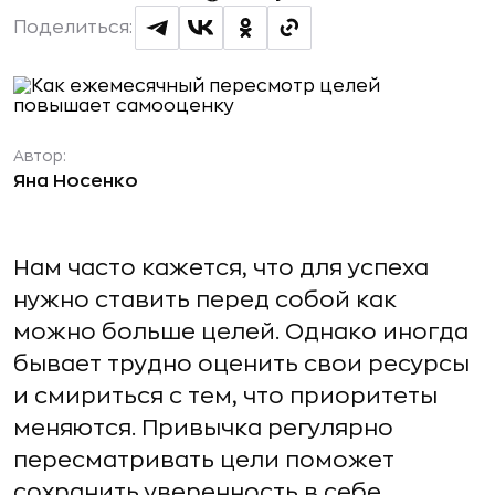
Поделиться:
Автор:
Яна Носенко
Нам часто кажется, что для успеха
нужно ставить перед собой как
можно больше целей. Однако иногда
бывает трудно оценить свои ресурсы
и смириться с тем, что приоритеты
меняются. Привычка регулярно
пересматривать цели поможет
сохранить уверенность в себе.