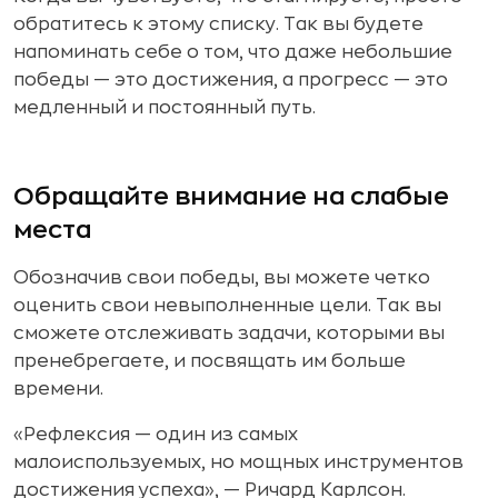
обратитесь к этому списку. Так вы будете
напоминать себе о том, что даже небольшие
победы — это достижения, а прогресс — это
медленный и постоянный путь.
Обращайте внимание на слабые
места
Обозначив свои победы, вы можете четко
оценить свои невыполненные цели. Так вы
сможете отслеживать задачи, которыми вы
пренебрегаете, и посвящать им больше
времени.
«Рефлексия — один из самых
малоиспользуемых, но мощных инструментов
достижения успеха», — Ричард Карлсон.