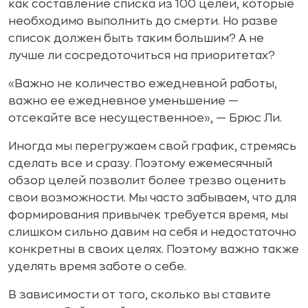
как составление списка из 100 целей, которые
необходимо выполнить до смерти. Но разве
список должен быть таким большим? А не
лучше ли сосредоточиться на приоритетах?
«Важно не количество ежедневной работы,
важно ее ежедневное уменьшение —
отсекайте все несущественное», — Брюс Ли.
Иногда мы перегружаем свой график, стремясь
сделать все и сразу. Поэтому ежемесячный
обзор целей позволит более трезво оценить
свои возможности. Мы часто забываем, что для
формирования привычек требуется время, мы
слишком сильно давим на себя и недостаточно
конкретны в своих целях. Поэтому важно также
уделять время заботе о себе.
В зависимости от того, сколько вы ставите