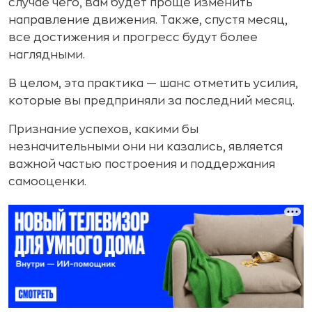
случае чего, вам будет проще изменить
направление движения. Также, спустя месяц,
все достижения и прогресс будут более
наглядными.
В целом, эта практика — шанс отметить усилия,
которые вы предприняли за последний месяц.
Признание успехов, какими бы
незначительными они ни казались, является
важной частью построения и поддержания
самооценки.