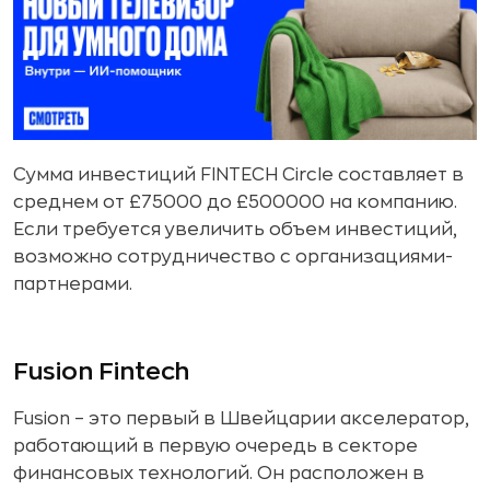
Сумма инвестиций FINTECH Circle составляет в
среднем от £75000 до £500000 на компанию.
Если требуется увеличить объем инвестиций,
возможно сотрудничество с организациями-
партнерами.
Fusion Fintech
Fusion – это первый в Швейцарии акселератор,
работающий в первую очередь в секторе
финансовых технологий. Он расположен в