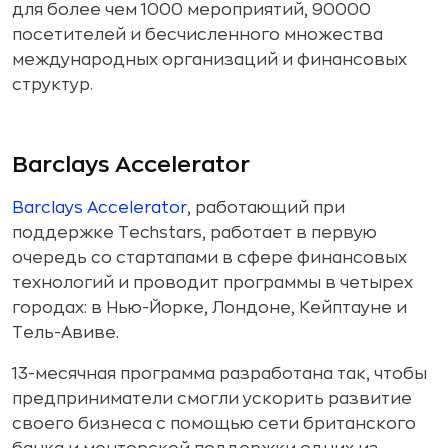
для более чем 1000 мероприятий, 90000
посетителей и бесчисленного множества
международных организаций и финансовых
структур.
Barclays Accelerator
Barclays Accelerator
, работающий при
поддержке Techstars, работает в первую
очередь со стартапами в сфере финансовых
технологий и проводит программы в четырех
городах: в Нью-Йорке, Лондоне, Кейптауне и
Тель-Авиве.
13-месячная программа разработана так, чтобы
предприниматели смогли ускорить развитие
своего бизнеса с помощью сети британского