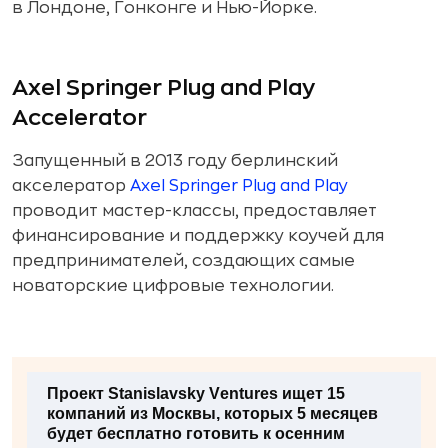
в Лондоне, Гонконге и Нью-Йорке.
Axel Springer Plug and Play
Accelerator
Запущенный в 2013 году берлинский
акселератор
Axel Springer Plug and Play
проводит мастер-классы, предоставляет
финансирование и поддержку коучей для
предпринимателей, создающих самые
новаторские цифровые технологии.
Проект Stanislavsky Ventures ищет
15
компаний из Москвы
, которых 5 месяцев
будет бесплатно готовить к осенним