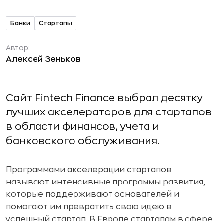
Банки
Стартапы
Автор:
Алексей Зеньков
Сайт Fintech Finance выбрал десятку
лучших акселераторов для стартапов
в области финансов, учета и
банковского обслуживания.
Программами акселерации стартапов
называют интенсивные программы развития,
которые поддерживают основателей и
помогают им превратить свою идею в
успешный стартап. В Европе стартапам в сфере