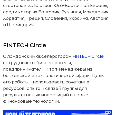
стартапов из 10 стран Юго-Восточной Европы,
среди которых Болгария, Румыния, Македония,
Хорватия, Греция, Словения, Украина, Австрия
и Швейцария.
FINTECH Circle
С лондонским акселератором
FINTECH Circle
сотрудничают бизнес-ангелы,
предприниматели и топ-менеджеры из
банковской и технологической сферы. Цель
его работы – использовать сочетание
ресурсов, опыта и связей группы для
результативных инвестиций в новые
финансовые технологии.