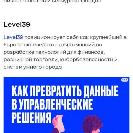
бизнес-ангелов и венчурных фондов.
Level39
Level39
позиционирует себя как крупнейший в
Европе акселератор для компаний по
разработке технологий для финансов,
розничной торговли, кибербезопасности и
систем умного города.