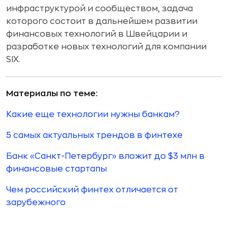
инфраструктурой и сообществом, задача
которого состоит в дальнейшем развитии
финансовых технологий в Швейцарии и
разработке новых технологий для компании
SIX.
Материалы по теме:
Какие еще технологии нужны банкам?
5 самых актуальных трендов в финтехе
Банк «Санкт-Петербург» вложит до $3 млн в
финансовые стартапы
Чем российский финтех отличается от
зарубежного