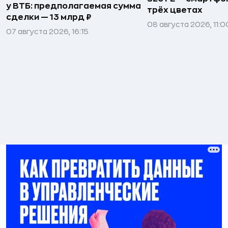
у ВТБ: предполагаемая сумма
трёх цветах
сделки — 13 млрд ₽
08 августа 2026, 11:0
07 августа 2026, 16:15