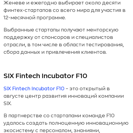
Женеве и ежегодно выбирает около десяти
финтех-стартапов со всего мира для участия в
12-месячной программе.
Выбранные стартапы получают менторскую
поддержку от спонсоров и специалистов
отрасли, в том числе в области тестирования,
сбора данных и привлечения клиентов.
SIX Fintech Incubator F10
SIX Fintech Incubator F10
– это открытый в
августе центр развития инноваций компании
SIX.
В партнерстве со стартапами команде F10
удалось создать полноценную инновационную
экосистему с персоналом, знаниями,