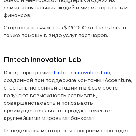
банка и менторской поддержки одних из
самых влиятельных людей в мире стартапов и
финансов.
Стартапы получают по $120000 от Techstars, а
также помощь в виде услуг партнеров.
Fintech Innovation Lab
В ходе программы
Fintech Innovation Lab
,
созданной при поддержке компании Accenture,
стартапы на ранней стадии и в фазе роста
получают возможность развивать,
совершенствовать и показывать
преимущества своего продукта вместе с
крупнейшими мировыми банками.
12-недельная менторская программа проходит