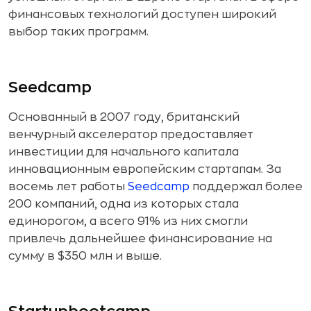
финансовых технологий доступен широкий
выбор таких программ.
Seedcamp
Основанный в 2007 году, британский
венчурный акселератор предоставляет
инвестиции для начального капитала
инновационным европейским стартапам. За
восемь лет работы
Seedcamp
поддержал более
200 компаний, одна из которых стала
единорогом, а всего 91% из них смогли
привлечь дальнейшее финансирование на
сумму в $350 млн и выше.