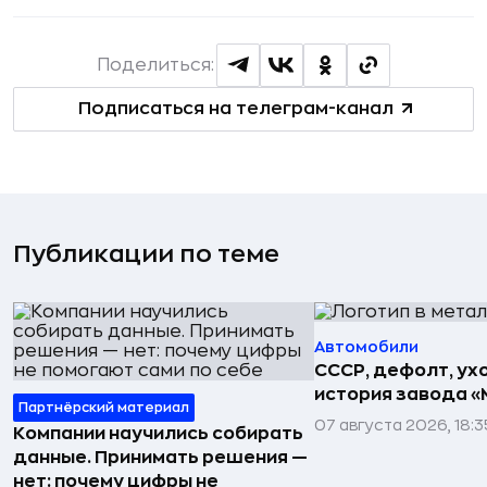
Поделиться:
Подписаться на телеграм-канал
Публикации по теме
Автомобили
СССР, дефолт, ухо
история завода «
Партнёрский материал
07 августа 2026, 18:3
Компании научились собирать
данные. Принимать решения —
нет: почему цифры не