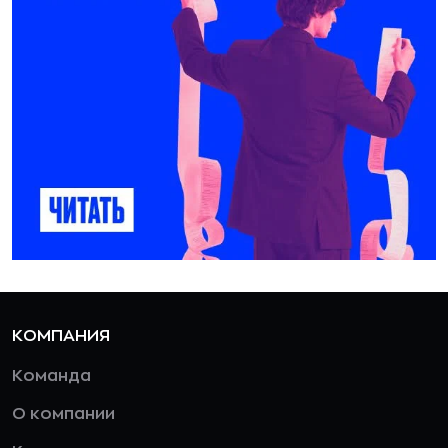
КОМПАНИЯ
Команда
О компании