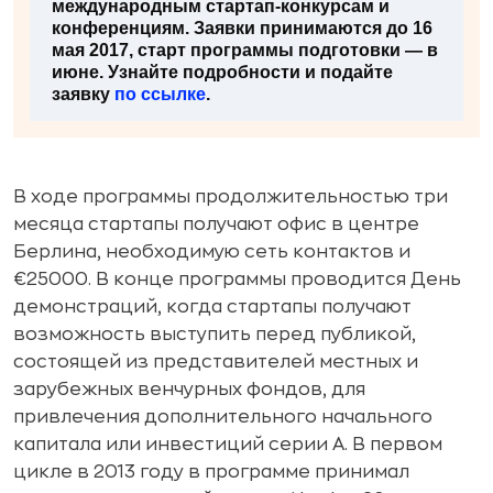
международным стартап-конкурсам и
конференциям. Заявки принимаются до 16
мая 2017, старт программы подготовки — в
июне. Узнайте подробности и подайте
заявку
по ссылке
.
В ходе программы продолжительностью три
месяца стартапы получают офис в центре
Берлина, необходимую сеть контактов и
€25000. В конце программы проводится День
демонстраций, когда стартапы получают
возможность выступить перед публикой,
состоящей из представителей местных и
зарубежных венчурных фондов, для
привлечения дополнительного начального
капитала или инвестиций серии A. В первом
цикле в 2013 году в программе принимал