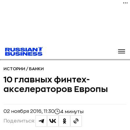
ИСТОРИИ
/
БАНКИ
10 главных финтех-
акселераторов Европы
02 ноября 2016, 11:30
4 минуты
Поделиться: