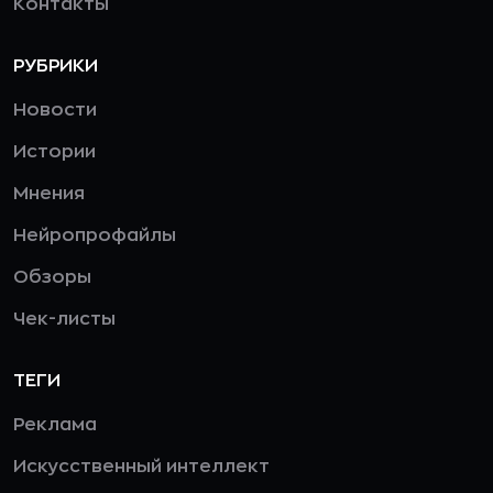
Контакты
РУБРИКИ
Новости
Истории
Мнения
Нейропрофайлы
Обзоры
Чек-листы
ТЕГИ
Реклама
Искусственный интеллект