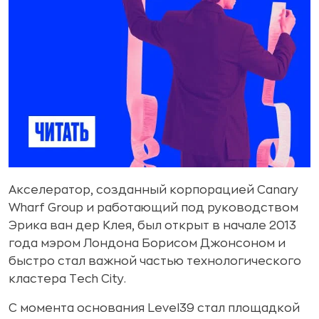
Акселератор, созданный корпорацией Canary
Wharf Group и работающий под руководством
Эрика ван дер Клея, был открыт в начале 2013
года мэром Лондона Борисом Джонсоном и
быстро стал важной частью технологического
кластера Tech City.
С момента основания Level39 стал площадкой