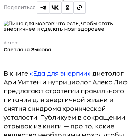
Поделиться:
Автор:
Светлана Зыкова
В книге
«Еда для энергии»
диетолог
Ари Уиттен и нутрициолог Алекс Лиф
предлагают стратегии правильного
питания для энергичной жизни и
снятия синдрома хронической
усталости. Публикуем в сокращении
отрывок из книги — про то, какие
вещества необходимы мозгу, чтобы