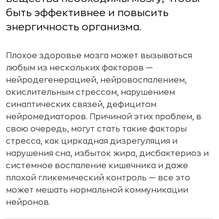
быть эффективнее и повысить
энергичность организма.
Плохое здоровье мозга может вызываться
любым из нескольких факторов —
нейродегенерацией, нейровоспалением,
окислительным стрессом, нарушением
синаптических связей, дефицитом
нейромедиаторов. Причиной этих проблем, в
свою очередь, могут стать такие факторы
стресса, как циркадная дизрегуляция и
нарушения сна, избыток жира, дисбактериоз и
системное воспаление кишечника и даже
плохой гликемический контроль — все это
может мешать нормальной коммуникации
нейронов.