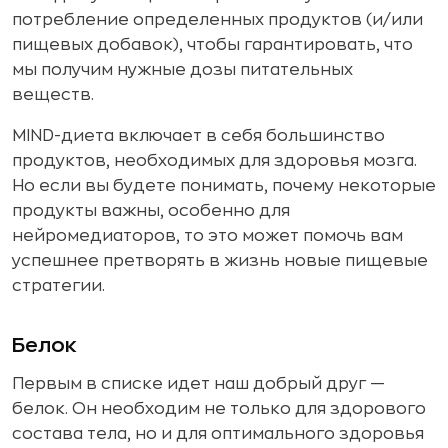
потребление определенных продуктов (и/или
пищевых добавок), чтобы гарантировать, что
мы получим нужные дозы питательных
веществ.
MIND-диета включает в себя большинство
продуктов, необходимых для здоровья мозга.
Но если вы будете понимать, почему некоторые
продукты важны, особенно для
нейромедиаторов, то это может помочь вам
успешнее претворять в жизнь новые пищевые
стратегии.
Белок
Первым в списке идет наш добрый друг —
белок. Он необходим не только для здорового
состава тела, но и для оптимального здоровья