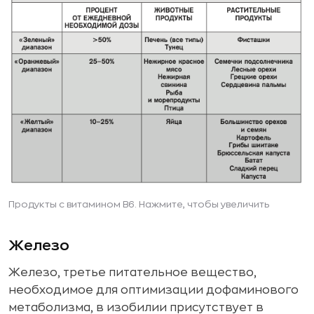
Продукты с витамином B6. Нажмите, чтобы увеличить
Железо
Железо, третье питательное вещество,
необходимое для оптимизации дофаминового
метаболизма, в изобилии присутствует в