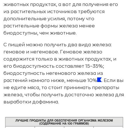
животных продуктах, а вот для получения его
из растительных источников требуются
дополнительные усилия, потому что
растительные формы железа менее
биодоступны, чем животные.
С пищей можно получить два вида железа:
гемовое и негемовое. Гемовое железо
содержится только в животных продуктах, и
его биодоступность составляет 15–35%;
биодоступность негемового железа из
растений намного ниже, меньше 10%
. Если вы
не едите мяса, то стоит принимать препараты
железа, чтобы получить достаточно железа для
выработки дофамина.