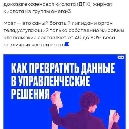
докозагексаеновая кислота (ДГК), жирная
кислота из группы омега-3.
Мозг — это самый богатый липидами орган
тела, уступающий только собственно жировым
клеткам: жир составляет от 40 до 80% веса
различных частей мозга
.