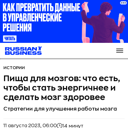
ИСТОРИИ
Пища для мозгов: что есть,
чтобы стать энергичнее и
сделать мозг здоровее
Стратегии для улучшения работы мозга
11 августа 2023, 06:00
14 минут