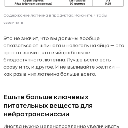
Содержание лютеина в продуктах. Нажмите, чтобы
увеличить
Это не значит, что вы должны вообще
отказаться от шпината и налегать на яйца — это
просто значит, что в яйцах больше
биодоступного лютеина. Лучше всего есть
сразу и то, и другое. И не выливайте желтки —
как раз в них лютеина больше всего.
Ешьте больше ключевых
питательных веществ для
нейротрансмиссии
Иногда нужно целенаправленно увеличивать