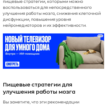
пищевые стратегии, которыми можно
воспользоваться для непосредственного
улучшения работы мозга, снижения клеточной
дисфункции, повышения уровня
нейромедиаторов и их эффективности.
Пищевые стратегии для
улучшения работы мозга
Вы заметите, что эти рекомендации