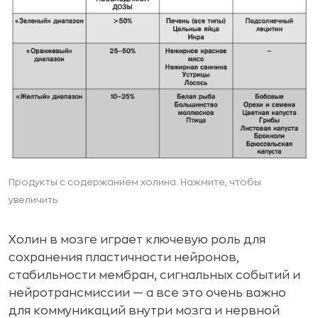
Продукты с содержанием холина. Нажмите, чтобы
увеличить
Холин в мозге играет ключевую роль для
сохранения пластичности нейронов,
стабильности мембран, сигнальных событий и
нейротрансмиссии — а все это очень важно
для коммуникаций внутри мозга и нервной