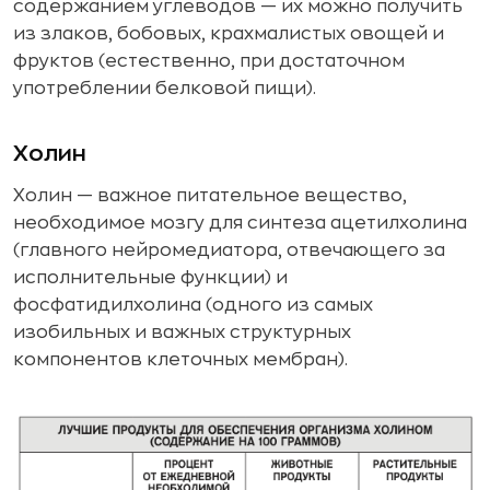
содержанием углеводов — их можно получить
из злаков, бобовых, крахмалистых овощей и
фруктов (естественно, при достаточном
употреблении белковой пищи).
Холин
Холин — важное питательное вещество,
необходимое мозгу для синтеза ацетилхолина
(главного нейромедиатора, отвечающего за
исполнительные функции) и
фосфатидилхолина (одного из самых
изобильных и важных структурных
компонентов клеточных мембран).