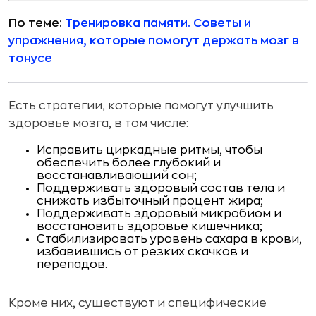
По теме:
Тренировка памяти. Советы и
упражнения, которые помогут держать мозг в
тонусе
Есть стратегии, которые помогут улучшить
здоровье мозга, в том числе:
Исправить циркадные ритмы, чтобы
обеспечить более глубокий и
восстанавливающий сон;
Поддерживать здоровый состав тела и
снижать избыточный процент жира;
Поддерживать здоровый микробиом и
восстановить здоровье кишечника;
Стабилизировать уровень сахара в крови,
избавившись от резких скачков и
перепадов.
Кроме них, существуют и специфические