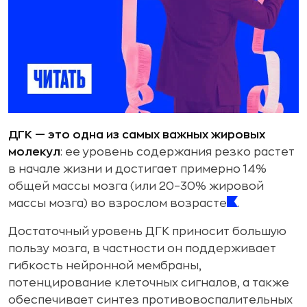
ДГК — это одна из самых важных жировых
молекул
: ее уровень содержания резко растет
в начале жизни и достигает примерно 14%
общей массы мозга (или 20–30% жировой
массы мозга) во взрослом возрасте
.
Достаточный уровень ДГК приносит большую
пользу мозга, в частности он поддерживает
гибкость нейронной мембраны,
потенцирование клеточных сигналов, а также
обеспечивает синтез противовоспалительных