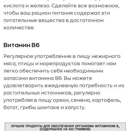
кислота и железо. Сделайте все возможное,
чтобы ваш рацион питания содержал эти
питательные вещества в достаточном
количестве.
Витамин B6
Регулярное употребление в пищу нежирного
мяса, птицы и морепродуктов помогает нам
легко обеспечить себя необходимыми
запасами витамина B6. Вы можете
удовлетворить ежедневную потребность и из
растительных источников, регулярно
употребляя в пищу орехи, семена, картофель,
батат, грибы шиитаке и капусту.