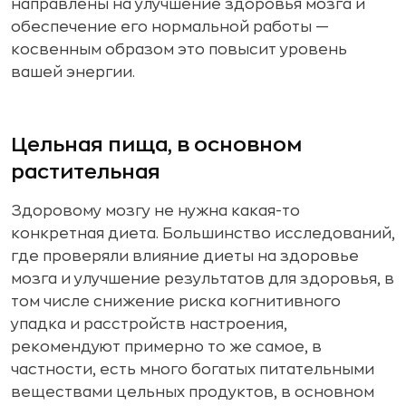
направлены на улучшение здоровья мозга и
обеспечение его нормальной работы —
косвенным образом это повысит уровень
вашей энергии.
Цельная пища, в основном
растительная
Здоровому мозгу не нужна какая-то
конкретная диета. Большинство исследований,
где проверяли влияние диеты на здоровье
мозга и улучшение результатов для здоровья, в
том числе снижение риска когнитивного
упадка и расстройств настроения,
рекомендуют примерно то же самое, в
частности, есть много богатых питательными
веществами цельных продуктов, в основном