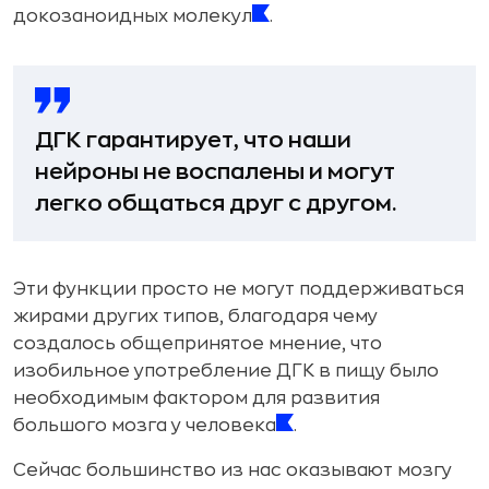
докозаноидных молекул
.
ДГК гарантирует, что наши
нейроны не воспалены и могут
легко общаться друг с другом.
Эти функции просто не могут поддерживаться
жирами других типов, благодаря чему
создалось общепринятое мнение, что
изобильное употребление ДГК в пищу было
необходимым фактором для развития
большого мозга у человека
.
Сейчас большинство из нас оказывают мозгу