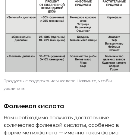
Продукты с содержанием железа. Нажмите, чтобы
увеличить
Фолиевая кислота
Нам необходимо получать достаточные
количества фолиевой кислоты, особенно в
форме метилфолата — именно такая форма