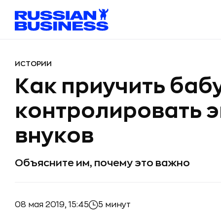
ИСТОРИИ
Как приучить баб
контролировать 
внуков
Объясните им, почему это важно
08 мая 2019, 15:45
5 минут