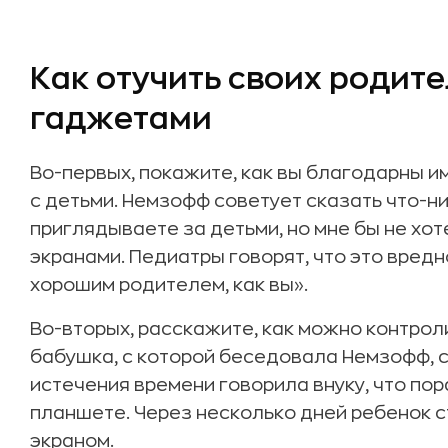
Как отучить своих родит
гаджетами
Во-первых, покажите, как вы благодарны им
с детьми. Немзофф советует сказать что-ни
приглядываете за детьми, но мне бы не хот
экранами. Педиатры говорят, что это вредно
хорошим родителем, как вы».
Во-вторых, расскажите, как можно контрол
бабушка, с которой беседовала Немзофф, с
истечения времени говорила внуку, что пор
планшете. Через несколько дней ребенок с
экраном.