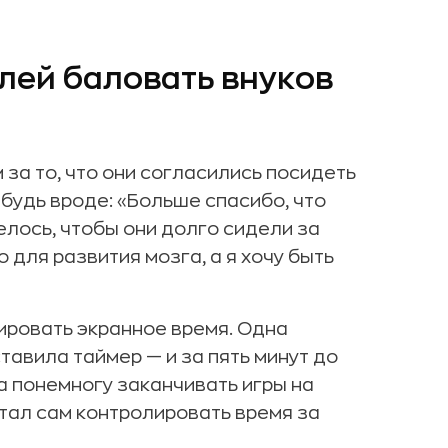
елей баловать внуков
 за то, что они согласились посидеть
будь вроде: «Больше спасибо, что
елось, чтобы они долго сидели за
 для развития мозга, а я хочу быть
ировать экранное время. Одна
тавила таймер — и за пять минут до
а понемногу заканчивать игры на
тал сам контролировать время за