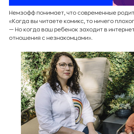
Немзофф понимает, что современные родит
«Когда вы читаете комикс, то ничего плохог
— Но когда ваш ребенок заходит в интернет
отношения с незнакомцами».