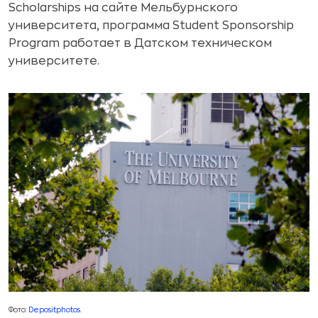
Scholarships на сайте Мельбурнского
университета, программа Student Sponsorship
Program работает в Датском техническом
университете.
Фото:
Depositphotos
.