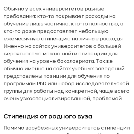
Обычно у всех университетов разные
требования: кто-то покрывает расходы на
обучение лишь частично, кто-то полностью, а
кто-то даже предоставляет небольшую
ежемесячную стипендию на личные расходы.
Именно на сайтах университетов с большей
вероятностью можно найти стипендии для
обучения на уровне бакалавриата. Также
обычно именно на сайтах учебных заведений
представлены позиции для обучения по
программам PhD или набор исследовательской
группы для работы над конкретной, чаще всего
очень узкоспециализированной, проблемой.
Стипендия от родного вуза
Помимо зарубежных университетов стипендии