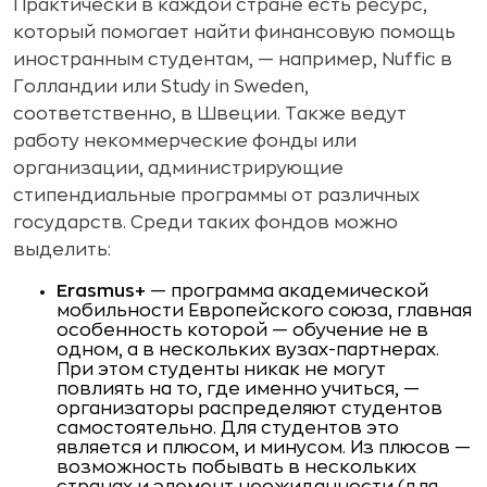
Практически в каждой стране есть ресурс,
который помогает найти финансовую помощь
иностранным студентам, — например, Nuffic в
Голландии или Study in Sweden,
соответственно, в Швеции. Также ведут
работу некоммерческие фонды или
организации, администрирующие
стипендиальные программы от различных
государств. Среди таких фондов можно
выделить:
Erasmus+
— программа академической
мобильности Европейского союза, главная
особенность которой — обучение не в
одном, а в нескольких вузах-партнерах.
При этом студенты никак не могут
повлиять на то, где именно учиться, —
организаторы распределяют студентов
самостоятельно. Для студентов это
является и плюсом, и минусом. Из плюсов —
возможность побывать в нескольких