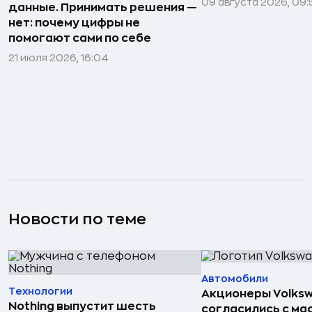
09 августа 2026, 09:
данные. Принимать решения —
нет: почему цифры не
помогают сами по себе
21 июля 2026, 16:04
Новости по теме
Автомобили
Технологии
Акционеры Volks
Nothing выпустит шесть
согласились с м