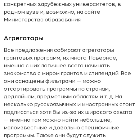
конкретных зарубежных университетов, в
родном вузе и, возможно, на сайте
Министерства образования.
Агрегаторы
Все предложения собирают агрегаторы
грантовых программ, их много. Наверное,
именно с них логичнее всего начинать
знакомство с миром грантов и стипендий. Все
они оснащены фильтрами — можно
отсортировать программы по странам,
дедлайнам, предметным областям и т. д. На
несколько русскоязычных и иностранных стоит
подписаться хотя бы из-за их широкого охвата
— именно там можно найти небольшие,
малоизвестные и довольно специфичные
программы. Также они будут служить