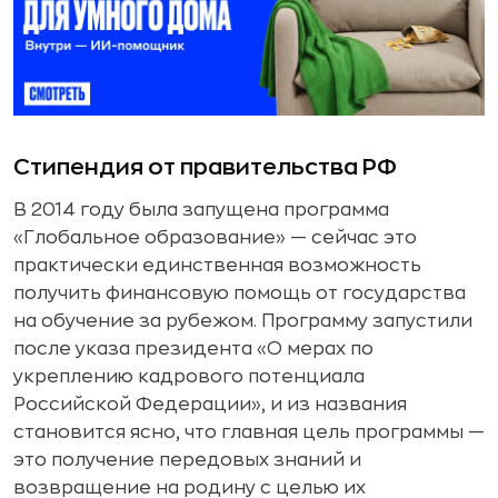
Стипендия от правительства РФ
В 2014 году была запущена программа
«Глобальное образование» — сейчас это
практически единственная возможность
получить финансовую помощь от государства
на обучение за рубежом. Программу запустили
после указа президента «О мерах по
укреплению кадрового потенциала
Российской Федерации», и из названия
становится ясно, что главная цель программы —
это получение передовых знаний и
возвращение на родину с целью их