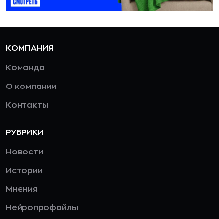
КОМПАНИЯ
Команда
О компании
Контакты
РУБРИКИ
Новости
Истории
Мнения
Нейропрофайлы