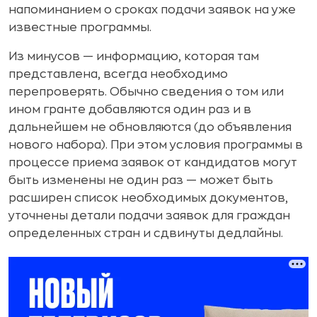
напоминанием о сроках подачи заявок на уже
известные программы.
Из минусов — информацию, которая там
представлена, всегда необходимо
перепроверять. Обычно сведения о том или
ином гранте добавляются один раз и в
дальнейшем не обновляются (до объявления
нового набора). При этом условия программы в
процессе приема заявок от кандидатов могут
быть изменены не один раз — может быть
расширен список необходимых документов,
уточнены детали подачи заявок для граждан
определенных стран и сдвинуты дедлайны.