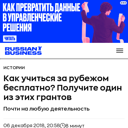
ИСТОРИИ
Как учиться за рубежом
бесплатно? Получите один
из этих грантов
Почти на любую деятельность
06 декабря 2018, 20:58
8 минут