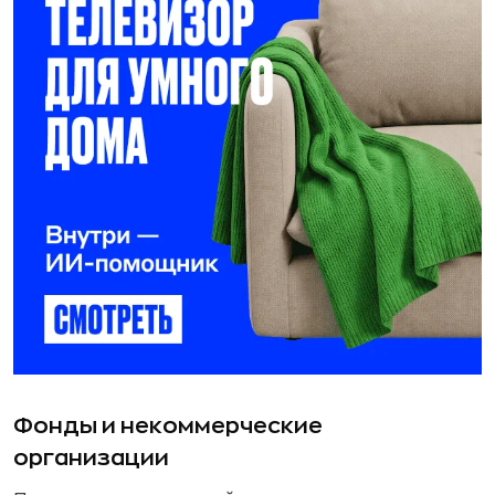
Фонды и некоммерческие
организации