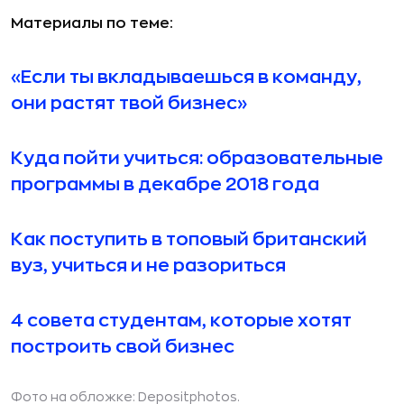
Материалы по теме:
«Если ты вкладываешься в команду,
они растят твой бизнес»
Куда пойти учиться: образовательные
программы в декабре 2018 года
Как поступить в топовый британский
вуз, учиться и не разориться
4 совета студентам, которые хотят
построить свой бизнес
Фото на обложке:
Depositphotos
.