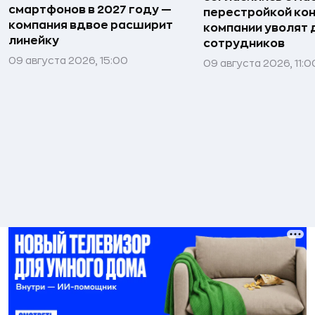
смартфонов в 2027 году —
перестройкой кон
компания вдвое расширит
компании уволят д
линейку
сотрудников
09 августа 2026, 15:00
09 августа 2026, 11:0