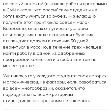
не самый высокий (в начале работы программы
в СМИ писали, что российские студенты не
хотят ехать учиться за рубеж, — желающих
получить этот грант было совсем мало).
Возможно, многих отпугивают условия
возвращения: после окончания обучения
стипендиат должен в течение 30 дней
вернуться в Россию, в течение трех месяцев
найти работу в одной из одобренных
программой компаний и отработать там не
менее трех лет.
Учитывая, что у каждого студента своя история
и ограничивающие факторы, если разобраться
во всем многообразии, окажется, что
подходящих по всем критериям
стипендиальных программ не так много.