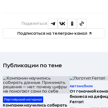
Поделиться:
Подписаться на телеграм-канал
Публикации по теме
Автомобили
От гоночной ком
бизнеса на дефиц
Партнёрский материал
Ferrari
Компании научились собирать