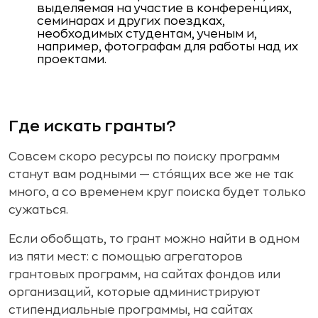
выделяемая на участие в конференциях,
семинарах и других поездках,
необходимых студентам, ученым и,
например, фотографам для работы над их
проектами.
Где искать гранты?
Совсем скоро ресурсы по поиску программ
станут вам родными — стóящих все же не так
много, а со временем круг поиска будет только
сужаться.
Если обобщать, то грант можно найти в одном
из пяти мест: с помощью агрегаторов
грантовых программ, на сайтах фондов или
организаций, которые администрируют
стипендиальные программы, на сайтах