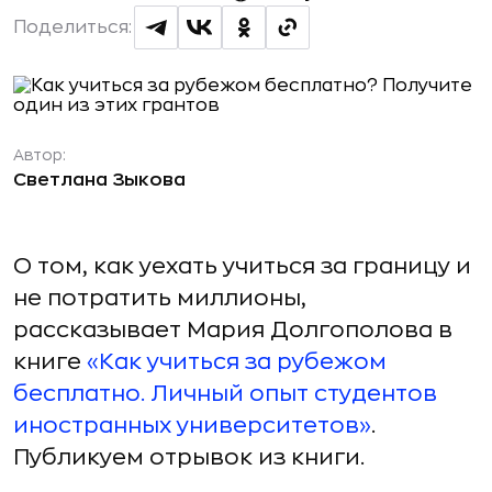
Поделиться:
Автор:
Светлана Зыкова
О том, как уехать учиться за границу и
не потратить миллионы,
рассказывает Мария Долгополова в
книге
«Как учиться за рубежом
бесплатно. Личный опыт студентов
иностранных университетов»
.
Публикуем отрывок из книги.