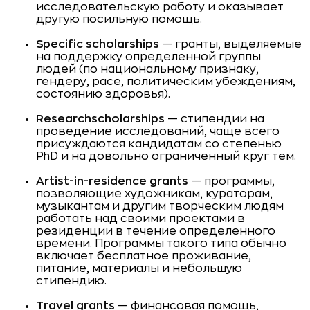
исследовательскую работу и оказывает
другую посильную помощь.
Specific scholarships
— гранты, выделяемые
на поддержку определенной группы
людей (по национальному признаку,
гендеру, расе, политическим убеждениям,
состоянию здоровья).
Researchscholarships
— стипендии на
проведение исследований, чаще всего
присуждаются кандидатам со степенью
PhD и на довольно ограниченный круг тем.
Artist-in-residence grants
— программы,
позволяющие художникам, кураторам,
музыкантам и другим творческим людям
работать над своими проектами в
резиденции в течение определенного
времени. Программы такого типа обычно
включает бесплатное проживание,
питание, материалы и небольшую
стипендию.
Travel grants
— финансовая помощь,