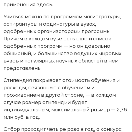
применения здесь.
Учиться можно по программам магистратуры,
аспирантуры и ординатуры в вузах,
одобренных организаторами программы.
Причем в каждом вузе есть еще и список
одобренных программ — но он довольно
обширный, и большинство ведущих мировых
вузов и популярных научных областей в нем
представлены.
Стипендия покрывает стоимость обучения и
расходы, связанные с обучением и
проживанием в другой стране, — в каждом
случае размер стипендии будет
индивидуальным, максимальный размер — 2,76
млн руб. в год.
Отбор проходит четыре раза в год, а конкурс