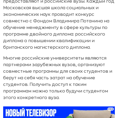
предоставляют и российские вузы. Каждый год
Московская высшая школа социальных и
экономических наук проводит конкурс
совместно с Фондом Владимира Потанина на
обучение менеджменту в сфере культуры по
программе двойного диплома: российского
диплома о повышении квалификации и
британского магистерского диплома.
Многие российские университеты являются
партнерами зарубежных вузов, организуют
совместные программы для своих студентов и
берут на себя часть затрат на обучение
студентов. Получить доступ к таким
программам можно только будучи студентом
этого конкретного вуза.