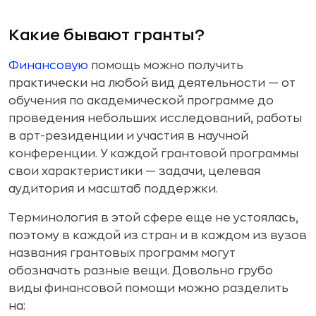
Какие бывают гранты?
Финансовую
помощь можно получить
практически на любой вид деятельности — от
обучения по академической программе до
проведения небольших исследований, работы
в арт-резиденции и участия в научной
конференции. У каждой грантовой программы
свои характеристики — задачи, целевая
аудитория и масштаб поддержки.
Терминология в этой сфере еще не устоялась,
поэтому в каждой из стран и в каждом из вузов
названия грантовых программ могут
обозначать разные вещи. Довольно грубо
виды финансовой помощи можно разделить
на: