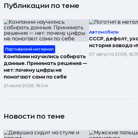
Публикации по теме
Автомобили
СССР, дефолт, ухо
история завода «
Партнёрский материал
07 августа 2026, 18:3
Компании научились собирать
данные. Принимать решения —
нет: почему цифры не
помогают сами по себе
21 июля 2026, 16:04
Новости по теме