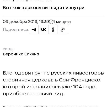
Вот как церковь выглядит изнутри
09 декабря 2016, 16:39
1 минута
Поделиться:
Автор:
Вероника Елкина
Благодаря группе русских инвесторов
старинная церковь в Сан-Франциско,
которой исполнилось уже 104 года,
приобретет новый вид.