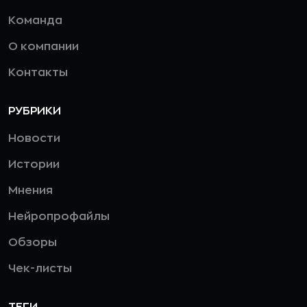
Команда
О компании
Контакты
РУБРИКИ
Новости
Истории
Мнения
Нейропрофайлы
Обзоры
Чек-листы
ТЕГИ