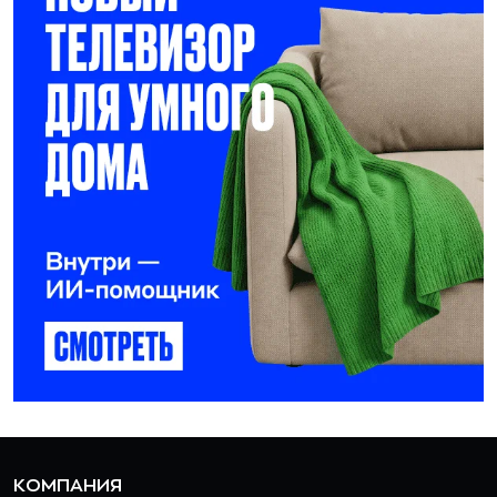
КОМПАНИЯ