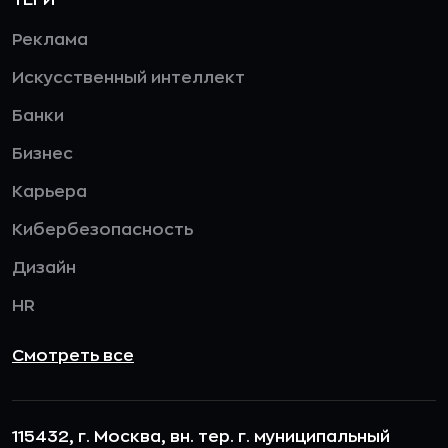
Реклама
Искусственный интеллект
Банки
Бизнес
Карьера
Кибербезопасность
Дизайн
HR
Смотреть все
115432, г. Москва, вн. тер. г. муниципальный