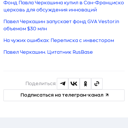
Фонд Павла Черкашина купил в Сан-Франциско
церковь для обсуждения инноваций
Павел Черкашин запускает фонд GVA Vestor.in
объемом $30 млн
На чужих ошибках: Переписка с инвестором
Павел Черкашин. Цитатник RusBase
Поделиться:
Подписаться на телеграм-канал