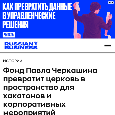
ИСТОРИИ
Фонд Павла Черкашина
превратит церковь в
пространство для
хакатонов и
корпоративных
мероприятий