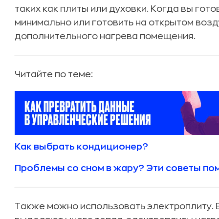
таких как плиты или духовки. Когда вы гот
минимально или готовить на открытом воз
дополнительного нагрева помещения.
Читайте по теме:
Как выбрать кондиционер?
Проблемы со сном в жару? Эти советы по
Также можно использовать электроплиту. В