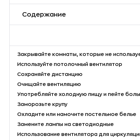
Содержание
Закрывайте комнаты, которые не использу
Используйте потолочный вентилятор
Сохраняйте дистанцию
Очищайте вентиляцию
Употребляйте холодную пищу и пейте бол
Заморозьте крупу
Охладите или намочите постельное белье
Замените лампы на светодиодные
Использование вентилятора для циркуляци