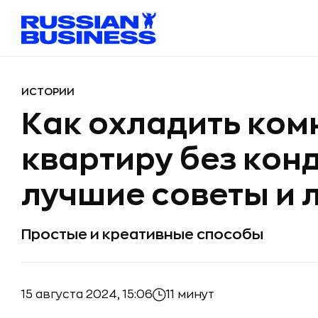
ИСТОРИИ
Как охладить ком
квартиру без кон
лучшие советы и 
Простые и креативные способы
15 августа 2024, 15:06
11 минут