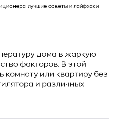
пературу дома в жаркую
ство факторов. В этой
ь комнату или квартиру без
илятора и различных