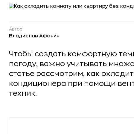
Автор:
Владислав Афонин
Чтобы создать комфортную тем
погоду, важно учитывать множе
статье рассмотрим, как охладит
кондиционера при помощи вент
техник.