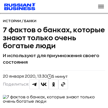
ИСТОРИИ
/
БАНКИ
7 фактов о банках, которые
знают только очень
богатые люди
И используют для приумножения своего
состояния
20 января 2020, 13:30
5 минут
Поделиться: