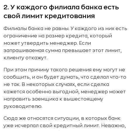
2. У каждого филиала банка есть
свой лимит кредитования
Филиалы банка не равны. У каждого из них есть
ограничение на размер кредита, который
может утвердить менеджер. Если
запрашиваемая сумма превышает этот лимит,
клиенту откажут.
При этом причину такого решения ему могут не
сообщить, и он будет думать, что сделал что-то
не так. В некоторых случаях, если сделка
кажется особенно выгодной, менеджер может
направить заемщика к вышестоящему
руководителю.
Сюда же относятся ситуации, в которых банк
уже исчерпал свой кредитный лимит. Неважно,