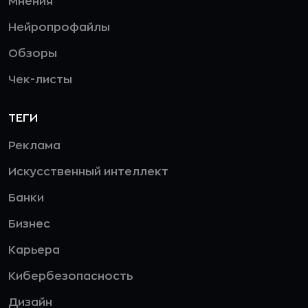
Мнения
Нейропрофайлы
Обзоры
Чек-листы
ТЕГИ
Реклама
Искусственный интеллект
Банки
Бизнес
Карьера
Кибербезопасность
Дизайн