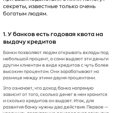
секреты, известные только очень
богатым людям.
1. У банков есть годовая квота на
выдачу кредитов
Банки позволяют людям открывать вклады под
небольшой процент, а сами выдают эти деньги
другим клиентам в виде кредитов с чуть более
высоким процентом. Они зарабатывают на
разнице между этими двумя процентами.
Это означает, что доход банка напрямую
зависит от того, сколько денег в нем хранится
и сколько кредитов он выдает. Итак, для
развития банку нужны два действия. Первое —