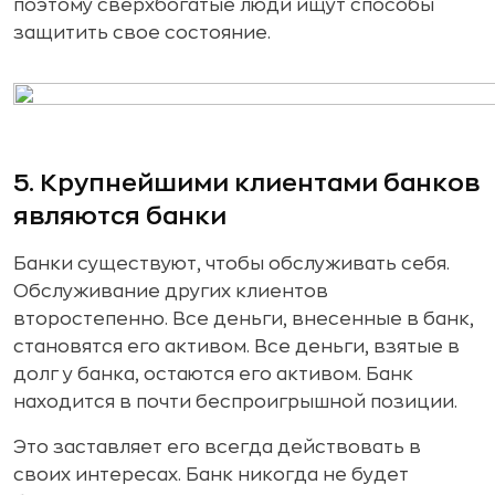
поэтому сверхбогатые люди ищут способы
защитить свое состояние.
5. Крупнейшими клиентами банков
являются банки
Банки существуют, чтобы обслуживать себя.
Обслуживание других клиентов
второстепенно. Все деньги, внесенные в банк,
становятся его активом. Все деньги, взятые в
долг у банка, остаются его активом. Банк
находится в почти беспроигрышной позиции.
Это заставляет его всегда действовать в
своих интересах. Банк никогда не будет