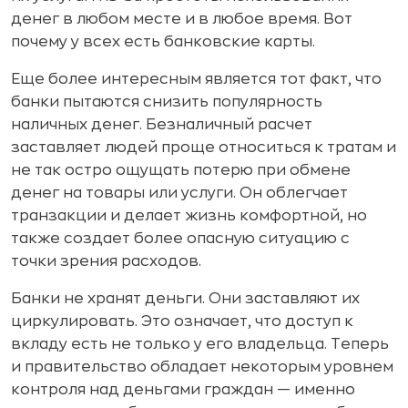
денег в любом месте и в любое время. Вот
почему у всех есть банковские карты.
Еще более интересным является тот факт, что
банки пытаются снизить популярность
наличных денег. Безналичный расчет
заставляет людей проще относиться к тратам и
не так остро ощущать потерю при обмене
денег на товары или услуги. Он облегчает
транзакции и делает жизнь комфортной, но
также создает более опасную ситуацию с
точки зрения расходов.
Банки не хранят деньги. Они заставляют их
циркулировать. Это означает, что доступ к
вкладу есть не только у его владельца. Теперь
и правительство обладает некоторым уровнем
контроля над деньгами граждан — именно