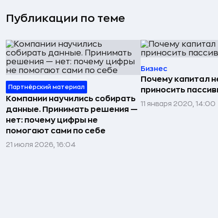
Публикации по теме
Бизнес
Почему капитал н
Партнёрский материал
приносить пасси
Компании научились собирать
11 января 2020, 14:00
данные. Принимать решения —
нет: почему цифры не
помогают сами по себе
21 июля 2026, 16:04