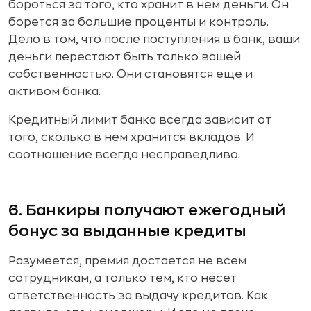
бороться за того, кто хранит в нем деньги. Он
борется за большие проценты и контроль.
Дело в том, что после поступления в банк, ваши
деньги перестают быть только вашей
собственностью. Они становятся еще и
активом банка.
Кредитный лимит банка всегда зависит от
того, сколько в нем хранится вкладов. И
соотношение всегда несправедливо.
6. Банкиры получают ежегодный
бонус за выданные кредиты
Разумеется, премия достается не всем
сотрудникам, а только тем, кто несет
ответственность за выдачу кредитов. Как