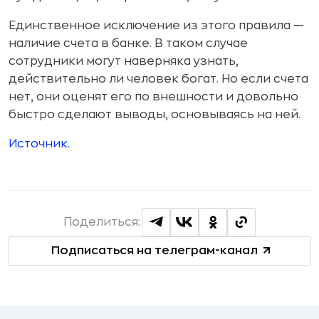
Единственное исключение из этого правила —
наличие счета в банке. В таком случае
сотрудники могут наверняка узнать,
действительно ли человек богат. Но если счета
нет, они оценят его по внешности и довольно
быстро сделают выводы, основываясь на ней.
Источник.
Поделиться:
Подписаться на телеграм-канал