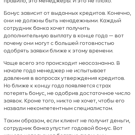
правило, это менеджеры. И это не плохо.
Бонус зависит от выданных кредитов. Конечно,
они не должны быть ненадежными. Каждый
сотрудник банка хочет получить
дополнительную выплату в конце года — вот
почему они могут с большей готовностью
одобрять заявки ближе к этому времени.
Чаще всего это происходит неосознанно. В
начале года менеджер не испытывает
давления в вопросах утверждения кредитов.
Но ближе к концу года появляется страх
потерять бонус, не одобрив достаточное число
заявок. Кроме того, никто не хочет, чтобы его
назвали некомпетентным специалистом.
Таким образом, если клиент не получит деньги,
сотрудник банка упустит годовой бонус. Вот