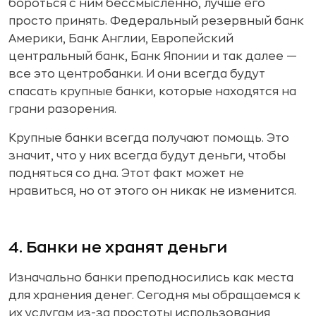
бороться с ним бессмысленно, лучше его
просто принять. Федеральный резервный банк
Америки, Банк Англии, Европейский
центральный банк, Банк Японии и так далее —
все это центробанки. И они всегда будут
спасать крупные банки, которые находятся на
грани разорения.
Крупные банки всегда получают помощь. Это
значит, что у них всегда будут деньги, чтобы
подняться со дна. Этот факт может не
нравиться, но от этого он никак не изменится.
4. Банки не хранят деньги
Изначально банки преподносились как места
для хранения денег. Сегодня мы обращаемся к
их услугам из-за простоты использования