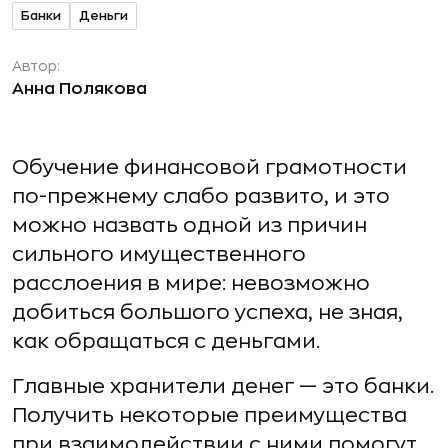
Банки
Деньги
Автор:
Анна Полякова
Обучение финансовой грамотности
по-прежнему слабо развито, и это
можно назвать одной из причин
сильного имущественного
расслоения в мире: невозможно
добиться большого успеха, не зная,
как обращаться с деньгами.
Главные хранители денег — это банки.
Получить некоторые преимущества
при взаимодействии с ними помогут