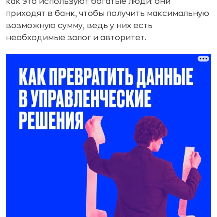
как это используют богатые люди: они
приходят в банк, чтобы получить максимальную
возможную сумму, ведь у них есть
необходимые залог и авторитет.