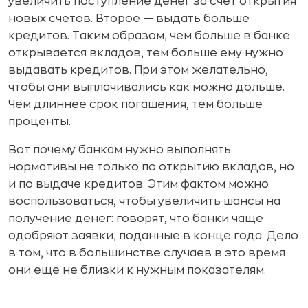
увеличить поступление денег за счет открытия
новых счетов. Второе — выдать больше
кредитов. Таким образом, чем больше в банке
открывается вкладов, тем больше ему нужно
выдавать кредитов. При этом желательно,
чтобы они выплачивались как можно дольше.
Чем длиннее срок погашения, тем больше
проценты.
Вот почему банкам нужно выполнять
нормативы не только по открытию вкладов, но
и по выдаче кредитов. Этим фактом можно
воспользоваться, чтобы увеличить шансы на
получение денег: говорят, что банки чаще
одобряют заявки, поданные в конце года. Дело
в том, что в большинстве случаев в это время
они еще не близки к нужным показателям.