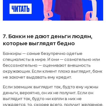
7. Банки не дают деньги людям,
которые выглядят бедно
Банкиры — самые безупречно одетые
специалисты в мире. И они — сознательно или
бессознательно — оценивают внешность
окружающих. Если клиент плохо выглядит, банк
не захочет выдавать ему кредит.
Если заемщик выглядит так, будто ему нужны
деньги, вероятно, он их не получит. Если он
выглядит так, будто ни капли в них не
нуждается, то, скорее всего, получит желаемое.