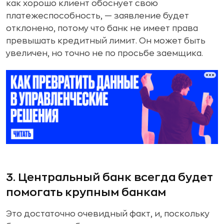
как хорошо клиент обоснует свою
платежеспособность, — заявление будет
отклонено, потому что банк не имеет права
превышать кредитный лимит. Он может быть
увеличен, но точно не по просьбе заемщика.
3. Центральный банк всегда будет
помогать крупным банкам
Это достаточно очевидный факт, и, поскольку