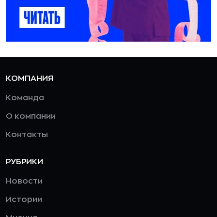
КОМПАНИЯ
Команда
О компании
Контакты
РУБРИКИ
Новости
Истории