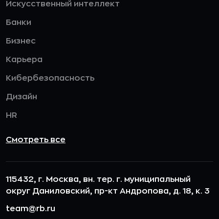
Искусственный интеллект
Банки
Бизнес
Карьера
Кибербезопасность
Дизайн
HR
Смотреть все
115432, г. Москва, вн. тер. г. муниципальный
округ Даниловский, пр-кт Андропова, д. 18, к. 3
team@rb.ru