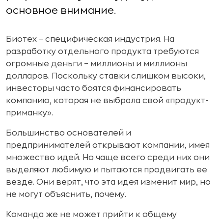
основное внимание.
Биотех – специфическая индустрия. На
разработку отдельного продукта требуются
огромные деньги – миллионы и миллионы
долларов. Поскольку ставки слишком высоки,
инвесторы часто боятся финансировать
компанию, которая не выбрала свой «продукт-
приманку».
Большинство основателей и
предпринимателей открывают компании, имея
множество идей. Но чаще всего среди них они
выделяют любимую и пытаются продвигать ее
везде. Они верят, что эта идея изменит мир, но
не могут объяснить, почему.
Команда же не может прийти к общему