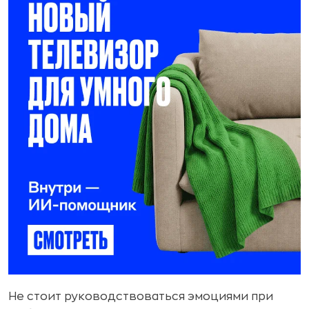
Не стоит руководствоваться эмоциями при