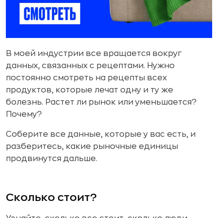
В моей индустрии все вращается вокруг
данных, связанных с рецептами. Нужно
постоянно смотреть на рецепты всех
продуктов, которые лечат одну и ту же
болезнь. Растет ли рынок или уменьшается?
Почему?
Соберите все данные, которые у вас есть, и
разберитесь, какие рыночные единицы
продвинутся дальше.
Сколько стоит?