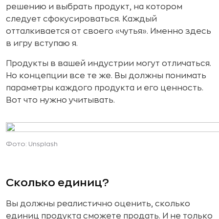
решению и выбрать продукт, на котором
следует сфокусироваться. Каждый
отталкивается от своего «чутья». Именно здесь
в игру вступаю я.
Продукты в вашей индустрии могут отличаться.
Но концепции все те же. Вы должны понимать
параметры каждого продукта и его ценность.
Вот что нужно учитывать.
Фото: Unsplash
Сколько единиц?
Вы должны реалистично оценить, сколько
единиц продукта сможете продать. И не только