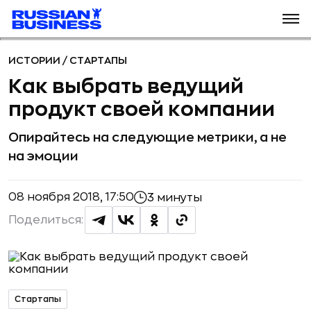
ИСТОРИИ
/
СТАРТАПЫ
Как выбрать ведущий
продукт своей компании
Опирайтесь на следующие метрики, а не
на эмоции
08 ноября 2018, 17:50
3 минуты
Поделиться:
Стартапы