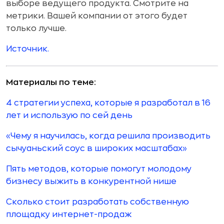
выборе ведущего продукта. Смотрите на
метрики. Вашей компании от этого будет
только лучше.
Источник.
Материалы по теме:
4 стратегии успеха, которые я разработал в 16
лет и использую по сей день
«Чему я научилась, когда решила производить
сычуаньский соус в широких масштабах»
Пять методов, которые помогут молодому
бизнесу выжить в конкурентной нише
Сколько стоит разработать собственную
площадку интернет-продаж