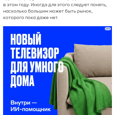
в этом году. Иногда для этого следует понять,
насколько большим может быть рынок,
которого пока даже нет.