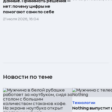
данные. Принимать решения —
нет: почему цифры не
помогают сами по себе
21 июля 2026, 16:04
Новости по теме
Технологии
Nothing выпустит