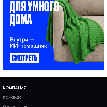
КОМПАНИЯ
Команда
О компании