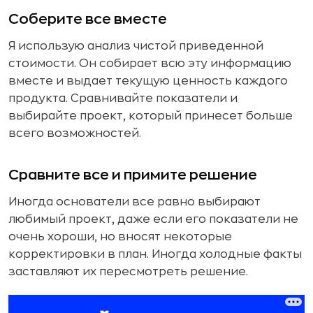
Соберите все вместе
Я использую анализ чистой приведенной
стоимости. Он собирает всю эту информацию
вместе и выдает текущую ценность каждого
продукта. Сравнивайте показатели и
выбирайте проект, который принесет больше
всего возможностей.
Сравните все и примите решение
Иногда основатели все равно выбирают
любимый проект, даже если его показатели не
очень хороши, но вносят некоторые
корректировки в план. Иногда холодные факты
заставляют их пересмотреть решение.