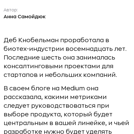
Автор:
Анна Самойдюк
Деб Кнобельман проработала в
биотех-индустрии восемнадцать лет.
Последние шесть она занималась
консалтинговыми проектами для
стартапов и небольших компаний.
В своем блоге на Medium она
рассказала, какими метриками
следует руководствоваться при
выборе продукта, который будет
центральным в вашей линейке, и чьей
разработке нужно будет уделять