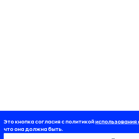
Это кнопка согласия с политикой
использования 
что она должна быть.