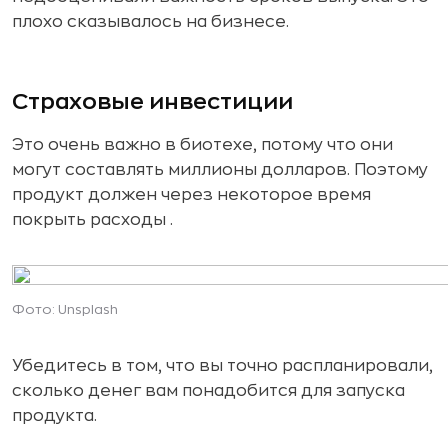
плохо сказывалось на бизнесе.
Страховые инвестиции
Это очень важно в биотехе, потому что они
могут составлять миллионы долларов. Поэтому
продукт должен через некоторое время
покрыть расходы .
Фото: Unsplash
Убедитесь в том, что вы точно распланировали,
сколько денег вам понадобится для запуска
продукта.