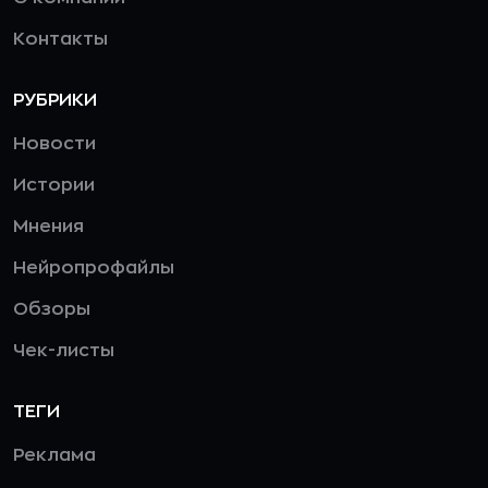
Контакты
РУБРИКИ
Новости
Истории
Мнения
Нейропрофайлы
Обзоры
Чек-листы
ТЕГИ
Реклама