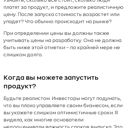
Узнайте, сколько все стоит, сколько люди
платят за продукт, и предложите реалистичную
цену. После запуска стоимость возрастет или
упадет? Что обычно происходит на рынке?
При определении цены вы должны также
учитывать цены на разработку. Она не должна
быть ниже этой отметки – по крайней мере не
слишком долго.
Когда вы можете запустить
продукт?
Будьте реалистом. Инвесторы могут подумать,
что вы плохо управляете своим бизнесом, если
вы укажете слишком оптимистичные сроки. Я
видела, как многие основатели
недооценивали важность сроков выпуска. Это