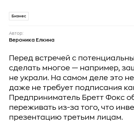
Бизнес
Автор:
Вероника Елкина
Перед встречей с потенциальн
сделать многое — например, за
не украли. На самом деле это не
даже не требует подписания ка
Предприниматель Бретт Фокс об
переживать из-за того, что инв
презентацию третьим лицам.