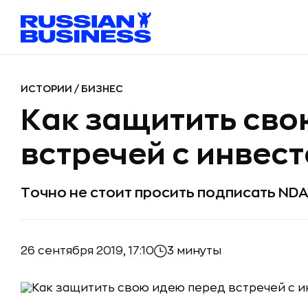
ИСТОРИИ
/
БИЗНЕС
Как защитить сво
встречей с инвес
Точно не стоит просить подписать ND
26 сентября 2019, 17:10
3 минуты