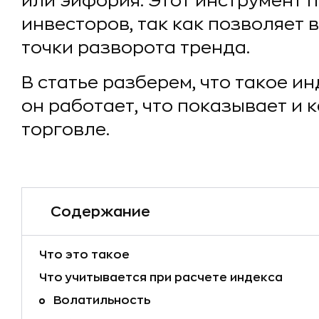
или эйфория. Этот инструмент 
инвесторов, так как позволяет
точки разворота тренда.
В статье разберем, что такое ин
он работает, что показывает и к
торговле.
Содержание
Что это такое
Что учитывается при расчете индекса
Волатильность