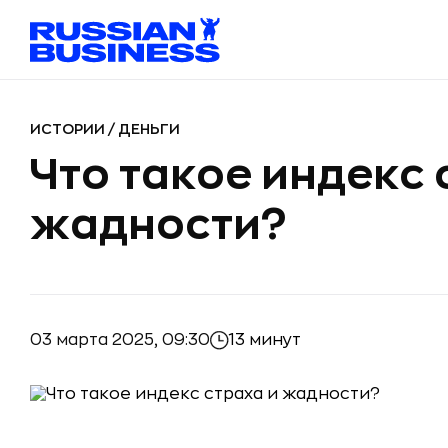
ИСТОРИИ
/
ДЕНЬГИ
Что такое индекс 
жадности?
03 марта 2025, 09:30
13 минут