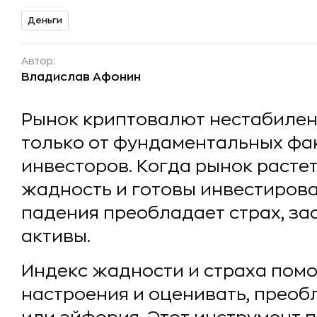
Деньги
Автор:
Владислав Афонин
Рынок криптовалют нестабилен:
только от фундаментальных фак
инвесторов. Когда рынок расте
жадность и готовы инвестирова
падения преобладает страх, за
активы.
Индекс жадности и страха помо
настроения и оценивать, преоб