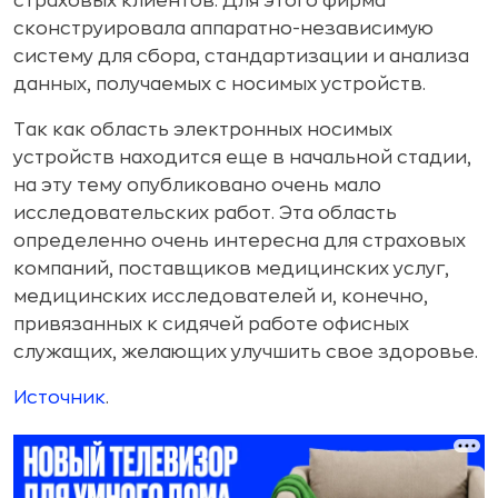
страховых клиентов. Для этого фирма
сконструировала аппаратно-независимую
систему для сбора, стандартизации и анализа
данных, получаемых с носимых устройств.
Так как область электронных носимых
устройств находится еще в начальной стадии,
на эту тему опубликовано очень мало
исследовательских работ. Эта область
определенно очень интересна для страховых
компаний, поставщиков медицинских услуг,
медицинских исследователей и, конечно,
привязанных к сидячей работе офисных
служащих, желающих улучшить свое здоровье.
Источник
.