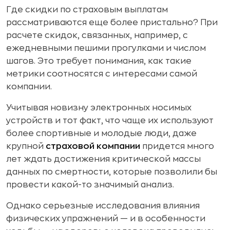
Где скидки по страховым выплатам
рассматриваются еще более пристально? При
расчете скидок, связанных, например, с
ежедневными пешими прогулками и числом
шагов. Это требует понимания, как такие
метрики соотносятся с интересами самой
компании.
Учитывая новизну электронных носимых
устройств и тот факт, что чаще их используют
более спортивные и молодые люди, даже
крупной
страховой компании
придется много
лет ждать достижения критической массы
данных по смертности, которые позволили бы
провести какой-то значимый анализ.
Однако серьезные исследования влияния
физических упражнений — и в особенности