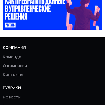
КОМПАНИЯ
Команда
О компании
Контакты
РУБРИКИ
Новости