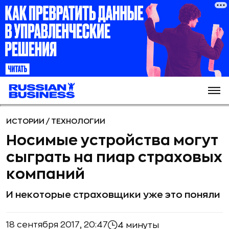
ИСТОРИИ
/
ТЕХНОЛОГИИ
Носимые устройства могут
сыграть на пиар страховых
компаний
И некоторые страховщики уже это поняли
18 сентября 2017, 20:47
4 минуты