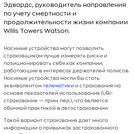
Эдвардс, руководитель направления
по учету смертности и
продолжительности жизни компании
Willis Towers Watson.
Носимые устройства могут позволить
страховщикам лучше измерять риски и
позиционировать себя как компании,
работающие в интересах держателей полисов.
Носимые устройства могли бы стать
эквивалентом
телематики
и страхования на
основе показателей использования (UBI-
страхование — прим. пер.), что является
обычной практикой в автостраховании.
Такой вариант страхования дает много
информации о привычках застрахованного