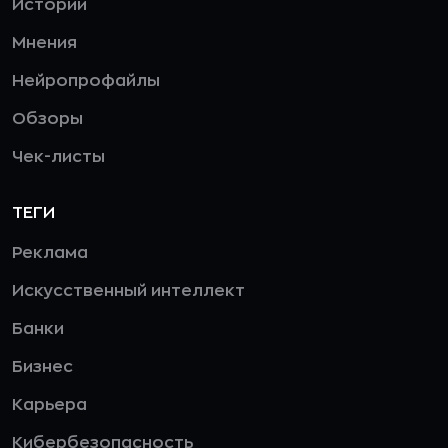
Истории
Мнения
Нейропрофайлы
Обзоры
Чек-листы
ТЕГИ
Реклама
Искусственный интеллект
Банки
Бизнес
Карьера
Кибербезопасность