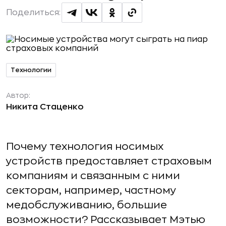
Поделиться:
Технологии
Автор:
Никита Стаценко
Почему технология носимых
устройств предоставляет страховым
компаниям и связанным с ними
секторам, например, частному
медобслуживанию, большие
возможности? Рассказывает Мэтью