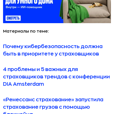
Материалы по теме:
Почему кибербезопасность должна
быть в приоритете у страховщиков
4 проблемы и 5 важных для
страховщиков трендов с конференции
DIA Amsterdam
«Ренессанс страхование» запустила
страхование грузов с помощью