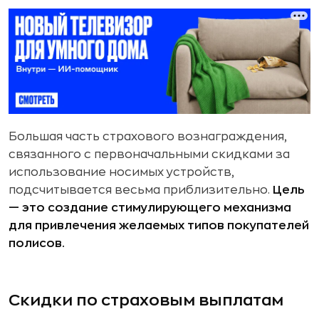
Большая часть страхового вознаграждения,
связанного с первоначальными скидками за
использование носимых устройств,
подсчитывается весьма приблизительно.
Цель
— это создание стимулирующего механизма
для привлечения желаемых типов покупателей
полисов.
Скидки по страховым выплатам