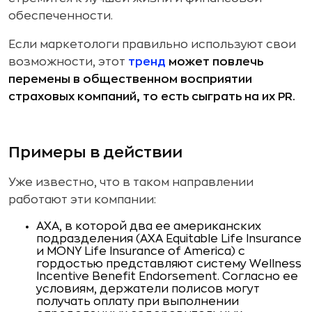
обеспеченности.
Если маркетологи правильно используют свои
возможности, этот
тренд
может повлечь
перемены в общественном восприятии
страховых компаний, то есть сыграть на их PR.
Примеры в действии
Уже известно, что в таком направлении
работают эти компании:
AXA, в которой два ее американских
подразделения (AXA Equitable Life Insurance
и MONY Life Insurance of America) с
гордостью представляют систему Wellness
Incentive Benefit Endorsement. Согласно ее
условиям, держатели полисов могут
получать оплату при выполнении