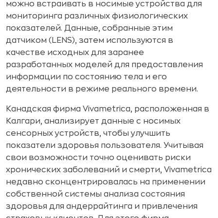
можно встраивать в носимые устройства для
мониторинга различных физиологических
показателей. Данные, собранные этим
датчиком (LENS), затем используются в
качестве исходных для заранее
разработанных моделей для предоставления
информации по состоянию тела и его
деятельности в режиме реального времени.
Канадская фирма Vivametrica, расположенная в
Калгари, анализирует данные с носимых
сенсорных устройств, чтобы улучшить
показатели здоровья пользователя. Учитывая
свои возможности точно оценивать риски
хронических заболеваний и смерти, Vivametrica
недавно сконцентрировалась на применении
собственной системы анализа состояния
здоровья для андеррайтинга и привлечения