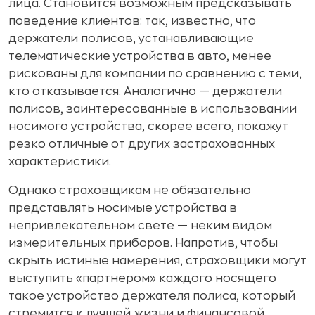
лица. Становится возможным предсказывать
поведение клиентов: так, известно, что
держатели полисов, устанавливающие
телематические устройства в авто, менее
рискованы для компании по сравнению с теми,
кто отказывается. Аналогично — держатели
полисов, заинтересованные в использовании
носимого устройства, скорее всего, покажут
резко отличные от других застрахованных
характеристики
.
Однако страховщикам не обязательно
представлять носимые устройства в
непривлекательном свете — неким видом
измерительных приборов. Напротив, чтобы
скрыть истиные намерения, страховщики могут
выступить «партнером» каждого носящего
такое устройство держателя полиса, который
стремится к лучшей жизни и финансовой