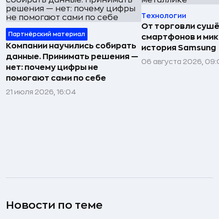
Технологии
От торговли сушё
Партнёрский материал
смартфонов и мик
Компании научились собирать
история Samsung
данные. Принимать решения —
06 августа 2026, 09:
нет: почему цифры не
помогают сами по себе
21 июля 2026, 16:04
Новости по теме