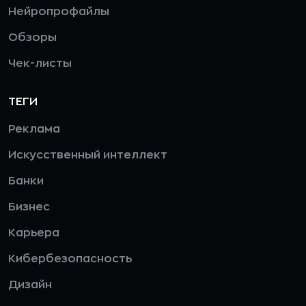
Нейропрофайлы
Обзоры
Чек-листы
ТЕГИ
Реклама
Искусственный интеллект
Банки
Бизнес
Карьера
Кибербезопасность
Дизайн