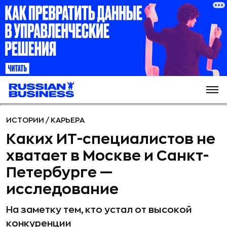
ИСТОРИИ
/
КАРЬЕРА
Каких ИТ-специалистов не
хватает в Москве и Санкт-
Петербурге —
исследование
На заметку тем, кто устал от высокой
конкуренции