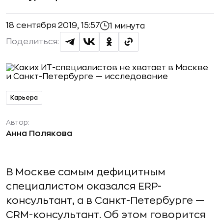
18 сентября 2019, 15:57
1 минута
Поделиться:
Карьера
Автор:
Анна Полякова
В Москве самым дефицитным
специалистом оказался ERP-
консультант, а в Санкт-Петербурге —
CRM-консультант. Об этом говорится