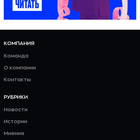
КОМПАНИЯ
Команда
О компании
Контакты
РУБРИКИ
Новости
Истории
Мнения