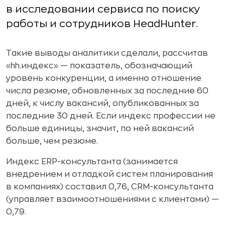
в исследовании сервиса по поиску
работы и сотрудников HeadHunter.
Такие выводы аналитики сделали, рассчитав
«hh.индекс» — показатель, обозначающий
уровень конкуренции, а именно отношение
числа резюме, обновленных за последние 60
дней, к числу вакансий, опубликованных за
последние 30 дней. Если индекс профессии не
больше единицы, значит, по ней вакансий
больше, чем резюме.
Индекс ERP-консультанта (занимается
внедрением и отладкой систем планирования
в компаниях) составил 0,76, CRM-консультанта
(управляет взаимоотношениями с клиентами) —
0,79.