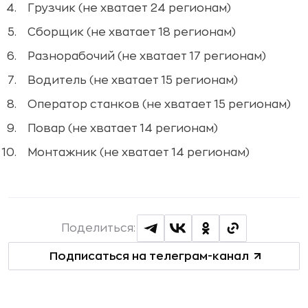
Грузчик (не хватает 24 регионам)
Сборщик (не хватает 18 регионам)
Разнорабочий (не хватает 17 регионам)
Водитель (не хватает 15 регионам)
Оператор станков (не хватает 15 регионам)
Повар (не хватает 14 регионам)
Монтажник (не хватает 14 регионам)
Поделиться:
Подписаться на телеграм-канал