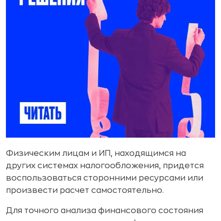
Физическим лицам и ИП, находящимся на
других системах налогообложения, придется
воспользоваться сторонними ресурсами или
произвести расчет самостоятельно.
Для точного анализа финансового состояния