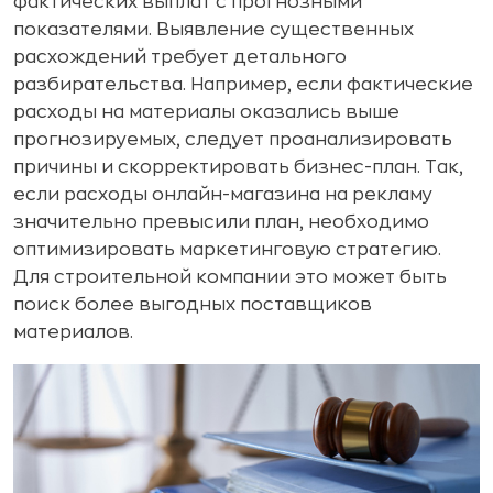
фактических выплат с прогнозными
показателями. Выявление существенных
расхождений требует детального
разбирательства. Например, если фактические
расходы на материалы оказались выше
прогнозируемых, следует проанализировать
причины и скорректировать бизнес-план. Так,
если расходы онлайн-магазина на рекламу
значительно превысили план, необходимо
оптимизировать маркетинговую стратегию.
Для строительной компании это может быть
поиск более выгодных поставщиков
материалов.