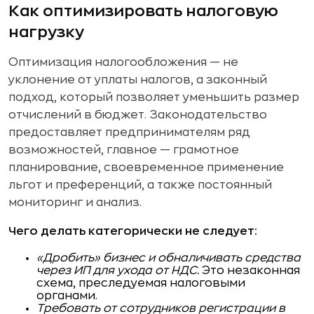
Как оптимизировать налоговую
нагрузку
Оптимизация налогообложения — не
уклонение от уплаты налогов, а законный
подход, который позволяет уменьшить размер
отчислений в бюджет. Законодательство
предоставляет предпринимателям ряд
возможностей, главное — грамотное
планирование, своевременное применение
льгот и преференций, а также постоянный
мониторинг и анализ.
Чего делать категорически не следует:
«Дробить» бизнес и обналичивать средства
через ИП для ухода от НДС.
Это незаконная
схема, преследуемая налоговыми
органами.
Требовать от сотрудников регистрации в