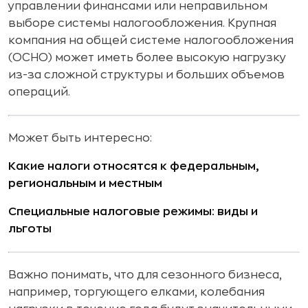
управлении финансами или неправильном
выборе системы налогообложения. Крупная
компания на общей системе налогообложения
(ОСНО) может иметь более высокую нагрузку
из-за сложной структуры и больших объемов
операций.
Может быть интересно:
Какие налоги относятся к федеральным,
региональным и местным
Специальные налоговые режимы: виды и
льготы
Важно понимать, что для сезонного бизнеса,
например, торгующего елками, колебания