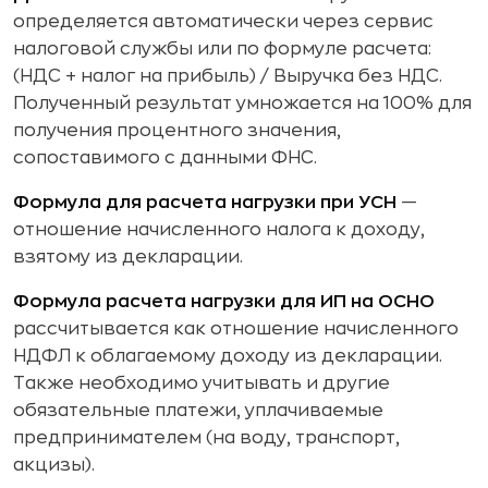
определяется автоматически через сервис
налоговой службы или по формуле расчета:
(НДС + налог на прибыль) / Выручка без НДС.
Полученный результат умножается на 100% для
получения процентного значения,
сопоставимого с данными ФНС.
Формула для расчета нагрузки при УСН
—
отношение начисленного налога к доходу,
взятому из декларации.
Формула расчета нагрузки для ИП на ОСНО
рассчитывается как отношение начисленного
НДФЛ к облагаемому доходу из декларации.
Также необходимо учитывать и другие
обязательные платежи, уплачиваемые
предпринимателем (на воду, транспорт,
акцизы).