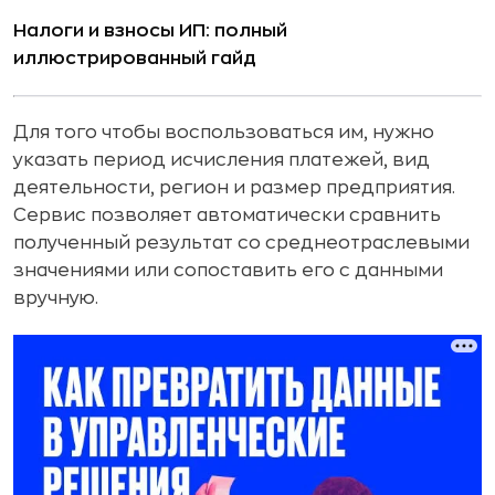
Налоги и взносы ИП: полный
иллюстрированный гайд
Для того чтобы воспользоваться им, нужно
указать период исчисления платежей, вид
деятельности, регион и размер предприятия.
Сервис позволяет автоматически сравнить
полученный результат со среднеотраслевыми
значениями или сопоставить его с данными
вручную.