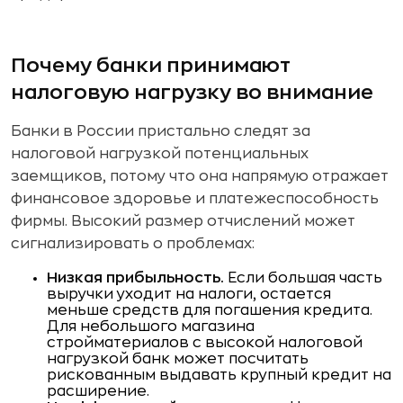
Почему банки принимают
налоговую нагрузку во внимание
Банки в России пристально следят за
налоговой нагрузкой потенциальных
заемщиков, потому что она напрямую отражает
финансовое здоровье и платежеспособность
фирмы. Высокий размер отчислений может
сигнализировать о проблемах:
Низкая прибыльность.
Если большая часть
выручки уходит на налоги, остается
меньше средств для погашения кредита.
Для небольшого магазина
стройматериалов с высокой налоговой
нагрузкой банк может посчитать
рискованным выдавать крупный кредит на
расширение.