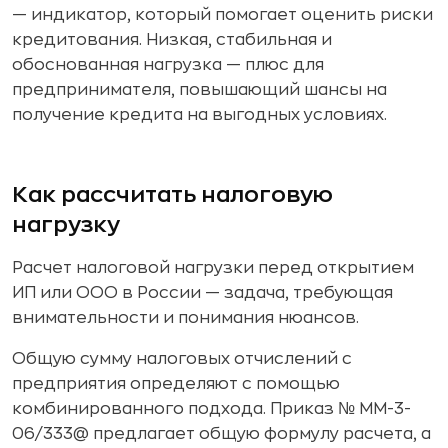
— индикатор, который помогает оценить риски
кредитования. Низкая, стабильная и
обоснованная нагрузка — плюс для
предпринимателя, повышающий шансы на
получение кредита на выгодных условиях.
Как рассчитать налоговую
нагрузку
Расчет налоговой нагрузки перед открытием
ИП или ООО в России — задача, требующая
внимательности и понимания нюансов.
Общую сумму налоговых отчислений с
предприятия определяют с помощью
комбинированного подхода. Приказ № ММ-3-
06/333@ предлагает общую формулу расчета, а