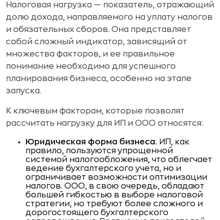
Налоговая нагрузка — показатель, отражающий
долю дохода, направляемого на уплату налогов
и обязательных сборов. Она представляет
собой сложный индикатор, зависящий от
множества факторов, и ее правильное
понимание необходимо для успешного
планирования бизнеса, особенно на этапе
запуска.
К ключевым факторам, которые позволят
рассчитать нагрузку для ИП и ООО относятся:
Юридическая форма бизнеса.
ИП, как
правило, пользуются упрощенной
системой налогообложения, что облегчает
ведение бухгалтерского учета, но и
ограничивает возможности оптимизации
налогов. ООО, в свою очередь, обладают
большей гибкостью в выборе налоговой
стратегии, но требуют более сложного и
дорогостоящего бухгалтерского