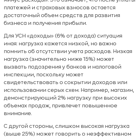
платежей и страховых взносов остается
достаточный объем средств для развития
бизнеса и получения прибыли.
Для УСН «доходы» (6% от дохода) ситуация
иная: нагрузка кажется низкой, но важно
помнить об отсутствии учета расходов. Низкая
нагрузка (значительно ниже 15%) может
вызвать подозрения у банков и налоговой
инспекции, поскольку может
свидетельствовать о сокрытии доходов или
использовании серых схем. Например, магазин,
демонстрирующий 2% нагрузку при высоких
объемах продаж, привлечет повышенное
внимание.
С другой стороны, слишком высокая нагрузка
(выше 25%) может говорить о неэффективном