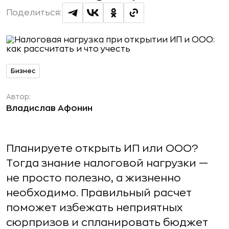
Поделиться:
Бизнес
Автор:
Владислав Афонин
Планируете открыть ИП или ООО?
Тогда знание налоговой нагрузки —
не просто полезно, а жизненно
необходимо. Правильный расчет
поможет избежать неприятных
сюрпризов и спланировать бюджет