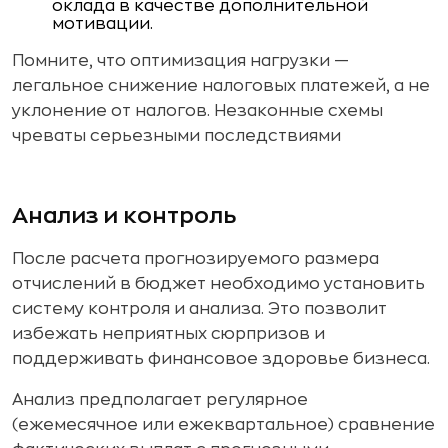
оклада в качестве дополнительной
мотивации.
Помните, что оптимизация нагрузки —
легальное снижение налоговых платежей, а не
уклонение от налогов. Незаконные схемы
чреваты серьезными последствиями
Анализ и контроль
После расчета прогнозируемого размера
отчислений в бюджет необходимо установить
систему контроля и анализа. Это позволит
избежать неприятных сюрпризов и
поддерживать финансовое здоровье бизнеса.
Анализ предполагает регулярное
(ежемесячное или ежеквартальное) сравнение