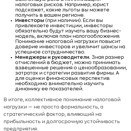
налоговых рисков. Например, юрист
подскажет, какие льготы вы можете
получить в вашем регионе.
Инвесторы
(при наличии). Если вы
привлекаете инвестиции, инвесторы
обязательно будут изучать вашу бизнес-
модель, включая план налогообложения.
Понимание налоговой нагрузки повысит
доверие инвесторов и увеличит шансы на
успешное сотрудничество.
Менеджеры и руководители.
Зная размер
отчислений в бюджет, можно принимать
взвешенные решения о ценообразовании,
затратах и стратегии развития фирмы. А
для оценки финансовых перспектив
необходимо внимательно изучить
динамику ее показателей.
В итоге, коллективное понимание налоговой
нагрузки — не просто формальность, а
стратегический фактор, влияющий на
прибыльность и долгосрочную устойчивость
предприятия.