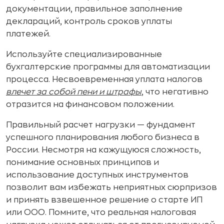
документации, правильное заполнение
деклараций, контроль сроков уплаты
платежей.
Используйте специализированные
бухгалтерские программы для автоматизации
процесса. Несвоевременная уплата налогов
влечет за собой пени и штрафы
, что негативно
отразится на финансовом положении.
Правильный расчет нагрузки — фундамент
успешного планирования любого бизнеса в
России. Несмотря на кажущуюся сложность,
понимание основных принципов и
использование доступных инструментов
позволит вам избежать неприятных сюрпризов
и принять взвешенное решение о старте ИП
или ООО. Помните, что реальная налоговая