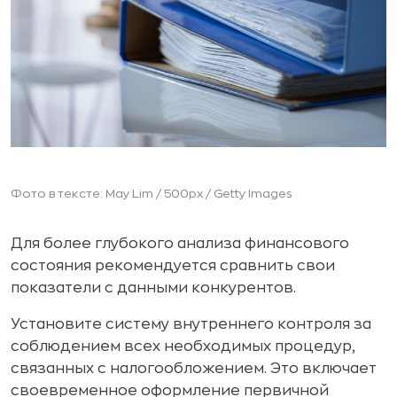
Фото в тексте: May Lim / 500px / Getty Images
Для более глубокого анализа финансового
состояния рекомендуется сравнить свои
показатели с данными конкурентов.
Установите систему внутреннего контроля за
соблюдением всех необходимых процедур,
связанных с налогообложением. Это включает
своевременное оформление первичной