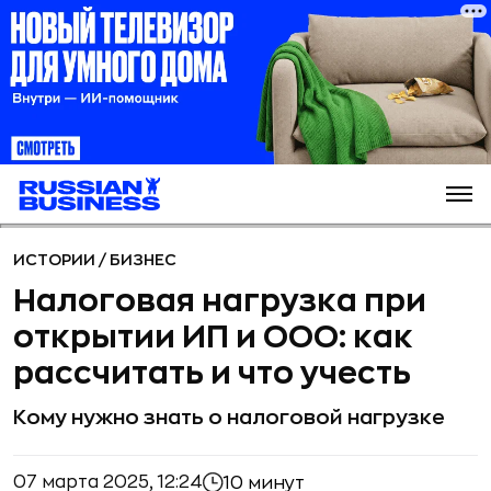
ИСТОРИИ
/
БИЗНЕС
Налоговая нагрузка при
открытии ИП и ООО: как
рассчитать и что учесть
Кому нужно знать о налоговой нагрузке
07 марта 2025, 12:24
10 минут