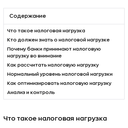
Содержание
Что такое налоговая нагрузка
Кто должен знать о налоговой нагрузке
Почему банки принимают налоговую
нагрузку во внимание
Как рассчитать налоговую нагрузку
Нормальный уровень налоговой нагрузки
Как оптимизировать налоговую нагрузку
Анализ и контроль
Что такое налоговая нагрузка