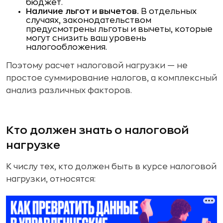
бюджет.
Наличие льгот и вычетов.
В отдельных
случаях, законодательством
предусмотрены льготы и вычеты, которые
могут снизить ваш уровень
налогообложения.
Поэтому расчет налоговой нагрузки — не
простое суммирование налогов, а комплексный
анализ различных факторов.
Кто должен знать о налоговой
нагрузке
К числу тех, кто должен быть в курсе налоговой
нагрузки, относятся: