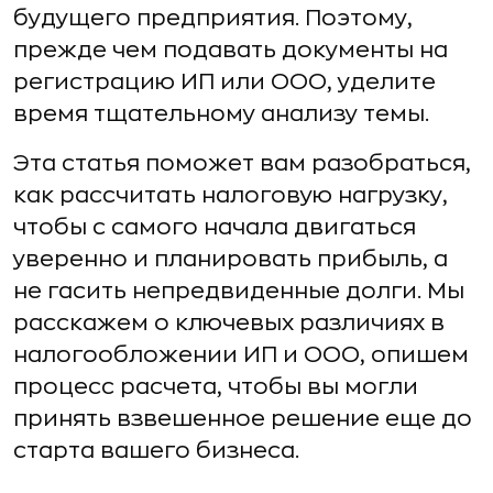
будущего предприятия. Поэтому,
прежде чем подавать документы на
регистрацию ИП или ООО, уделите
время тщательному анализу темы.
Эта статья поможет вам разобраться,
как рассчитать налоговую нагрузку,
чтобы с самого начала двигаться
уверенно и планировать прибыль, а
не гасить непредвиденные долги. Мы
расскажем о ключевых различиях в
налогообложении ИП и ООО, опишем
процесс расчета, чтобы вы могли
принять взвешенное решение еще до
старта вашего бизнеса.