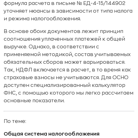
формула расчета в письме № ЕД-4-15/144902
уточняет нюансы в зависимости от типа налога
и режима налогообложения.
В основе обоих документов лежит принцип
соотношения уплаченных платежей к общей
выручке. Однако, в соответствии с
применяемой методикой, состав учитываемых
обязательных сборов может варьироваться.
Так, НДФЛ включается в расчет, в то время как
страховые взносы не учитываются. Для ОСНО
доступен специализированный калькулятор
ФНС, с помощью которого мы легко рассчитаем
основные показатели.
По теме:
Общая система налогообложения