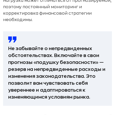
нагрузка может отличаться от прогнозируемой,
поэтому постоянный мониторинг и
корректировка финансовой стратегии
необходимы.
Не забывайте о непредвиденных
обстоятельствах. Включайте в свои
прогнозы «подушку безопасности» —
резерв на непредвиденные расходы и
изменения законодательства. Это
позволит вам чувствовать себя
увереннее и адаптироваться к
изменяющимся условиям рынка.