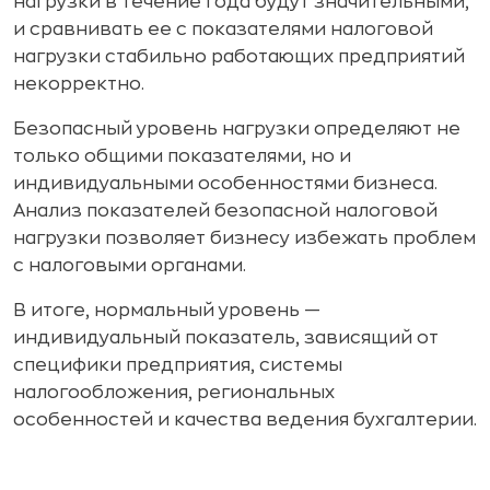
нагрузки в течение года будут значительными,
и сравнивать ее с показателями налоговой
нагрузки стабильно работающих предприятий
некорректно.
Безопасный уровень нагрузки определяют не
только общими показателями, но и
индивидуальными особенностями бизнеса.
Анализ показателей безопасной налоговой
нагрузки позволяет бизнесу избежать проблем
с налоговыми органами.
В итоге, нормальный уровень —
индивидуальный показатель, зависящий от
специфики предприятия, системы
налогообложения, региональных
особенностей и качества ведения бухгалтерии.