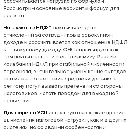
рассчитывается нагрузка по формулам.
Рассмотрим основные варианты формул для
расчета.
Нагрузка по НДФЛ
показывает долю
отчислений за сотрудников в совокупном
доходе и рассчитывается как отношение НДФЛ
к совокупному доходу. ФНС анализирует как
сам показатель, так и его динамику. Резкие
колебания НДФЛ при стабильной численности
персонала, значительное уменьшение окладов
или их несоответствие среднему уровню по
региону могут вызвать претензии со стороны
налоговиков и стать поводом для выездной
проверки.
Для фирм на УСН
используются схожие правила
вычисления налоговой нагрузки, как и в других
системах, но со своими особенностями