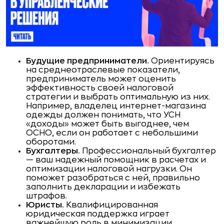
Будущие предприниматели.
Ориентируясь
на среднеотраслевые показатели,
предприниматель может оценить
эффективность своей налоговой
стратегии и выбрать оптимальную из них.
Например, владелец интернет-магазина
одежды должен понимать, что УСН
«доходы» может быть выгоднее, чем
ОСНО, если он работает с небольшими
оборотами.
Бухгалтеры.
Профессиональный бухгалтер
— ваш надежный помощник в расчетах и
оптимизации налоговой нагрузки. Он
поможет разобраться с ней, правильно
заполнить декларации и избежать
штрафов.
Юристы.
Квалифицированная
юридическая поддержка играет
важнейшую роль в минимизации