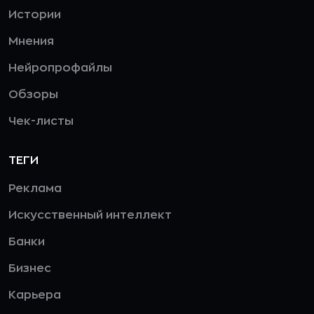
Истории
Мнения
Нейропрофайлы
Обзоры
Чек-листы
ТЕГИ
Реклама
Искусственный интеллект
Банки
Бизнес
Карьера