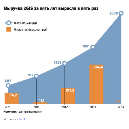
Источник:
РБК