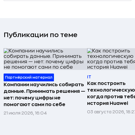
Публикации по теме
IT
Партнёрский материал
Как построить
Компании научились собирать
технологическую
данные. Принимать решения —
когда против тебя
нет: почему цифры не
история Huawei
помогают сами по себе
03 августа 2026, 18:2
21 июля 2026, 16:04