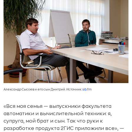
Александр Сысоев и его сын Дмитрий. Источник:
sib.fm
«Вся моя семья — выпускники факультета
автоматики и вычислительной техники: я,
супруга, мой брат и сын. Так что руки к
разработке продукта 2ГИС приложили все», —