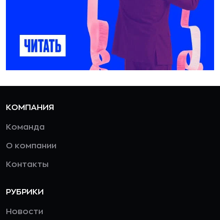
КОМПАНИЯ
Команда
О компании
Контакты
РУБРИКИ
Новости