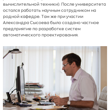
вычислительной техники). После университета
остался работать научным сотрудником на
родной кафедре. Там же при участии
Александра Сысоева было создано частное
предприятие по разработке систем
автоматического проектирования.