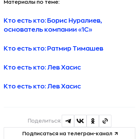
Материалы по теме:
Кто есть кто: Борис Нуралиев,
основатель компании «1C»
Кто есть кто: Ратмир Тимашев
Кто есть кто: Лев Хасис
Кто есть кто: Лев Хасис
Поделиться:
Подписаться на телеграм-канал