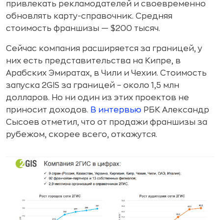
привлекать рекламодателей и своевременно
обновлять карту-справочник. Средняя
стоимость франшизы — $200 тысяч.
Сейчас компания расширяется за границей, у
них есть представительства на Кипре, в
Арабских Эмиратах, в Чили и Чехии. Стоимость
запуска 2GIS за границей – около 1,5 млн
долларов. Но ни один из этих проектов не
приносит доходов.
В интервью
РБК Александр
Сысоев отметил, что от продажи франшизы за
рубежом, скорее всего, откажутся.