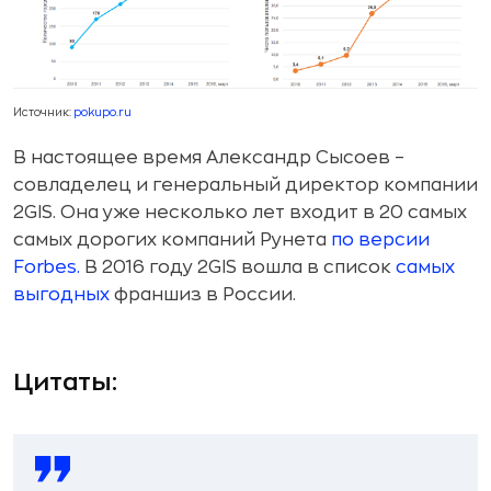
Источник:
pokupo.ru
В настоящее время Александр Сысоев –
совладелец и генеральный директор компании
2GIS. Она уже несколько лет входит в 20 самых
самых дорогих компаний Рунета
по версии
Forbes.
В 2016 году 2GIS вошла в список
самых
выгодных
франшиз в России.
Цитаты: