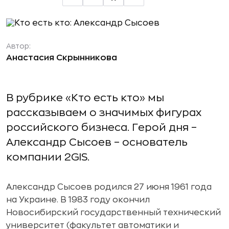
Автор:
Анастасия Скрынникова
В рубрике «Кто есть кто» мы
рассказываем о значимых фигурах
российского бизнеса. Герой дня –
Александр Сысоев – основатель
компании 2GIS.
Александр Сысоев родился 27 июня 1961 года
на Украине. В 1983 году окончил
Новосибирский государственный технический
университет (факультет автоматики и