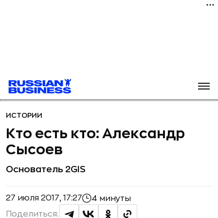
ИСТОРИИ
Кто есть кто: Александр
Сысоев
Основатель 2GIS
27 июля 2017, 17:27
4 минуты
Поделиться: