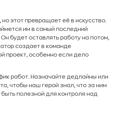
но этот превращает её в искусство.
займется им в самый последний
 Он будет оставлять работу на потом,
натор создает в команде
й проект, особенно если дело
фик работ. Назначайте дедлайны или
, чтобы наш герой знал, что за ним
быть полезной для контроля над