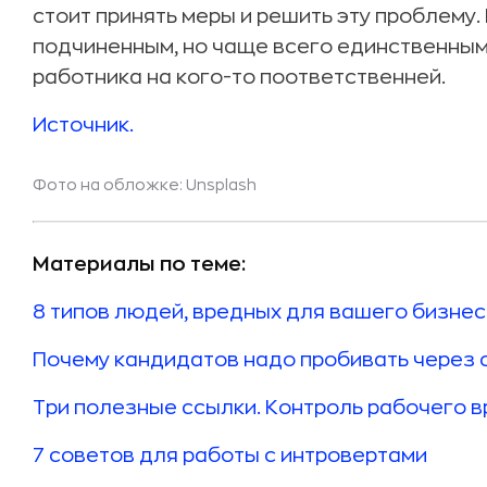
стоит принять меры и решить эту проблему.
подчиненным, но чаще всего единственны
работника на кого-то поответственней.
Источник.
Фото на обложке:
Unsplash
Материалы по теме:
8 типов людей, вредных для вашего бизне
Почему кандидатов надо пробивать через 
Три полезные ссылки. Контроль рабочего 
7 советов для работы с интровертами