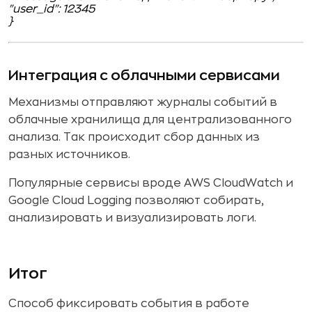
"user_id": 12345
}
Интеграция с облачными сервисами
Механизмы отправляют журналы событий в
облачные хранилища для централизованного
анализа. Так происходит сбор данных из
разных источников.
Популярные сервисы вроде AWS CloudWatch и
Google Cloud Logging позволяют собирать,
анализировать и визуализировать логи.
Итог
Способ фиксировать события в работе