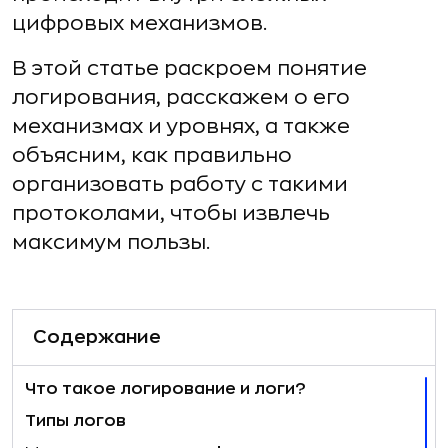
цифровых механизмов.
В этой статье раскроем понятие
логирования, расскажем о его
механизмах и уровнях, а также
объясним, как правильно
организовать работу с такими
протоколами, чтобы извлечь
максимум пользы.
Содержание
Что такое логирование и логи?
Типы логов