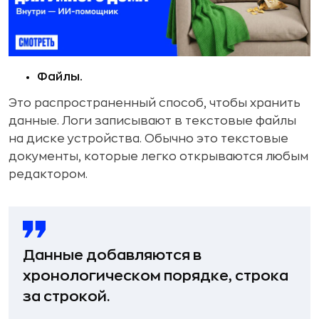
Файлы.
Это распространенный способ, чтобы хранить
данные. Логи записывают в текстовые файлы
на диске устройства. Обычно это текстовые
документы, которые легко открываются любым
редактором.
Данные добавляются в
хронологическом порядке, строка
за строкой.