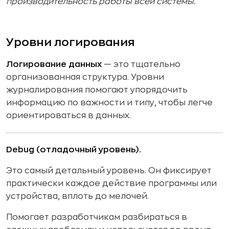
производительность работы всей системы.
Уровни логирования
Логирование данных
— это тщательно
организованная структура. Уровни
журналирования помогают упорядочить
информацию по важности и типу, чтобы легче
ориентироваться в данных.
Debug (отладочный уровень).
Это самый детальный уровень. Он фиксирует
практически каждое действие программы или
устройства, вплоть до мелочей.
Помогает разработчикам разбираться в