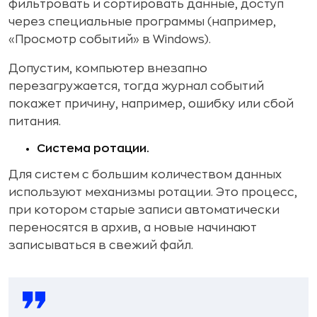
фильтровать и сортировать данные, доступ
через специальные программы (например,
«Просмотр событий» в Windows).
Допустим, компьютер внезапно
перезагружается, тогда журнал событий
покажет причину, например, ошибку или сбой
питания.
Система ротации.
Для систем с большим количеством данных
используют механизмы ротации. Это процесс,
при котором старые записи автоматически
переносятся в архив, а новые начинают
записываться в свежий файл.