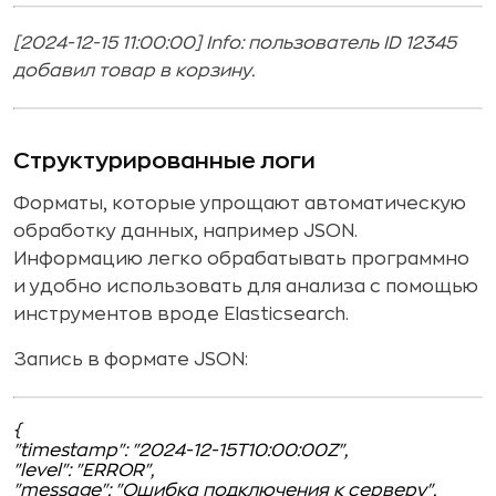
[2024-12-15 11:00:00] Info: пользователь ID 12345
добавил товар в корзину.
Структурированные логи
Форматы, которые упрощают автоматическую
обработку данных, например JSON.
Информацию легко обрабатывать программно
и удобно использовать для анализа с помощью
инструментов вроде Elasticsearch.
Запись в формате JSON:
{
"timestamp": "2024-12-15T10:00:00Z",
"level": "ERROR",
"message": "Ошибка подключения к серверу",