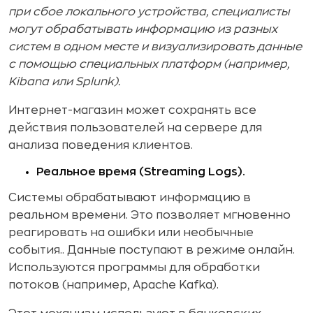
при сбое локального устройства, специалисты
могут обрабатывать информацию из разных
систем в одном месте и визуализировать данные
с помощью специальных платформ (например,
Kibana или Splunk).
Интернет-магазин может сохранять все
действия пользователей на сервере для
анализа поведения клиентов.
Реальное время (Streaming Logs).
Системы обрабатывают информацию в
реальном времени. Это позволяет мгновенно
реагировать на ошибки или необычные
события.. Данные поступают в режиме онлайн.
Используются программы для обработки
потоков (например, Apache Kafka).