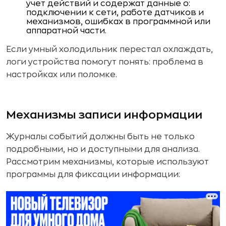
учет действий и содержат данные о:
подключении к сети, работе датчиков и
механизмов, ошибках в программной или
аппаратной части.
Если умный холодильник перестал охлаждать,
логи устройства помогут понять: проблема в
настройках или поломке.
Механизмы записи информации
Журналы событий должны быть не только
подробными, но и доступными для анализа.
Рассмотрим механизмы, которые используют
программы для фиксации информации: