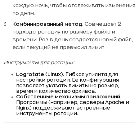
каждую ночь, чтобы отслеживать изменения
по дням.
Комбинированный метод.
Совмещает 2
подхода: ротация по размеру файла и
времени. Раз в день создается новый файл,
если текущий не превысил лимит.
Инструменты для ротации:
Logrotate (Linux).
Гибкая утилита для
настройки ротации. Ее конфигурация
позволяет указать лимиты на размер,
время и количество архивов.
Собственные механизмы приложений.
Программы (например, серверы Apache и
Nginx) поддерживают встроенные
инструменты ротации.