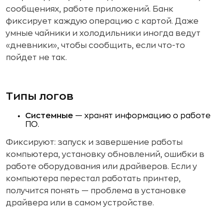
сообщениях, работе приложений. Банк
фиксирует каждую операцию с картой. Даже
умные чайники и холодильники иногда ведут
«дневники», чтобы сообщить, если что-то
пойдет не так.
Типы логов
Системные
— хранят информацию о работе
ПО.
Фиксируют: запуск и завершение работы
компьютера, установку обновлений, ошибки в
работе оборудования или драйверов. Если у
компьютера перестал работать принтер,
получится понять — проблема в установке
драйвера или в самом устройстве.