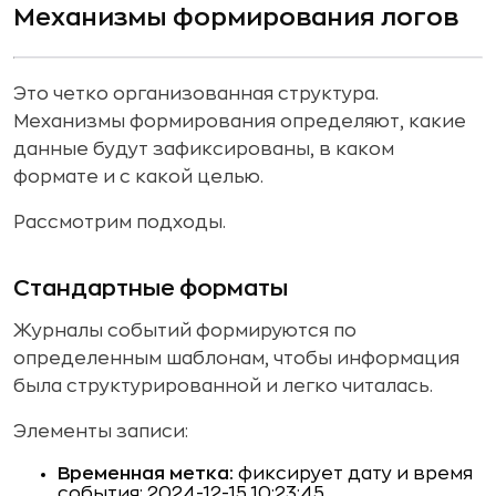
Механизмы формирования логов
Это четко организованная структура.
Механизмы формирования определяют, какие
данные будут зафиксированы, в каком
формате и с какой целью.
Рассмотрим подходы.
Стандартные форматы
Журналы событий формируются по
определенным шаблонам, чтобы информация
была структурированной и легко читалась.
Элементы записи:
Временная метка:
фиксирует дату и время
события: 2024-12-15 10:23:45.