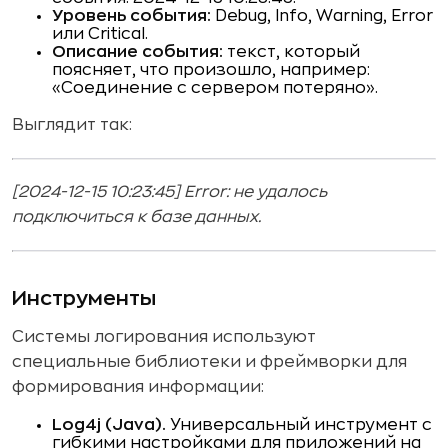
Уровень события:
Debug, Info, Warning, Error
или Critical.
Описание события:
текст, который
поясняет, что произошло, например:
«Соединение с сервером потеряно».
Выглядит так:
[2024-12-15 10:23:45] Error: не удалось
подключиться к базе данных.
Инструменты
Системы логирования используют
специальные библиотеки и фреймворки для
формирования информации:
Log4j (Java).
Универсальный инструмент с
гибкими настройками для приложений на