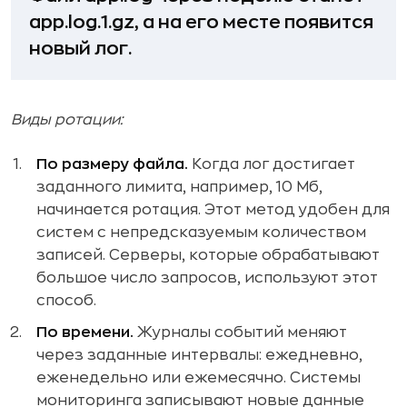
app.log.1.gz, а на его месте появится
новый лог.
Виды ротации:
По размеру файла.
Когда лог достигает
заданного лимита, например, 10 Мб,
начинается ротация. Этот метод удобен для
систем с непредсказуемым количеством
записей. Серверы, которые обрабатывают
большое число запросов, используют этот
способ.
По времени.
Журналы событий меняют
через заданные интервалы: ежедневно,
еженедельно или ежемесячно. Системы
мониторинга записывают новые данные