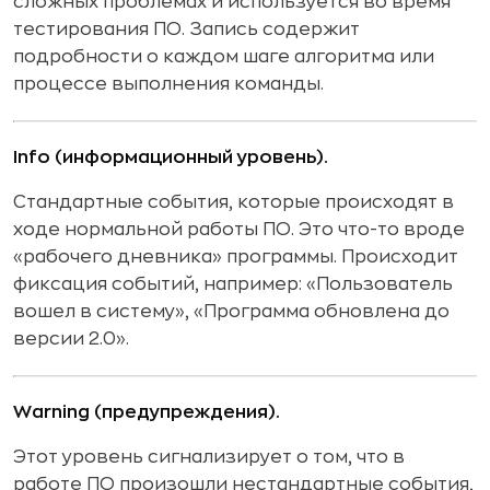
сложных проблемах и используется во время
тестирования ПО. Запись содержит
подробности о каждом шаге алгоритма или
процессе выполнения команды.
Info (информационный уровень).
Стандартные события, которые происходят в
ходе нормальной работы ПО. Это что-то вроде
«рабочего дневника» программы. Происходит
фиксация событий, например: «Пользователь
вошел в систему», «Программа обновлена до
версии 2.0».
Warning (предупреждения).
Этот уровень сигнализирует о том, что в
работе ПО произошли нестандартные события,