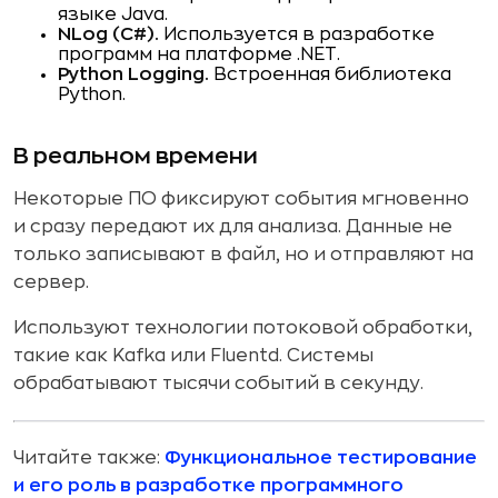
языке Java.
NLog (C#).
Используется в разработке
программ на платформе .NET.
Python Logging.
Встроенная библиотека
Python.
В реальном времени
Некоторые ПО фиксируют события мгновенно
и сразу передают их для анализа. Данные не
только записывают в файл, но и отправляют на
сервер.
Используют технологии потоковой обработки,
такие как Kafka или Fluentd. Системы
обрабатывают тысячи событий в секунду.
Читайте также:
Функциональное тестирование
и его роль в разработке программного