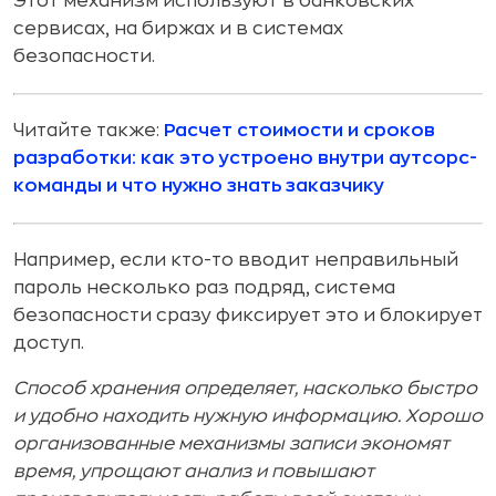
Этот механизм используют в банковских
сервисах, на биржах и в системах
безопасности.
Читайте также:
Расчет стоимости и сроков
разработки: как это устроено внутри аутсорс-
команды и что нужно знать заказчику
Например, если кто-то вводит неправильный
пароль несколько раз подряд, система
безопасности сразу фиксирует это и блокирует
доступ.
Способ хранения определяет, насколько быстро
и удобно находить нужную информацию. Хорошо
организованные механизмы записи экономят
время, упрощают анализ и повышают