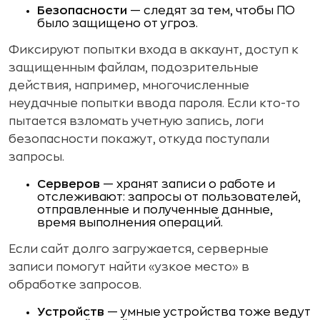
Безопасности
— следят за тем, чтобы ПО
было защищено от угроз.
Фиксируют попытки входа в аккаунт, доступ к
защищенным файлам, подозрительные
действия, например, многочисленные
неудачные попытки ввода пароля. Если кто-то
пытается взломать учетную запись, логи
безопасности покажут, откуда поступали
запросы.
Серверов
— хранят записи о работе и
отслеживают: запросы от пользователей,
отправленные и полученные данные,
время выполнения операций.
Если сайт долго загружается, серверные
записи помогут найти «узкое место» в
обработке запросов.
Устройств
— умные устройства тоже ведут