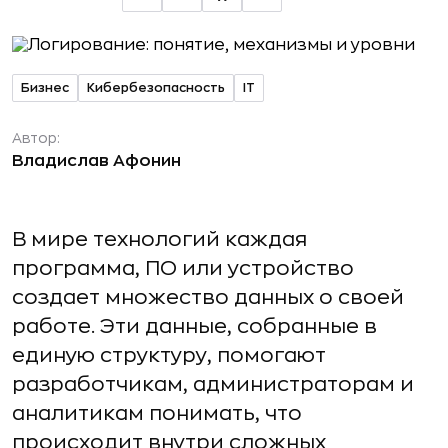
Бизнес
Кибербезопасность
IT
Автор:
Владислав Афонин
В мире технологий каждая
программа, ПО или устройство
создает множество данных о своей
работе. Эти данные, собранные в
единую структуру, помогают
разработчикам, администраторам и
аналитикам понимать, что
происходит внутри сложных