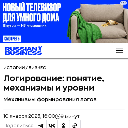
ИСТОРИИ
/
БИЗНЕС
Логирование: понятие,
механизмы и уровни
Механизмы формирования логов
10 января 2025, 16:00
9 минут
Поделиться: