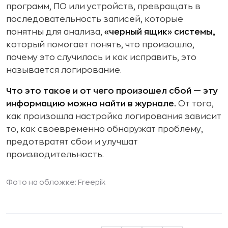
программ, ПО или устройств, превращать в
последовательность записей, которые
понятны для анализа,
«черный ящик» системы,
который помогает понять, что произошло,
почему это случилось и как исправить, это
называется логирование.
Что это такое и от чего произошел сбой — эту
информацию можно найти в журнале.
От того,
как произошла настройка логирования зависит
то, как своевременно обнаружат проблему,
предотвратят сбои и улучшат
производительность.
Фото на обложке: Freepik