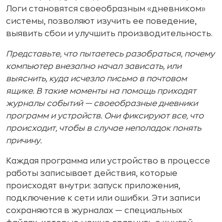
Логи становятся своеобразным «дневником»
системы, позволяют изучить ее поведение,
выявить сбои и улучшить производительность.
Представьте, что пытаетесь разобраться, почему
компьютер внезапно начал зависать, или
выяснить, куда исчезло письмо в почтовом
ящике. В такие моменты на помощь приходят
журналы событий — своеобразные дневники
программ и устройств. Они фиксируют все, что
происходит, чтобы в случае неполадок понять
причину.
Каждая программа или устройство в процессе
работы записывает действия, которые
происходят внутри: запуск приложения,
подключение к сети или ошибки. Эти записи
сохраняются в журналах — специальных