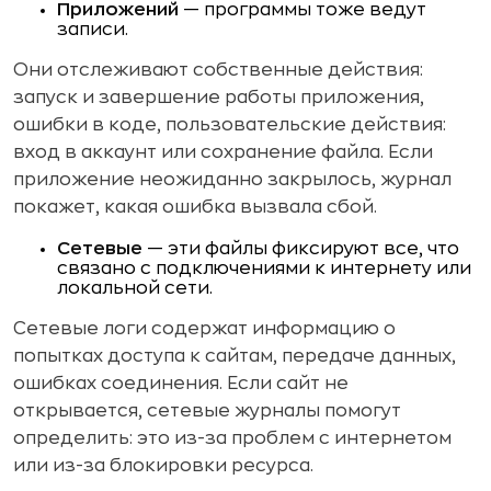
Приложений
— программы тоже ведут
записи.
Они отслеживают собственные действия:
запуск и завершение работы приложения,
ошибки в коде, пользовательские действия:
вход в аккаунт или сохранение файла. Если
приложение неожиданно закрылось, журнал
покажет, какая ошибка вызвала сбой.
Сетевые
— эти файлы фиксируют все, что
связано с подключениями к интернету или
локальной сети.
Сетевые логи содержат информацию о
попытках доступа к сайтам, передаче данных,
ошибках соединения. Если сайт не
открывается, сетевые журналы помогут
определить: это из-за проблем с интернетом
или из-за блокировки ресурса.