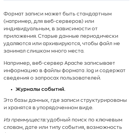
Формат записи может быть стандартным
(например, для веб-серверов) или
индивидуальным, в зависимости от
приложения. Старые данные периодически
удаляются или архивируются, чтобы файл не
занимал слишком много места.
Например, веб-сервер Apache записывает
информацию в файлы формата .log и содержат
сведения о запросах пользователей.
Журналы событий.
Это базы данных, где записи структурированы
и хранятся в упорядоченном виде.
Из преимуществ:
удобный поиск по ключевым
словам, дате или типу события, возможность