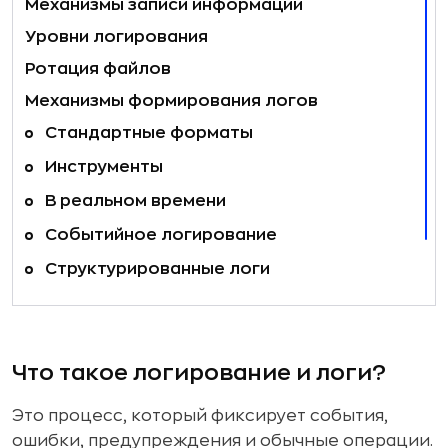
Механизмы записи информации
Уровни логирования
Ротация файлов
Механизмы формирования логов
Стандартные форматы
Инструменты
В реальном времени
Событийное логирование
Структурированные логи
Интеграция с облачными сервисами
Итог
Что такое логирование и логи?
Это процесс, который фиксирует события,
ошибки, предупреждения и обычные операции.