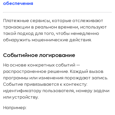
обеспечения
Платежные сервисы, которые отслеживают
транзакции в реальном времени, используют
такой подход для того, чтобы немедленно
обнаружить мошеннические действия.
Событийное логирование
На основе конкретных событий —
распространенное решение. Каждый вызов
программы или изменения порождают запись.
Событие привязывается к контексту:
идентификатору пользователя, номеру задачи
или устройству.
Например: