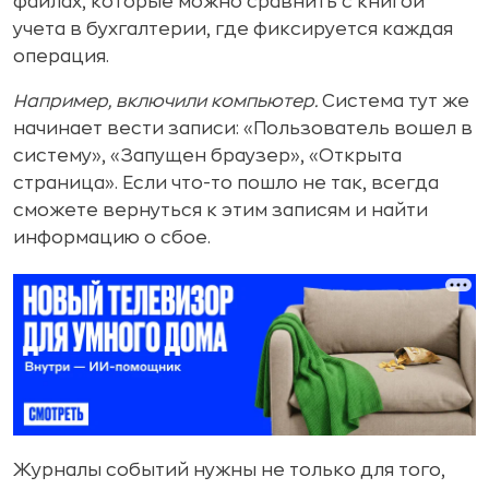
файлах, которые можно сравнить с книгой
учета в бухгалтерии, где фиксируется каждая
операция.
Например, включили компьютер.
Система тут же
начинает вести записи: «Пользователь вошел в
систему», «Запущен браузер», «Открыта
страница». Если что-то пошло не так, всегда
сможете вернуться к этим записям и найти
информацию о сбое.
Журналы событий нужны не только для того,