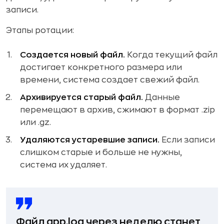
записи.
Этапы ротации:
Создается новый файл.
Когда текущий файл
достигает конкретного размера или
времени, система создает свежий файл.
Архивируется старый файл.
Данные
перемещают в архив, сжимают в формат .zip
или .gz.
Удаляются устаревшие записи.
Если записи
слишком старые и больше не нужны,
система их удаляет.
Файл app.log через неделю станет