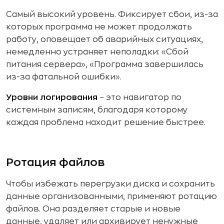
Самый высокий уровень. Фиксирует сбои, из-за
которых программа не может продолжать
работу, оповещает об аварийных ситуациях,
немедленно устраняет неполадки: «Сбой
питания сервера», «Программа завершилась
из-за фатальной ошибки».
Уровни логирования
– это навигатор по
системным записям, благодаря которому
каждая проблема находит решение быстрее.
Ротация файлов
Чтобы избежать перегрузки диска и сохранить
данные организованными, применяют ротацию
файлов. Она разделяет старые и новые
данные, удаляет или архивирует ненужные