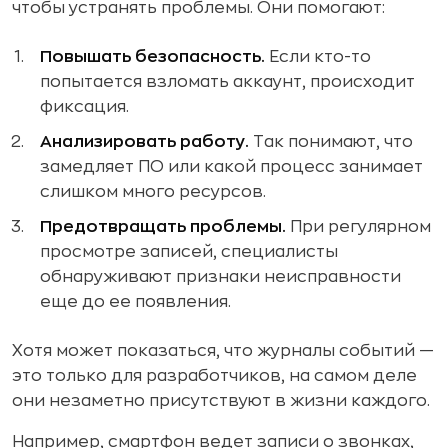
чтобы устранять проблемы. Они помогают:
Повышать безопасность.
Если кто-то
попытается взломать аккаунт, происходит
фиксация.
Анализировать работу.
Так понимают, что
замедляет ПО или какой процесс занимает
слишком много ресурсов.
Предотвращать проблемы.
При регулярном
просмотре записей, специалисты
обнаруживают признаки неисправности
еще до ее появления.
Хотя может показаться, что журналы событий —
это только для разработчиков, на самом деле
они незаметно присутствуют в жизни каждого.
Например, смартфон ведет записи о звонках,