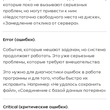
которые пока не вызывают серьезных
проблем, но могут привести к ним:
«Недостаточно свободного места на диске»,
«Замедление отклика от сервера».
Error (ошибки).
События, которые мешают задачам, но система
продолжает работать. Это уже серьезные
проблемы, которые требуют вмешательства.
Это нужно для диагностики ошибок в работе
программы и для того, чтобы быстро их
исправить. Например: «Не удалось сохранить
файл», «Соединение с базой данных потеряно»
Critical (критические ошибки).