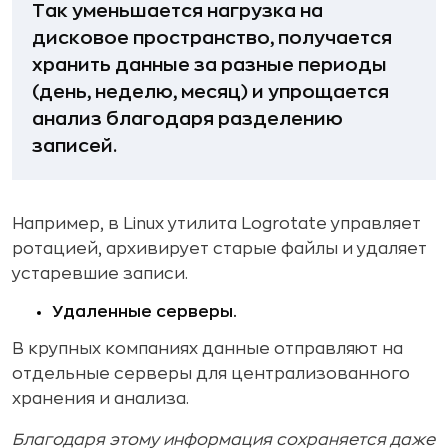
Так уменьшается нагрузка на
дисковое пространство, получается
хранить данные за разные периоды
(день, неделю, месяц) и упрощается
анализ благодаря разделению
записей.
Например, в Linux утилита Logrotate управляет
ротацией, архивирует старые файлы и удаляет
устаревшие записи.
Удаленные серверы.
В крупных компаниях данные отправляют на
отдельные серверы для централизованного
хранения и анализа.
Благодаря этому информация сохраняется даже