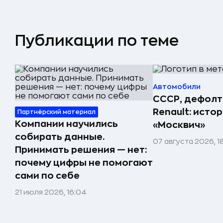
Публикации по теме
Автомобили
СССР, дефолт
Renault: исто
Партнёрский материал
Компании научились
«Москвич»
собирать данные.
07 августа 2026, 1
Принимать решения — нет:
почему цифры не помогают
сами по себе
21 июля 2026, 16:04