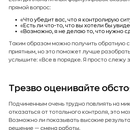
прямой вопрос:
«Что убедит вас, что я контролирую си
«Есть ли что-то, что вы хотели бы увиде
«Возможно, я не делаю то, что нужно с
Таким образом можно получить обратную св
приятным, но это поможет лучше разобратьс
услышите: «Все в порядке. Я просто слежу 
Трезво оценивайте обсто
Подчиненным очень трудно повлиять на мик
отказаться от тотального контроля, это мо
Возможно ли показывать высокие результа
решение — смена работы.