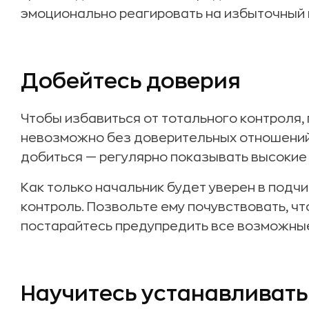
эмоционально реагировать на избыточный 
Добейтесь доверия
Чтобы избавиться от тотального контроля, 
невозможно без доверительных отношений
добиться — регулярно показывать высокие
Как только начальник будет уверен в подчи
контроль. Позвольте ему почувствовать, чт
постарайтесь предупредить все возможные
Научитесь устанавливат