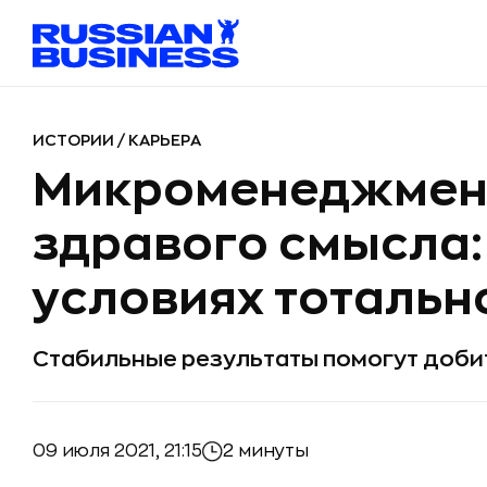
ИСТОРИИ
/
КАРЬЕРА
Микроменеджмент
здравого смысла: 
условиях тотальн
Стабильные результаты помогут доби
09 июля 2021, 21:15
2 минуты