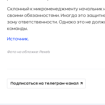
Склонный к микроменеджменту начальник н
своими обязанностями. Иногда это защитн
зону ответственности. Однако это не долж
команды.
Источник.
Фото на обложке: Pexels
Подписаться на телеграм-канал