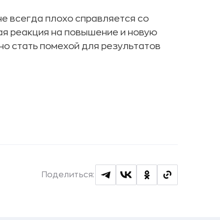
е всегда плохо справляется со
ая реакция на повышение и новую
но стать помехой для результатов
Поделиться: