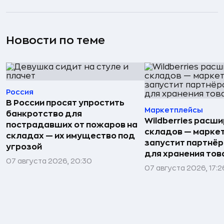
Новости по теме
Россия
В России просят упростить
Маркетплейсы
банкротство для
Wildberries расши
пострадавших от пожаров на
складов — марке
складах — их имущество под
запустит партнёр
угрозой
для хранения тов
07 августа 2026, 20:30
07 августа 2026, 17:2