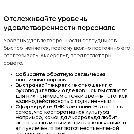
Отслеживайте уровень
удовлетворенности персонала
Уровень удовлетворенности сотрудников
быстро меняется, поэтому важно постоянно его
отслеживать. Аксерольд предлагает три
совета.
Собирайте обратную связь через
анонимные опросы.
Выстраивайте крепкие отношения с
руководителями отделов.
Так вы станете
для них примером с точки зрения того, как
взаимодействовать с подчиненными.
Сформируйте ДНК компании.
Это не то же
самое, что корпоративная культура.
Например, команда Аксерольда любит
играть в шахматы и ходить в кальянные, и
эти увлечения являются неотъемлемой
частью их системы.