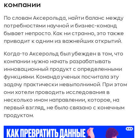
компании
По словам Аксерольда, найти баланс между
потребностями научной и бизнес-команд
бывает непросто. Как ни странно, это также
приводит к одним из важнейших открытий.
Когда-то Аксерольд был убежден в том, что
компании нужно начать разрабатывать
инновационный продукт с определенными
функциями. Команда ученых посчитала эту
задачу практически невыполнимой. При этом
они хотели проводить исследования в
несколько ином направлении, которое, на
первый взгляд, не было связано с конечным
продуктом.