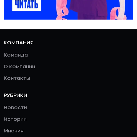
КОМПАНИЯ
Команда
О компании
Контакты
РУБРИКИ
Новости
Истории
Мнения