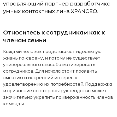
управляющий партнер разработчика
умных контактных линз XPANCEO.
Относитесь к сотрудникам как к
членам семьи
Каждый человек представляет идеальную
жизнь по-своему, и потому не существует
универсального способа мотивировать
сотрудников. Для начала стоит проявить
эмпатию и искренний интерес к
удовлетворению их потребностей. Поддержка
и признание со стороны руководства может
значительно укрепить приверженность членов
команды.