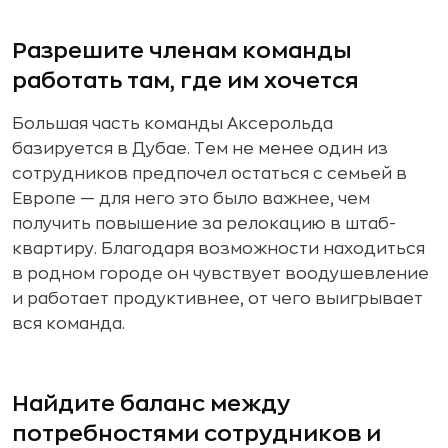
Разрешите членам команды
работать там, где им хочется
Большая часть команды Аксерольда
базируется в Дубае. Тем не менее один из
сотрудников предпочел остаться с семьей в
Европе — для него это было важнее, чем
получить повышение за релокацию в штаб-
квартиру. Благодаря возможности находиться
в родном городе он чувствует воодушевление
и работает продуктивнее, от чего выигрывает
вся команда.
Найдите баланс между
потребностями сотрудников и