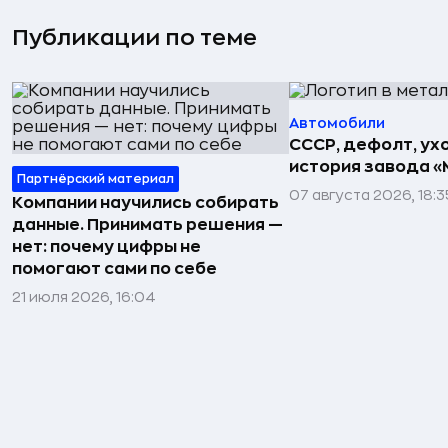
Публикации по теме
Автомобили
СССР, дефолт, ухо
история завода «
Партнёрский материал
07 августа 2026, 18:3
Компании научились собирать
данные. Принимать решения —
нет: почему цифры не
помогают сами по себе
21 июля 2026, 16:04