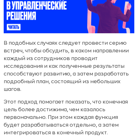
В подобных случаях следует провести серию
встреч, чтобы обсудить, в каком направлении
каждый из сотрудников проводит
исследования и как полученные результаты
способствуют развитию, а затем разработать
подробный план, состоящий из небольших
шагов.
Этот подход помогает показать, что конечная
цель более достижима, чем казалось
первоначально. При этом каждая функция
будет разрабатываться отдельно, а затем
интегрироваться в конечный продукт.