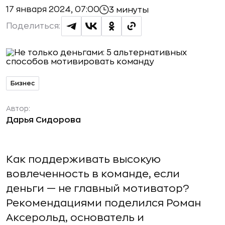
17 января 2024, 07:00
3 минуты
Поделиться:
Бизнес
Автор:
Дарья Сидорова
Как поддерживать высокую
вовлеченность в команде, если
деньги — не главный мотиватор?
Рекомендациями поделился Роман
Аксерольд, основатель и