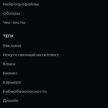
Нейропрофайлы
Обзоры
Чек-листы
ТЕГИ
Реклама
Искусственный интеллект
Банки
Бизнес
Карьера
Кибербезопасность
Дизайн