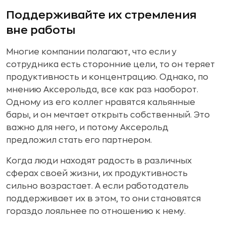
Поддерживайте их стремления
вне работы
Многие компании полагают, что если у
сотрудника есть сторонние цели, то он теряет
продуктивность и концентрацию. Однако, по
мнению Аксерольда, все как раз наоборот.
Одному из его коллег нравятся кальянные
бары, и он мечтает открыть собственный. Это
важно для него, и потому Аксерольд
предложил стать его партнером.
Когда люди находят радость в различных
сферах своей жизни, их продуктивность
сильно возрастает. А если работодатель
поддерживает их в этом, то они становятся
гораздо лояльнее по отношению к нему.