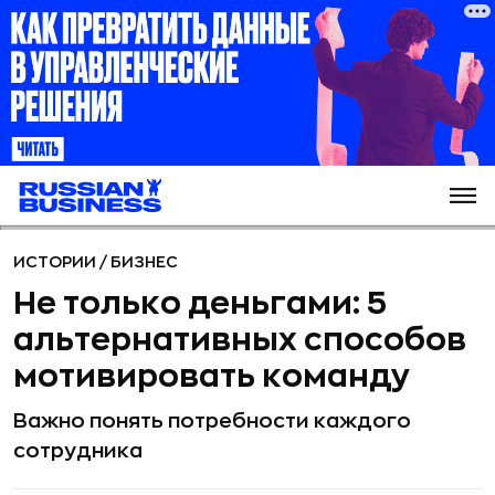
ИСТОРИИ
/
БИЗНЕС
Не только деньгами: 5
альтернативных способов
мотивировать команду
Важно понять потребности каждого
сотрудника