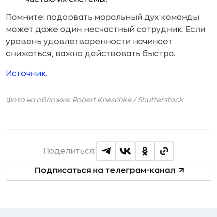
Помните: подорвать моральный дух команды
может даже один несчастный сотрудник. Если
уровень удовлетворенности начинает
снижаться, важно действовать быстро.
Источник.
Фото на обложке: Robert Kneschke /
Shutterstock
Поделиться:
Подписаться на телеграм-канал