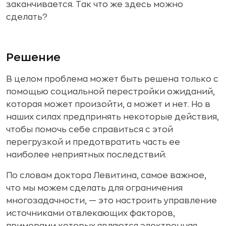
заканчивается. Так что же здесь можно
сделать?
Решение
В целом проблема может быть решена только с
помощью социальной перестройки ожиданий,
которая может произойти, а может и нет. Но в
наших силах предпринять некоторые действия,
чтобы помочь себе справиться с этой
перегрузкой и предотвратить часть ее
наиболее неприятных последствий.
По словам доктора Левитина, самое важное,
что мы можем сделать для ограничения
многозадачности, — это настроить управление
источниками отвлекающих факторов,