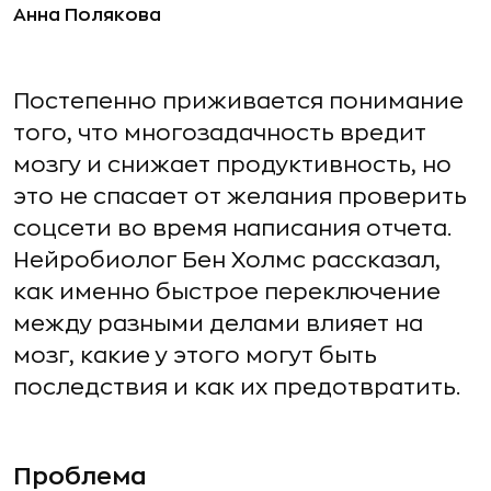
Анна Полякова
Постепенно приживается понимание
того, что многозадачность вредит
мозгу и снижает продуктивность, но
это не спасает от желания проверить
соцсети во время написания отчета.
Нейробиолог Бен Холмс рассказал,
как именно быстрое переключение
между разными делами влияет на
мозг, какие у этого могут быть
последствия и как их предотвратить.
Проблема