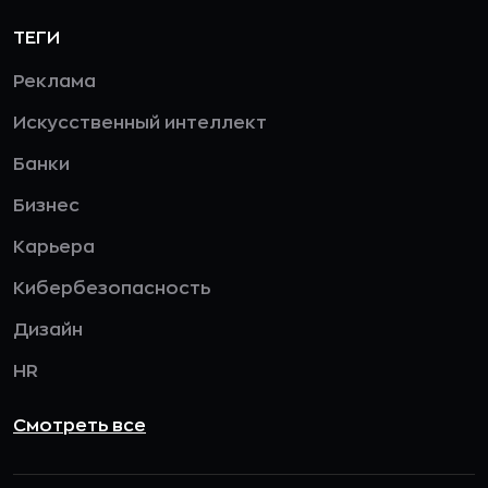
ТЕГИ
Реклама
Искусственный интеллект
Банки
Бизнес
Карьера
Кибербезопасность
Дизайн
HR
Смотреть все