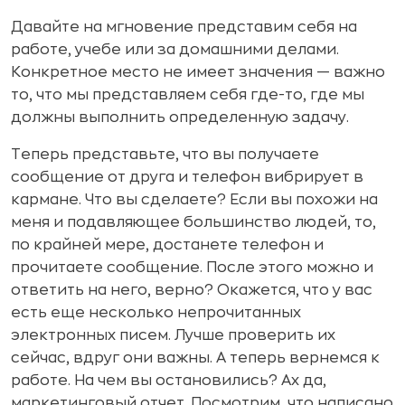
Давайте на мгновение представим себя на
работе, учебе или за домашними делами.
Конкретное место не имеет значения — важно
то, что мы представляем себя где-то, где мы
должны выполнить определенную задачу.
Теперь представьте, что вы получаете
сообщение от друга и телефон вибрирует в
кармане. Что вы сделаете? Если вы похожи на
меня и подавляющее большинство людей, то,
по крайней мере, достанете телефон и
прочитаете сообщение. После этого можно и
ответить на него, верно? Окажется, что у вас
есть еще несколько непрочитанных
электронных писем. Лучше проверить их
сейчас, вдруг они важны. А теперь вернемся к
работе. На чем вы остановились? Ах да,
маркетинговый отчет. Посмотрим, что написано