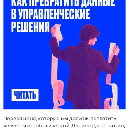
Первая цена, которую мы должны заплатить,
является метаболической. Дэниел Дж. Левитин,