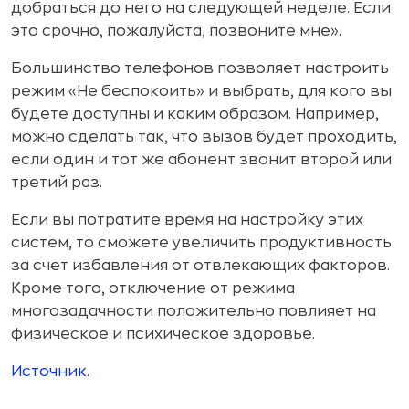
добраться до него на следующей неделе. Если
это срочно, пожалуйста, позвоните мне».
Большинство телефонов позволяет настроить
режим «Не беспокоить» и выбрать, для кого вы
будете доступны и каким образом. Например,
можно сделать так, что вызов будет проходить,
если один и тот же абонент звонит второй или
третий раз.
Если вы потратите время на настройку этих
систем, то сможете увеличить продуктивность
за счет избавления от отвлекающих факторов.
Кроме того, отключение от режима
многозадачности положительно повлияет на
физическое и психическое здоровье.
Источник.