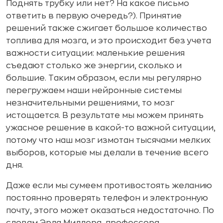
Поднять трубку или нет? На какое письмо
ответить в первую очередь?). Принятие
решений также сжигает большое количество
топлива для мозга, и это происходит без учета
важности ситуации: маленькие решения
съедают столько же энергии, сколько и
большие. Таким образом, если мы регулярно
перегружаем наши нейронные системы
незначительными решениями, то мозг
истощается. В результате мы можем принять
ужасное решение в какой-то важной ситуации,
потому что наш мозг измотан тысячами мелких
выборов, которые мы делали в течение всего
дня.
Даже если мы сумеем противостоять желанию
постоянно проверять телефон и электронную
почту, этого может оказаться недостаточно. По