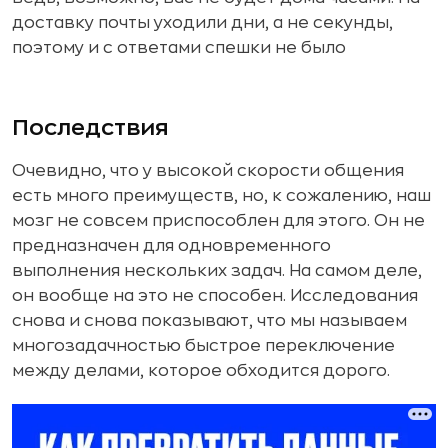
доставку почты уходили дни, а не секунды,
поэтому и с ответами спешки не было
Последствия
Очевидно, что у высокой скорости общения
есть много преимуществ, но, к сожалению, наш
мозг не совсем приспособлен для этого. Он не
предназначен для одновременного
выполнения нескольких задач. На самом деле,
он вообще на это не способен. Исследования
снова и снова показывают, что мы называем
многозадачностью быстрое переключение
между делами, которое обходится дорого.