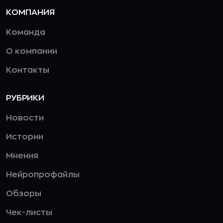
КОМПАНИЯ
Команда
О компании
Контакты
РУБРИКИ
Новости
Истории
Мнения
Нейропрофайлы
Обзоры
Чек-листы