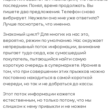
последним. Понял, время продолжать. Вы
пишете два предложения. Телефон снова
вибрирует. Неужели она мне уже ответила?
Лучше посмотреть, что именно.
Знакомый цикл? Для многих из нас это,
вероятно, режим по умолчанию. Нас окружает
непрерывный поток информации, внимание
прыгает туда-сюда, как сумасшедший
покупатель, пытающийся найти самую
короткую очередь в супермаркете. Ирония в
том, что при совершении этих прыжков можно
постоянно находиться в самой короткой
очереди, но так и не добраться до кассы.
Этот поток информации кажется
естественным, но только потому, что мы
слишком к нему привыкли и не можем