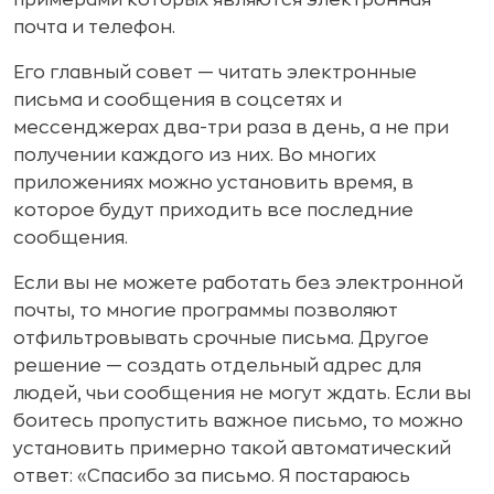
примерами которых являются электронная
почта и телефон.
Его главный совет — читать электронные
письма и сообщения в соцсетях и
мессенджерах два-три раза в день, а не при
получении каждого из них. Во многих
приложениях можно установить время, в
которое будут приходить все последние
сообщения.
Если вы не можете работать без электронной
почты, то многие программы позволяют
отфильтровывать срочные письма. Другое
решение — создать отдельный адрес для
людей, чьи сообщения не могут ждать. Если вы
боитесь пропустить важное письмо, то можно
установить примерно такой автоматический
ответ: «Спасибо за письмо. Я постараюсь