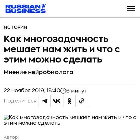
ИСТОРИИ
Как многозадачность
мешает нам жить и что с
этим можно сделать
Мнение нейробиолога
22 ноября 2019, 18:40
6 минут
Поделиться:
Автор: