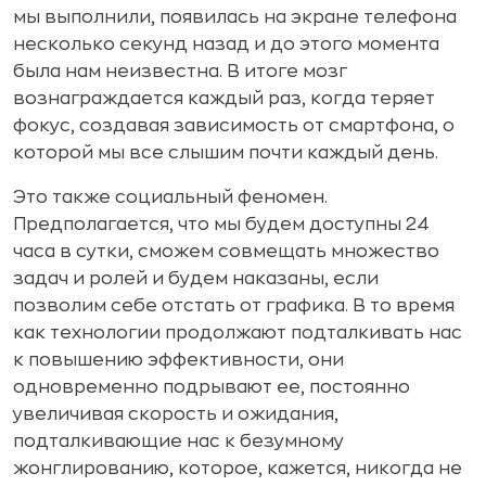
мы выполнили, появилась на экране телефона
несколько секунд назад и до этого момента
была нам неизвестна. В итоге мозг
вознаграждается каждый раз, когда теряет
фокус, создавая зависимость от смартфона, о
которой мы все слышим почти каждый день.
Это также социальный феномен.
Предполагается, что мы будем доступны 24
часа в сутки, сможем совмещать множество
задач и ролей и будем наказаны, если
позволим себе отстать от графика. В то время
как технологии продолжают подталкивать нас
к повышению эффективности, они
одновременно подрывают ее, постоянно
увеличивая скорость и ожидания,
подталкивающие нас к безумному
жонглированию, которое, кажется, никогда не