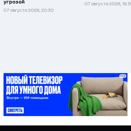
угрозой
07 августа 2026, 19:
07 августа 2026, 20:30