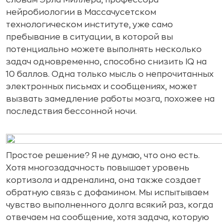
словам Эрла Миллера, профессора
нейробиологии в Массачусетском
технологическом институте, уже само
пребывание в ситуации, в которой вы
потенциально можете выполнять несколько
задач одновременно, способно снизить IQ на
10 баллов. Одна только мысль о непрочитанных
электронных письмах и сообщениях, может
вызвать замедление работы мозга, похожее на
последствия бессонной ночи.
Простое решение? Я не думаю, что оно есть.
Хотя многозадачность повышает уровень
кортизола и адреналина, она также создает
обратную связь с дофамином. Мы испытываем
чувство выполненного долга всякий раз, когда
отвечаем на сообщение, хотя задача, которую