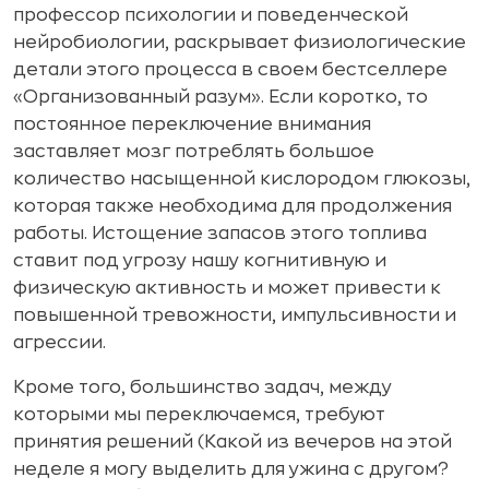
профессор психологии и поведенческой
нейробиологии, раскрывает физиологические
детали этого процесса в своем бестселлере
«Организованный разум». Если коротко, то
постоянное переключение внимания
заставляет мозг потреблять большое
количество насыщенной кислородом глюкозы,
которая также необходима для продолжения
работы. Истощение запасов этого топлива
ставит под угрозу нашу когнитивную и
физическую активность и может привести к
повышенной тревожности, импульсивности и
агрессии.
Кроме того, большинство задач, между
которыми мы переключаемся, требуют
принятия решений (Какой из вечеров на этой
неделе я могу выделить для ужина с другом?