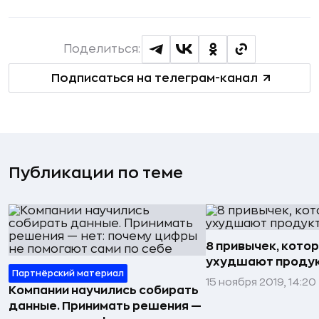
Поделиться:
Подписаться на телеграм-канал
Публикации по теме
8 привычек, кото
ухудшают проду
Партнёрский материал
15 ноября 2019, 14:20
Компании научились собирать
данные. Принимать решения —