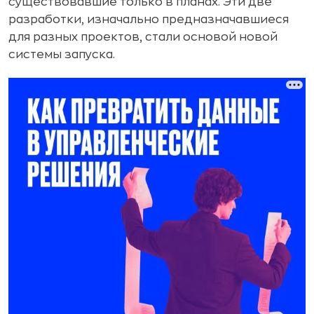
существовавшие только в планах. Эти две
разработки, изначально предназначавшиеся
для разных проектов, стали основой новой
системы запуска.