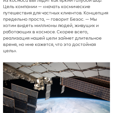
из космоса выглядит как яркий голубой шар.
Цель компании — «начать космические
путешествия для частных клиентов. Концепция
предельно проста, — говорит Безос. — Мы
хотим видеть миллионы людей, живущих и
работающих в космосе. Скорее всего,
реализация нашей цели займет длительное
время, но мне кажется, что это достойная
цель».