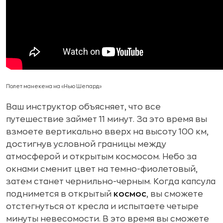
Полет манекена на «Нью Шепард»
Ваш инструктор объясняет, что все
путешествие займет 11 минут. За это время вы
взмоете вертикально вверх на высоту 100 км,
достигнув условной границы между
атмосферой и открытым космосом. Небо за
окнами сменит цвет на темно-фиолетовый,
затем станет чернильно-черным. Когда капсула
поднимется в открытый
космос
, вы сможете
отстегнуться от кресла и испытаете четыре
минуты невесомости. В это время вы сможете