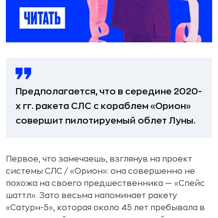
Предполагается, что в середине 2020-
х гг. ракета СЛС с кораблем «Орион»
совершит пилотируемый облет Луны.
Первое, что замечаешь, взглянув на проект
системы СЛС / «Орион»: она совершенно не
похожа на своего предшественника — «Спейс
шаттл». Зато весьма напоминает ракету
«Сатурн-5», которая около 45 лет пребывала в