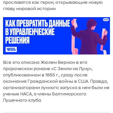
прославятся как герои, открывающие новую
главу мировой истории.
Все это описано Жюлем Верном в его
пророческом романе «С Земли на Луну»,
опубликованном в 1865 г., сразу после
окончания Гражданской войны в США. Правда,
организаторами лунного запуска в нем были не
ученые НАСА, а члены Балтиморского
Пушечного клуба.