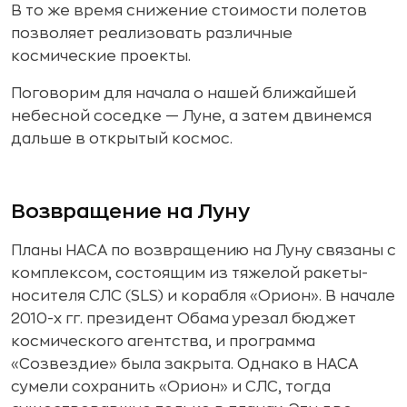
В то же время снижение стоимости полетов
позволяет реализовать различные
космические проекты.
Поговорим для начала о нашей ближайшей
небесной соседке — Луне, а затем двинемся
дальше в открытый космос.
Возвращение на Луну
Планы НАСА по возвращению на Луну связаны с
комплексом, состоящим из тяжелой ракеты-
носителя СЛС (SLS) и корабля «Орион». В начале
2010-х гг. президент Обама урезал бюджет
космического агентства, и программа
«Созвездие» была закрыта. Однако в НАСА
сумели сохранить «Орион» и СЛС, тогда