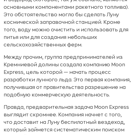
основными компонентами ракетного топлива).
Это обстоятельство могло бы сделать Луну
космической заправочной станцией. Кроме
того, воду можно очистить и использовать для
питья или для создания небольших
сельскохозяйственных ферм.
Между прочим, группа предпринимателей из
Кремниевой долины создала компанию Moon
Express, цель которой — начать процесс
разработки лунного льда. Это первая компания,
получившая от правительства разрешение на
подобную коммерческую деятельность.
Правда, предварительная задача Moon Express
выглядит скромнее. Компания начнет с того,
что доставит на Луну беспилотный вездеход,
который займется систематическим поиском