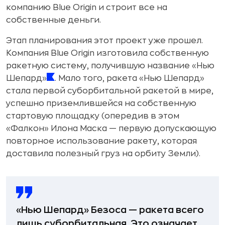
компанию Blue Origin и строит все на
собственные деньги.
Этап планирования этот проект уже прошел.
Компания Blue Origin изготовила собственную
ракетную систему, получившую название «Нью
Шепард»
. Мало того, ракета «Нью Шепард»
стала первой суборбитальной ракетой в мире,
успешно приземлившейся на собственную
стартовую площадку (опередив в этом
«Фалкон» Илона Маска — первую допускающую
повторное использование ракету, которая
доставила полезный груз на орбиту Земли).
«Нью Шепард» Безоса — ракета всего
лишь суборбитальная. Это означает,