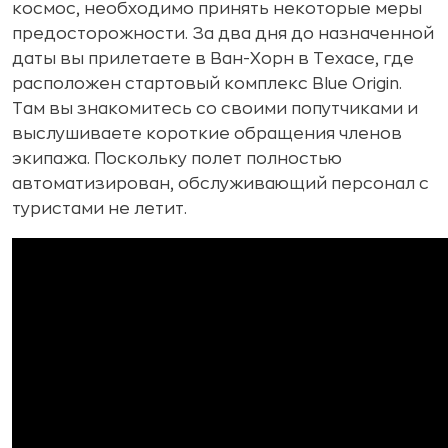
космос, необходимо принять некоторые меры
предосторожности. За два дня до назначенной
даты вы прилетаете в Ван-Хорн в Техасе, где
расположен стартовый комплекс Blue Origin.
Там вы знакомитесь со своими попутчиками и
выслушиваете короткие обращения членов
экипажа. Поскольку полет полностью
автоматизирован, обслуживающий персонал с
туристами не летит.