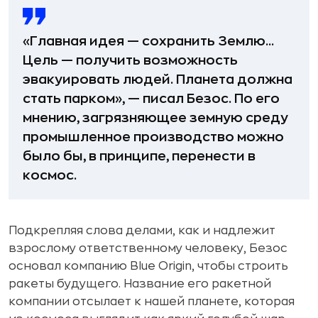
«Главная идея — сохранить Землю...
Цель — получить возможность
эвакуировать людей. Планета должна
стать парком», — писал Безос. По его
мнению, загрязняющее земную среду
промышленное производство можно
было бы, в принципе, перенести в
космос.
Подкрепляя слова делами, как и надлежит
взрослому ответственному человеку, Безос
основал компанию Blue Origin, чтобы строить
ракеты будущего. Название его ракетной
компании отсылает к нашей планете, которая