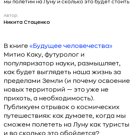
Автор:
Никита Стаценко
В книге
«Будущее человечества»
Митио Каку, футуролог и
популяризатор науки, размышляет,
как будет выглядеть наша жизнь за
пределами Земли (и почему освоение
новых территорий — это уже не
прихоть, а необходимость).
Публикуем отрывок о космических
путешествиях: как думаете, когда мы
сможем полететь на Луну как туристы
и во сколько это обойдется?