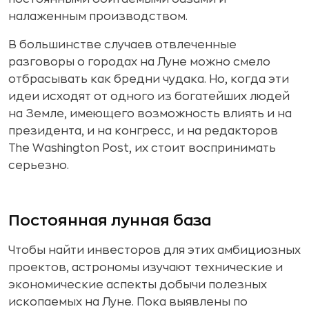
налаженным производством.
В большинстве случаев отвлеченные
разговоры о городах на Луне можно смело
отбрасывать как бредни чудака. Но, когда эти
идеи исходят от одного из богатейших людей
на Земле, имеющего возможность влиять и на
президента, и на конгресс, и на редакторов
The Washington Post, их стоит воспринимать
серьезно.
Постоянная лунная база
Чтобы найти инвесторов для этих амбициозных
проектов, астрономы изучают технические и
экономические аспекты добычи полезных
ископаемых на Луне. Пока выявлены по