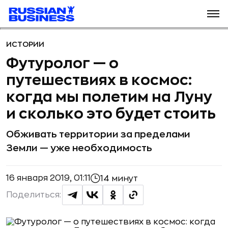
ИСТОРИИ
Футуролог — о
путешествиях в космос:
когда мы полетим на Луну
и сколько это будет стоить
Обживать территории за пределами
Земли — уже необходимость
16 января 2019, 01:11
14 минут
Поделиться: