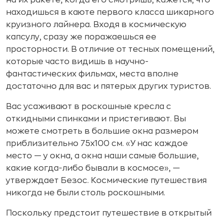
находишься в каюте первого класса шикарного
круизного лайнера. Входя в космическую
капсулу, сразу же поражаешься ее
просторности. В отличие от тесных помещений,
которые часто видишь в научно-
фантастических фильмах, места вполне
достаточно для вас и пятерых других туристов.
Вас усаживают в роскошные кресла с
откидными спинками и пристегивают. Вы
можете смотреть в большие окна размером
приблизительно 75х100 см. «У нас каждое
место — у окна, а окна наши самые большие,
какие когда-либо бывали в космосе», —
утверждает Безос. Космические путешествия
никогда не были столь роскошными.
Поскольку предстоит путешествие в открытый