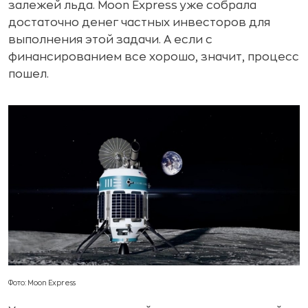
залежей льда. Moon Express уже собрала
достаточно денег частных инвесторов для
выполнения этой задачи. А если с
финансированием все хорошо, значит, процесс
пошел.
Фото: Moon Express