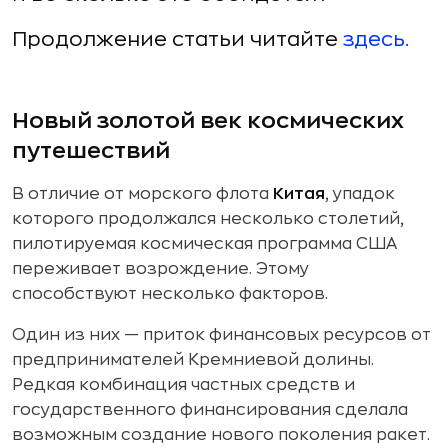
Продолжение статьи читайте
здесь.
Новый золотой век космических
путешествий
В отличие от морского флота
Китая
, упадок
которого продолжался несколько столетий,
пилотируемая космическая программа США
переживает возрождение. Этому
способствуют несколько факторов.
Один из них — приток финансовых ресурсов от
предпринимателей Кремниевой долины.
Редкая комбинация частных средств и
государственного финансирования сделала
возможным создание нового поколения ракет.