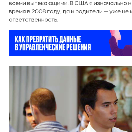
всеми вытекающими. В США я изначально н
время в 2008 году, да и родители — уже не
ответственность.