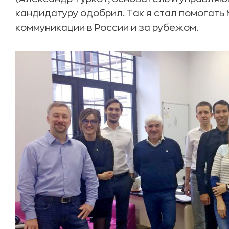
кандидатуру одобрил. Так я стал помогать M
коммуникации в России и за рубежом.