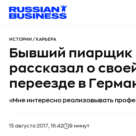
ИСТОРИИ
/
КАРЬЕРА
Бывший пиарщик M
рассказал о свое
переезде в Герм
«Мне интересно реализовывать проф
15 августа 2017, 16:42
9 минут