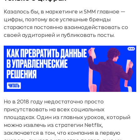
Казалось бы, в маркетинге и SMM главное —
цифры, поэтому все успешные бренды
стараются постоянно взаимодействовать со
своей аудиторией и публиковать посты.
Но в 2018 году недостаточно просто
присутствовать на всех социальных
площадках. Один из главных уроков, который
можно извлечь из стратегии Netflix,
заключается в том, что компания в первую