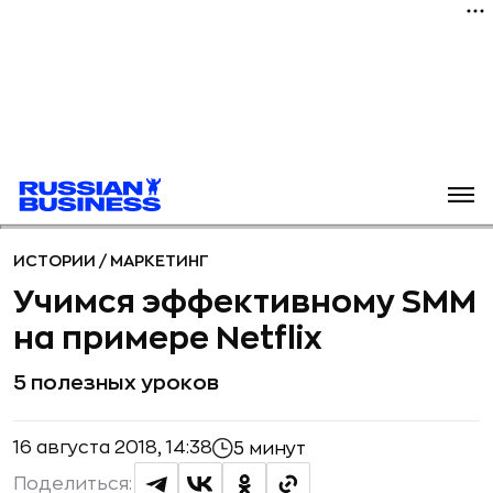
ИСТОРИИ
/
МАРКЕТИНГ
Учимся эффективному SMM
на примере Netflix
5 полезных уроков
16 августа 2018, 14:38
5 минут
Поделиться: