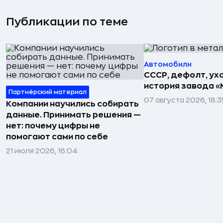
Публикации по теме
Автомобили
СССР, дефолт, ухо
история завода «
Партнёрский материал
07 августа 2026, 18:3
Компании научились собирать
данные. Принимать решения —
нет: почему цифры не
помогают сами по себе
21 июля 2026, 16:04