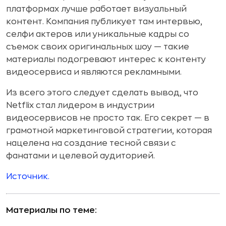
платформах лучше работает визуальный
контент. Компания публикует там интервью,
селфи актеров или уникальные кадры со
съемок своих оригинальных шоу — такие
материалы подогревают интерес к контенту
видеосервиса и являются рекламными.
Из всего этого следует сделать вывод, что
Netflix стал лидером в индустрии
видеосервисов не просто так. Его секрет — в
грамотной маркетинговой стратегии, которая
нацелена на создание тесной связи с
фанатами и целевой аудиторией.
Источник.
Материалы по теме: