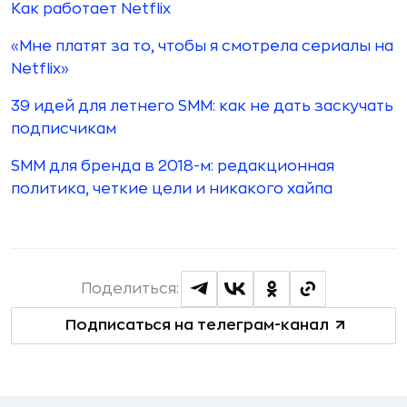
Как работает Netflix
«Мне платят за то, чтобы я смотрела сериалы на
Netflix»
39 идей для летнего SMM: как не дать заскучать
подписчикам
SMM для бренда в 2018-м: редакционная
политика, четкие цели и никакого хайпа
Поделиться:
Подписаться на телеграм-канал