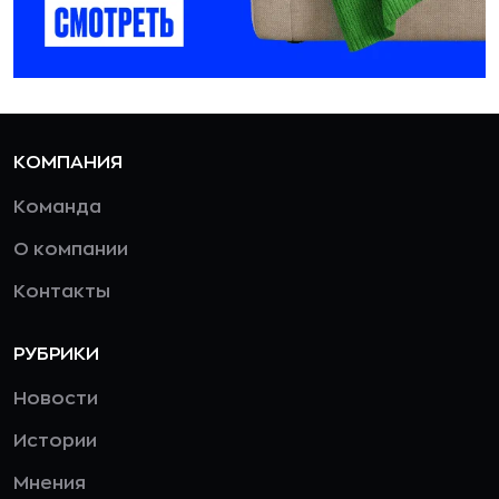
КОМПАНИЯ
Команда
О компании
Контакты
РУБРИКИ
Новости
Истории
Мнения