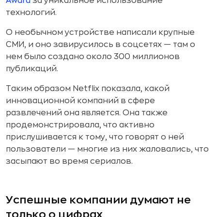
Award
за уникальное использование
технологий.
О необычном устройстве написали крупные
СМИ, и оно завирусилось в соцсетях — там о
нем было создано около 300 миллионов
публикаций.
Таким образом Netflix показала, какой
инновационной компаний в сфере
развлечений она является. Она также
продемонстрировала, что активно
прислушивается к тому, что говорят о ней
пользователи — многие из них жаловались, что
засыпают во время сериалов.
Успешные компании думают не
только о цифрах