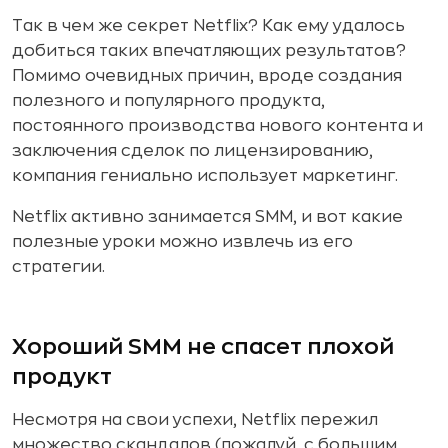
Так в чем же секрет Netflix? Как ему удалось
добиться таких впечатляющих результатов?
Помимо очевидных причин, вроде создания
полезного и популярного продукта,
постоянного производства нового контента и
заключения сделок по лицензированию,
компания гениально использует маркетинг.
Netflix активно занимается SMM, и вот какие
полезные уроки можно извлечь из его
стратегии.
Хороший SMM не спасет плохой
продукт
Несмотря на свои успехи, Netflix пережил
множество скандалов (пожалуй, с большим