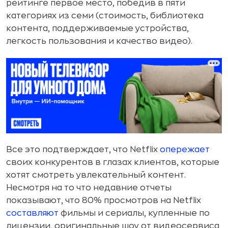
рейтинге первое место, победив в пяти
категориях из семи (стоимость, библиотека
контента, поддерживаемые устройства,
легкость пользования и качество видео).
Все это подтверждает, что Netflix
опережает
своих конкурентов в глазах клиентов, которые
хотят смотреть увлекательный контент.
Несмотря на то что недавние отчеты
показывают, что 80% просмотров на Netflix
составляют
фильмы и сериалы, купленные по
лицензии, оригинальные шоу от видеосервиса