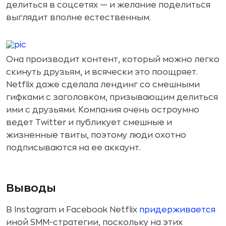
делиться в соцсетях — и желание поделиться
выглядит вполне естественным.
Она производит контент, который можно легко
скинуть друзьям, и всячески это поощряет.
Netflix даже сделала лендинг со смешными
гифками с заголовком, призывающим делиться
ими с друзьями. Компания очень остроумно
ведет Twitter и публикует смешные и
жизненные твиты, поэтому люди охотно
подписываются на ее аккаунт.
Выводы
В Instagram и Facebook Netflix
придерживается
иной SMM-стратегии, поскольку на этих