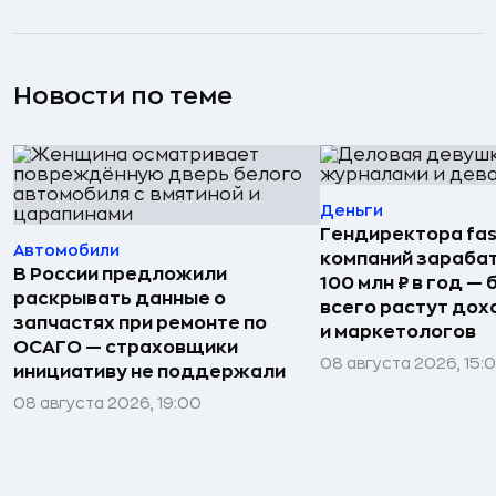
Новости по теме
Деньги
Гендиректора fas
Автомобили
компаний зараба
В России предложили
100 млн ₽ в год —
раскрывать данные о
всего растут дох
запчастях при ремонте по
и маркетологов
ОСАГО — страховщики
08 августа 2026, 15:
инициативу не поддержали
08 августа 2026, 19:00