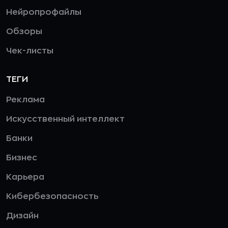
Нейропрофайлы
Обзоры
Чек-листы
ТЕГИ
Реклама
Искусственный интеллект
Банки
Бизнес
Карьера
Кибербезопасность
Дизайн