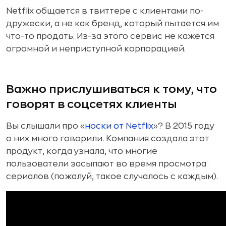
Netflix общается в твиттере с клиентами по-
дружески, а не как бренд, который пытается им
что-то продать. Из-за этого сервис не кажется
огромной и неприступной корпорацией.
Важно прислушиваться к тому, что
говорят в соцсетях клиенты
Вы слышали про «
носки от Netflix
»? В 2015 году
о них много говорили. Компания создала этот
продукт, когда узнала, что многие
пользователи засыпают во время просмотра
сериалов (пожалуй, такое случалось с каждым).