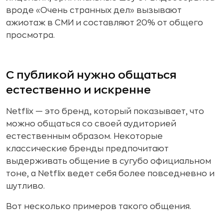
вроде «Очень странных дел» вызывают
ажиотаж в СМИ и составляют 20% от общего
просмотра.
С публикой нужно общаться
естественно и искренне
Netflix — это бренд, который показывает, что
можно общаться со своей аудиторией
естественным образом. Некоторые
классические бренды предпочитают
выдерживать общение в сугубо официальном
тоне, а Netflix ведет себя более повседневно и
шутливо.
Вот несколько примеров такого общения.