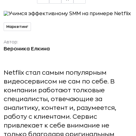
Маркетинг
Автор:
Вероника Елкина
Netflix стал самым популярным
видеосервисом не сам по себе. В
компании работают толковые
специалисты, отвечающие за
аналитику, контент и, разумеется,
работу с клиентами. Сервис
привлекает к себе внимание не
только благодаря оригинальным