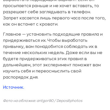
просыпается раньше и не хочет вставать, то
разрешает себе заглядывать в телефон.
Запрет касается лишь первого часа после того,
как он встанет с кровати.
Главное — установить подходящие правила и
придерживаться их. Чтобы выработать
привычку, вам понадобится соблюдать их в
течение нескольких недель. Даже если вы не
будете придерживаться этих правил в
дальнейшем, этот эксперимент поможет вам
изучить себя и переосмыслить свой
распорядок дня.
Источник.
Фото на обложке: antgor90 /
Depositphotos