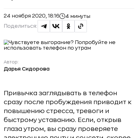
24 ноября 2020, 18:16
4 минуты
Поделиться:
Автор:
Дарья Сидорова
Привычка заглядывать в телефон
сразу после пробуждения приводит к
повышению стресса, тревоги и
быстрому уставанию. Если, открыв
глаза утром, вы сразу проверяете
электронную почту и соцсети, скорее