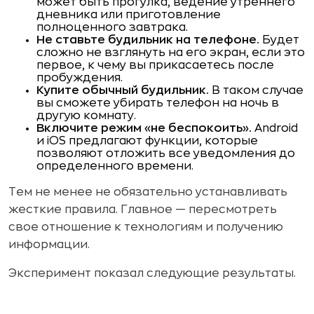
может быть прогулка, ведение утреннего
дневника или приготовление
полноценного завтрака.
Не ставьте будильник на телефоне.
Будет
сложно не взглянуть на его экран, если это
первое, к чему вы прикасаетесь после
пробуждения.
Купите обычный будильник.
В таком случае
вы сможете убирать телефон на ночь в
другую комнату.
Включите режим «не беспокоить».
Android
и iOS предлагают функции, которые
позволяют отложить все уведомления до
определенного времени.
Тем не менее не обязательно устанавливать
жесткие правила. Главное — пересмотреть
свое отношение к технологиям и получению
информации.
Эксперимент показал следующие результаты.