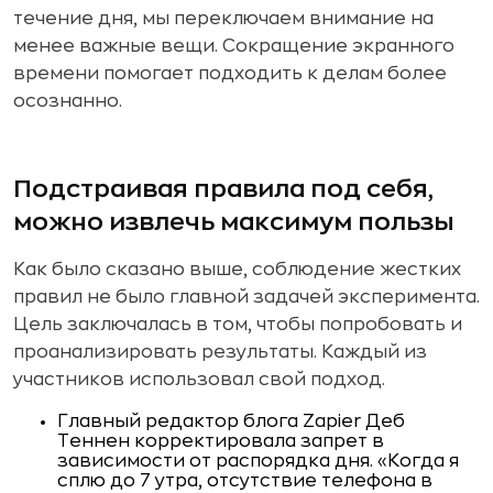
течение дня, мы переключаем внимание на
менее важные вещи. Сокращение экранного
времени помогает подходить к делам более
осознанно.
Подстраивая правила под себя,
можно извлечь максимум пользы
Как было сказано выше, соблюдение жестких
правил не было главной задачей эксперимента.
Цель заключалась в том, чтобы попробовать и
проанализировать результаты. Каждый из
участников использовал свой подход.
Главный редактор блога Zapier Деб
Теннен корректировала запрет в
зависимости от распорядка дня. «Когда я
сплю до 7 утра, отсутствие телефона в