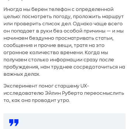
Иногда мы берем телефон с определенной
целью: посмотреть погоду, проложить маршрут
или проверить список дел. Однако чаще всего
он попадает в руки без особой причины — и мы
начинаем бездумно просматривать статьи,
сообщения и прочие вещи, тратя на это
огромное количество времени. Когда мы
получаем столько информации сразу после
пробуждения, нам труднее сосредоточиться на
важных делах.
Эксперимент помог старшему UX-
исследователю Эйлин Руберто переосмыслить
то, как она проводит утро.