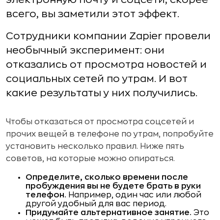
всего, вы заметили этот эффект.
Сотрудники компании Zapier провели
необычный эксперимент: они
отказались от просмотра новостей и
социальных сетей по утрам. И вот
какие результаты у них получились.
Чтобы отказаться от просмотра соцсетей и
прочих вещей в телефоне по утрам, попробуйте
установить несколько правил. Ниже пять
советов, на которые можно опираться.
Определите, сколько времени после
пробуждения вы не будете брать в руки
телефон.
Например, один час или любой
другой удобный для вас период.
Придумайте альтернативное занятие.
Это