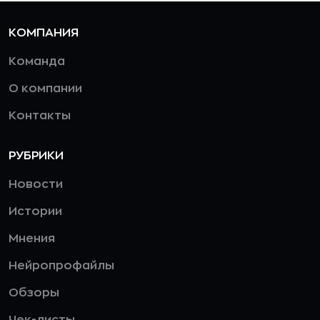
КОМПАНИЯ
Команда
О компании
Контакты
РУБРИКИ
Новости
Истории
Мнения
Нейропрофайлы
Обзоры