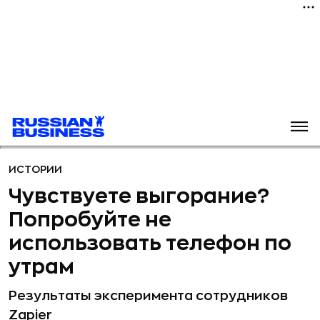
ИСТОРИИ
Чувствуете выгорание?
Попробуйте не
использовать телефон по
утрам
Результаты эксперимента сотрудников
Zapier