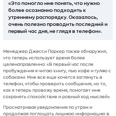
«Это помогло мне понять, что нужно
более осознанно подходить к
утреннему распорядку. Оказалось,
очень полезно проводить последний и
первый час дня, не глядя в телефон».
Менеджер Джесси Паркер также обнаружил,
что теперь использует время более
целенаправленно: «В первый час после
пробуждения я читаю книгу, пью кофе и гуляю с
собаками. Мне все еще хочется заглянуть в
телефон, чтобы проверить сообщения, но то,
как я теперь провожу время, помогает мне
сохранять спокойствие и ровный ход мыслей».
Просматривая уведомления по утрам и
продолжая поглощать лишнюю информацию в