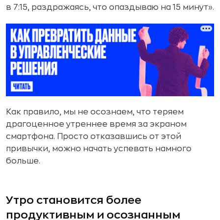
в 7:15, раздражаясь, что опаздываю на 15 минут».
Как правило, мы не осознаем, что теряем
драгоценное утреннее время за экраном
смартфона. Просто отказавшись от этой
привычки, можно начать успевать намного
больше.
Утро становится более
продуктивным и осознанным