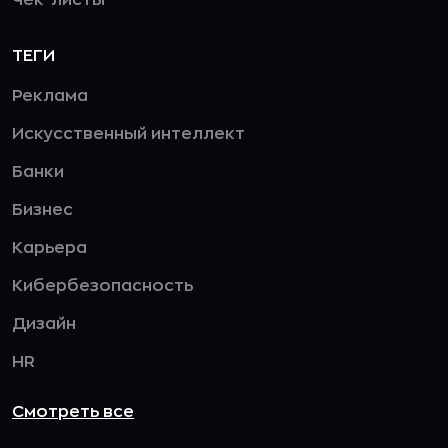
Чек-листы
ТЕГИ
Реклама
Искусственный интеллект
Банки
Бизнес
Карьера
Кибербезопасность
Дизайн
HR
Смотреть все