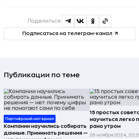
Поделиться:
Подписаться на телеграм-канал
Публикации по теме
15 простых совето
Партнёрский материал
научиться легко 
Компании научились собирать
рано утром
данные. Принимать решения —
26 ноября 2024, 20: