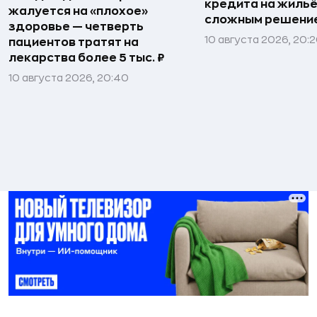
кредита на жиль
жалуется на «плохое»
сложным решени
здоровье — четверть
10 августа 2026, 20:
пациентов тратят на
лекарства более 5 тыс. ₽
10 августа 2026, 20:40