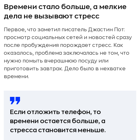
Времени стало больше, а мелкие
дела не вызывают стресс
Первое, что заметил писатель Джастин Пот:
просмотр социальных сетей и новостей сразу
после пробуждения порождает стресс. Как
оказалось, проблема заключалась не том, что
нужно помыть вчерашнюю посуду или
приготовить завтрак. Дело было в нехватке
времени.
Если отложить телефон, то
времени остается больше, а
стресса становится меньше.