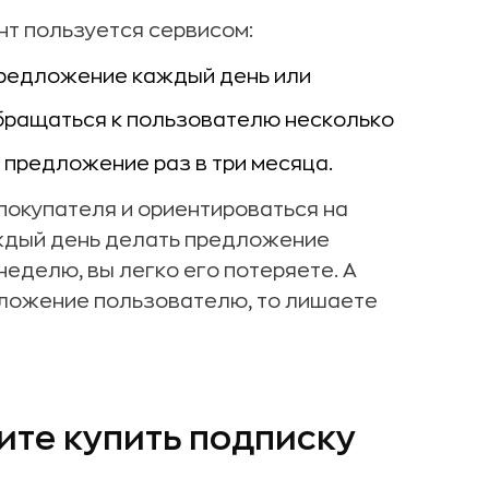
ент пользуется сервисом:
предложение каждый день или
обращаться к пользователю несколько
 предложение раз в три месяца.
покупателя и ориентироваться на
аждый день делать предложение
неделю, вы легко его потеряете. А
дложение пользователю, то лишаете
ите купить подписку