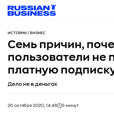
ИСТОРИИ
/
БИЗНЕС
Семь причин, поч
пользователи не 
платную подписк
Дело не в деньгах
26 октября 2020, 14:46
5 минут