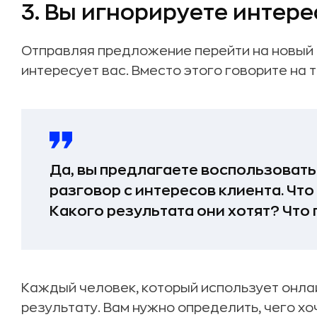
3. Вы игнорируете интер
Отправляя предложение перейти на новый пл
интересует вас. Вместо этого говорите на 
Да, вы предлагаете воспользовать
разговор с интересов клиента. Что
Какого результата они хотят? Что
Каждый человек, который использует онла
результату. Вам нужно определить, чего хо