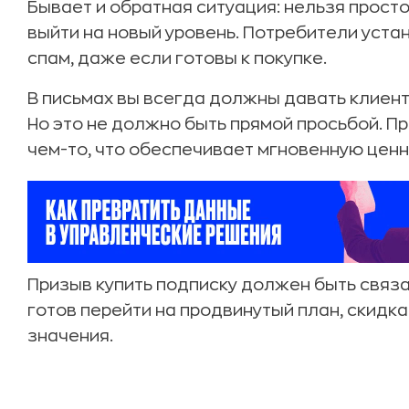
Бывает и обратная ситуация: нельзя прос
выйти на новый уровень. Потребители устан
спам, даже если готовы к покупке.
В письмах вы всегда должны давать клиен
Но это не должно быть прямой просьбой. 
чем-то, что обеспечивает мгновенную ценн
Призыв купить подписку должен быть связан
готов перейти на продвинутый план, скидка
значения.