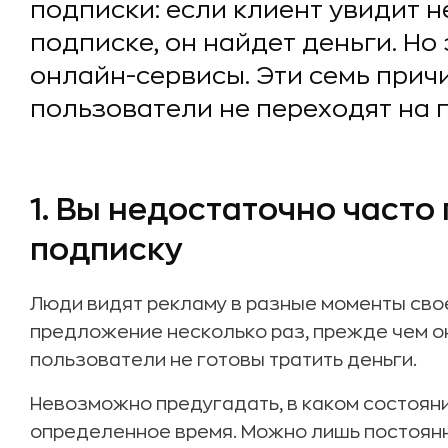
подписки: если клиент увидит 
подписке, он найдет деньги. Н
онлайн-сервисы. Эти семь причи
пользователи не переходят на 
1. Вы недостаточно часто
подписку
Люди видят рекламу в разные моменты сво
предложение несколько раз, прежде чем он
пользователи не готовы тратить деньги.
Невозможно предугадать, в каком состояни
определенное время. Можно лишь постоянн