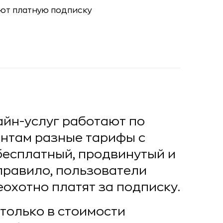
йн-услуг работают по
ентам разные тарифы с
бесплатный, продвинутый и
правило, пользователи
охотно платят за подписку.
 только в стоимости