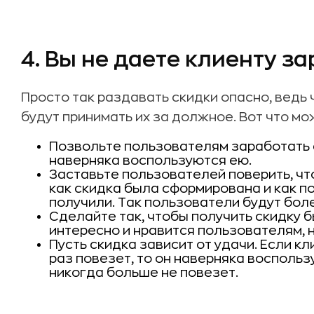
4. Вы не даете клиенту з
Просто так раздавать скидки опасно, ведь
будут принимать их за должное. Вот что мо
Позвольте пользователям заработать с
наверняка воспользуются ею.
Заставьте пользователей поверить, чт
как скидка была сформирована и как по
получили. Так пользователи будут бол
Сделайте так, чтобы получить скидку б
интересно и нравится пользователям, 
Пусть скидка зависит от удачи. Если кл
раз повезет, то он наверняка воспольз
никогда больше не повезет.