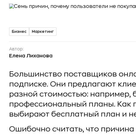
Бизнес
Маркетинг
Автор:
Елена Лиханова
Большинство поставщиков онла
подписке. Они предлагают кли
разной стоимостью: например, 
профессиональный планы. Как 
выбирают бесплатный план и не
Ошибочно считать, что причина