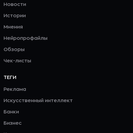
Новости
Истории
Мнения
Нейропрофайлы
Обзоры
Чек-листы
ТЕГИ
Реклама
Искусственный интеллект
Банки
Бизнес