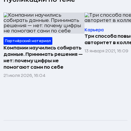
Карьера
Три способа повы
Партнёрский материал
авторитет в колл
Компании научились собирать
13 января 2021, 16:09
данные. Принимать решения —
нет: почему цифры не
помогают сами по себе
21 июля 2026, 16:04