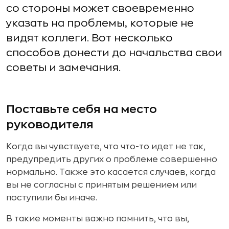
со стороны может своевременно
указать на проблемы, которые не
видят коллеги. Вот несколько
способов донести до начальства свои
советы и замечания.
Поставьте себя на место
руководителя
Когда вы чувствуете, что что-то идет не так,
предупредить других о проблеме совершенно
нормально. Также это касается случаев, когда
вы не согласны с принятым решением или
поступили бы иначе.
В такие моменты важно помнить, что вы,