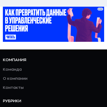
КОМПАНИЯ
Команда
О компании
Контакты
РУБРИКИ