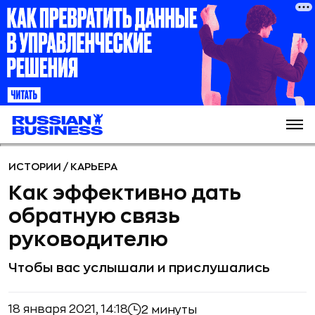
ИСТОРИИ
/
КАРЬЕРА
Как эффективно дать
обратную связь
руководителю
Чтобы вас услышали и прислушались
18 января 2021, 14:18
2 минуты