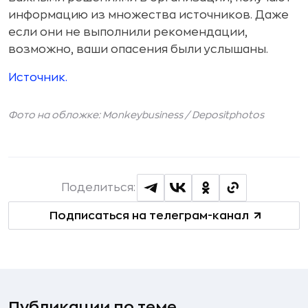
информацию из множества источников. Даже
если они не выполнили рекомендации,
возможно, ваши опасения были услышаны.
Источник.
Фото на обложке: Monkeybusiness /
Depositphotos
Поделиться:
Подписаться на телеграм-канал
Публикации по теме