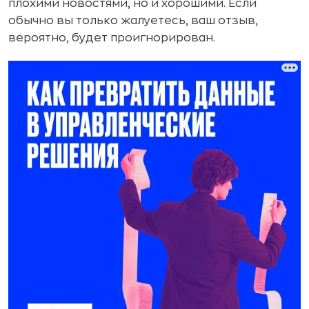
плохими новостями, но и хорошими. Если
обычно вы только жалуетесь, ваш отзыв,
вероятно, будет проигнорирован.