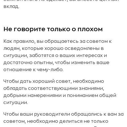
вклад.
Не говорите только о плохом
Как правило, вы обращаетесь за советом к
людям, которые хорошо осведомлены в
ситуации, заботятся о ваших интересах и
достаточно опытны, чтобы изменить ваше
отношение к чему-либо.
Чтобы дать хороший совет, необходимо
обладать соответствующими знаниями,
добрыми намерениями и пониманием общей
ситуации.
Чтобы ваши руководители обращались к вам за
советом, необходимо делиться не только