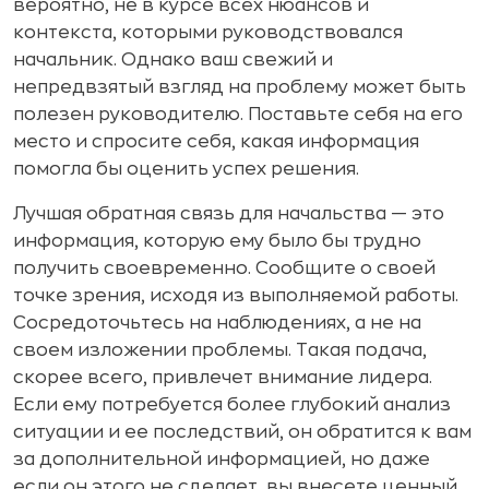
вероятно, не в курсе всех нюансов и
контекста, которыми руководствовался
начальник. Однако ваш свежий и
непредвзятый взгляд на проблему может быть
полезен руководителю. Поставьте себя на его
место и спросите себя, какая информация
помогла бы оценить успех решения.
Лучшая обратная связь для начальства — это
информация, которую ему было бы трудно
получить своевременно. Сообщите о своей
точке зрения, исходя из выполняемой работы.
Сосредоточьтесь на наблюдениях, а не на
своем изложении проблемы. Такая подача,
скорее всего, привлечет внимание лидера.
Если ему потребуется более глубокий анализ
ситуации и ее последствий, он обратится к вам
за дополнительной информацией, но даже
если он этого не сделает, вы внесете ценный