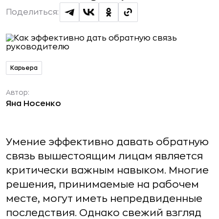
Поделиться:
Карьера
Автор:
Яна Носенко
Умение эффективно давать обратную
связь вышестоящим лицам является
критически важным навыком. Многие
решения, принимаемые на рабочем
месте, могут иметь непредвиденные
последствия. Однако свежий взгляд