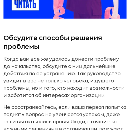
Обсудите способы решения
проблемы
Когда вам все же удалось донести проблему
до начальства, обсудите с ним дальнейшие
действия по ее устранению. Так руководство
увидит в вас не только человека, ищущего
проблемы, но и того, кто находит возможности
и заботится об интересах организации.
Не расстраивайтесь, если ваша первая попытка
поднять вопрос не увенчается успехом, даже
если вы оказались правы. Люди, стоящие за
важными решениями в организации, получают