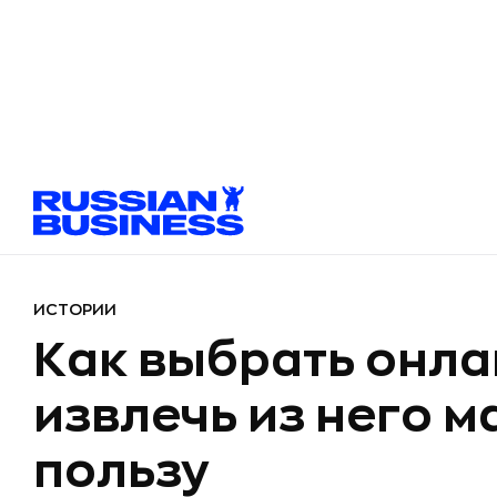
ИСТОРИИ
Как выбрать онла
извлечь из него 
пользу