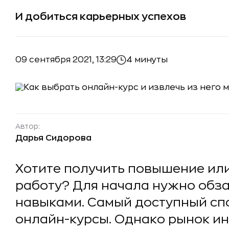
И добиться карьерных успехов
09 сентября 2021, 13:29
4 минуты
Автор:
Дарья Сидорова
Хотите получить повышение или
работу? Для начала нужно обз
навыками. Самый доступный спо
онлайн-курсы. Однако рынок и