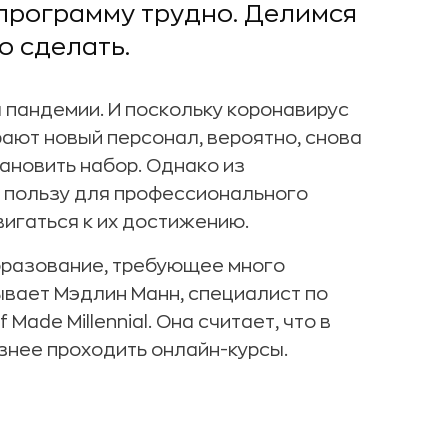
программу трудно. Делимся
о сделать.
 пандемии. И поскольку коронавирус
ают новый персонал, вероятно, снова
ановить набор. Однако из
 пользу для профессионального
вигаться к их достижению.
бразование, требующее много
ывает Мэдлин Манн, специалист по
Made Millennial. Она считает, что в
знее проходить онлайн-курсы.