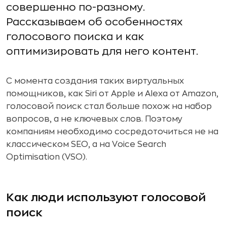
совершенно по-разному.
Рассказываем об особенностях
голосового поиска и как
оптимизировать для него контент.
С момента создания таких виртуальных
помощников, как Siri от Apple и Alexa от Amazon,
голосовой поиск стал больше похож на набор
вопросов, а не ключевых слов. Поэтому
компаниям необходимо сосредоточиться не на
классическом SEO, а на Voice Search
Optimisation (VSO).
Как люди используют голосовой
поиск