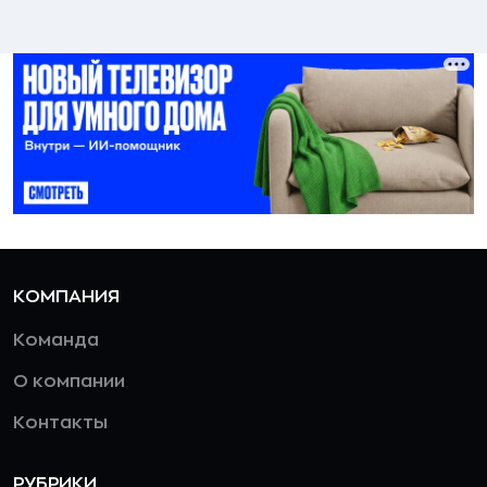
КОМПАНИЯ
Команда
О компании
Контакты
РУБРИКИ