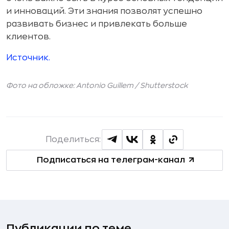
и инноваций. Эти знания позволят успешно
развивать бизнес и привлекать больше
клиентов.
Источник.
Фото на обложке: Antonio Guillem /
Shutterstock
Поделиться:
Подписаться на телеграм-канал
Публикации по теме