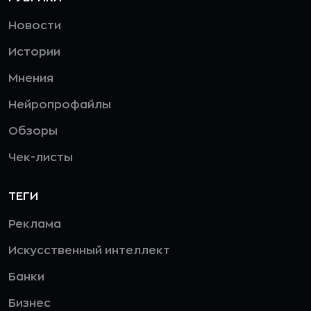
Новости
Истории
Мнения
Нейропрофайлы
Обзоры
Чек-листы
ТЕГИ
Реклама
Искусственный интеллект
Банки
Бизнес