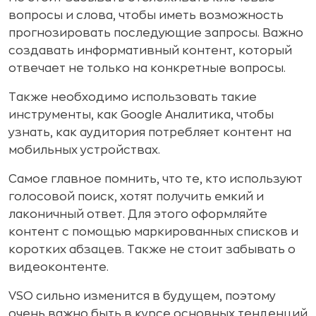
вопросы и слова, чтобы иметь возможность
прогнозировать последующие запросы. Важно
создавать информативный контент, который
отвечает не только на конкретные вопросы.
Также необходимо использовать такие
инструменты, как Google Аналитика, чтобы
узнать, как аудитория потребляет контент на
мобильных устройствах.
Самое главное помнить, что те, кто используют
голосовой поиск, хотят получить емкий и
лаконичный ответ. Для этого оформляйте
контент с помощью маркированных списков и
коротких абзацев. Также не стоит забывать о
видеоконтенте.
VSO сильно изменится в будущем, поэтому
очень важно быть в курсе основных тенденций