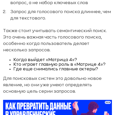
вопрос, а не набор ключевых слов
Запрос для голосового поиска длиннее, чем
для текстового.
Также стоит учитывать семантический поиск.
Это очень важная часть голосового поиска,
особенно когда пользователь делает
несколько запросов.
Когда выйдет «Матрица 4»?
Кто играет главную роль в «Матрице 4»?
Где еще снимались главные актеры?
Для поисковых систем это довольно новое
явление, но они уже умеют определять
основную цель серии запросов.