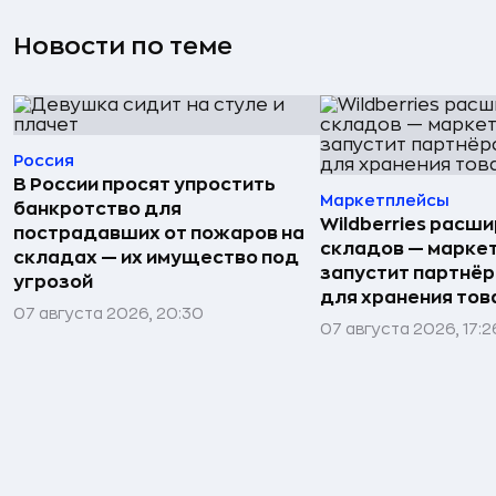
Новости по теме
Россия
В России просят упростить
Маркетплейсы
банкротство для
Wildberries расши
пострадавших от пожаров на
складов — марке
складах — их имущество под
запустит партнёр
угрозой
для хранения тов
07 августа 2026, 20:30
07 августа 2026, 17:2