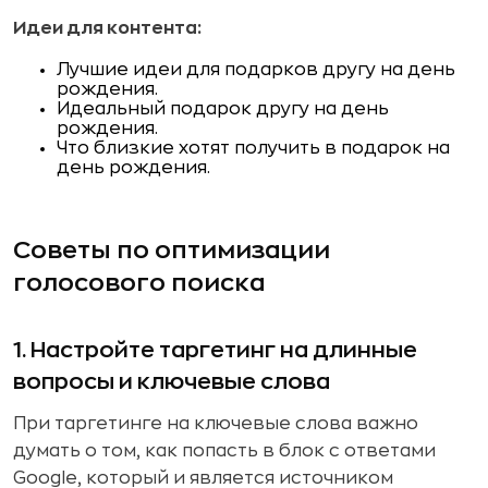
Идеи для контента:
Лучшие идеи для подарков другу на день
рождения.
Идеальный подарок другу на день
рождения.
Что близкие хотят получить в подарок на
день рождения.
Советы по оптимизации
голосового поиска
1. Настройте таргетинг на длинные
вопросы и ключевые слова
При таргетинге на ключевые слова важно
думать о том, как попасть в блок с ответами
Google, который и является источником