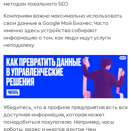
методам локального SEO.
Компаниям важно максимально использовать
свои данные в Google Мой Бизнес. Часто
именно здесь устройства собирают
информацию о том, как люди ищут услуги
неподалеку.
Убедитесь, что в профиле предприятия есть вся
доступная информация, которая может
понадобиться покупателю. Например, часы
работы, адрес и многое другое. Чем