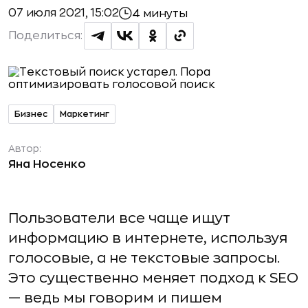
07 июля 2021, 15:02
4 минуты
Поделиться:
Бизнес
Маркетинг
Автор:
Яна Носенко
Пользователи все чаще ищут
информацию в интернете, используя
голосовые, а не текстовые запросы.
Это существенно меняет подход к SEO
— ведь мы говорим и пишем