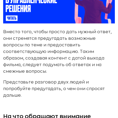
Вместо того, чтобы просто дать нужный ответ,
они стремятся предугадать возможные
вопросы по теме и предоставить
соответствующую информацию. Таким
образом, создавая контент с датой выхода
фильма, следует подумать об ответах и на
смежные вопросы.
Представьте разговор двух людей и
попробуйте предугадать, о чем они спросят
дальше.
На что обращают внимание