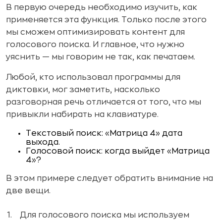
В первую очередь необходимо изучить, как
применяется эта функция. Только после этого
мы сможем оптимизировать контент для
голосового поиска. И главное, что нужно
уяснить — мы говорим не так, как печатаем.
Любой, кто использовал программы для
диктовки, мог заметить, насколько
разговорная речь отличается от того, что мы
привыкли набирать на клавиатуре.
Текстовый поиск: «Матрица 4» дата
выхода.
Голосовой поиск: когда выйдет «Матрица
4»?
В этом примере следует обратить внимание на
две вещи.
Для голосового поиска мы используем