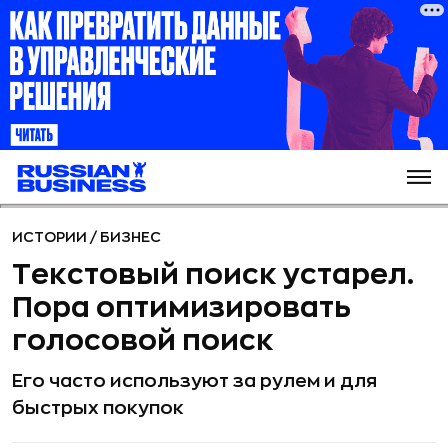
ИСТОРИИ
/
БИЗНЕС
Текстовый поиск устарел.
Пора оптимизировать
голосовой поиск
Его часто используют за рулем и для
быстрых покупок