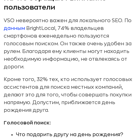
пользователи
VSO невероятно важен для локального SEO. По
данным
BrightLocal, 74% владельцев
смартфонов еженедельно пользуются
голосовым поиском. Он также очень удобен за
рулем. Благодаря ему клиенты могут находить
необходимую информацию, не отвлекаясь от
дороги.
Кроме того, 32% тех, кто использует голосовых
ассистентов для поиска местных компаний,
делают это для того, чтобы совершать покупки
напрямую. Допустим, приближается день
рождения друга.
Голосовой поиск:
Что подарить другу на день рождения?