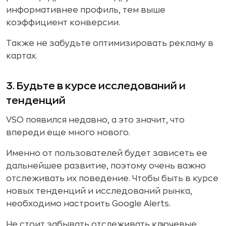
информативнее профиль, тем выше
коэффициент конверсии.
Также не забудьте оптимизировать рекламу в
картах.
3. Будьте в курсе исследований и
тенденций
VSO появился недавно, а это значит, что
впереди еще много нового.
Именно от пользователей будет зависеть ее
дальнейшее развитие, поэтому очень важно
отслеживать их поведение. Чтобы быть в курсе
новых тенденций и исследований рынка,
необходимо настроить Google Alerts.
Не стоит забывать отслеживать ключевые