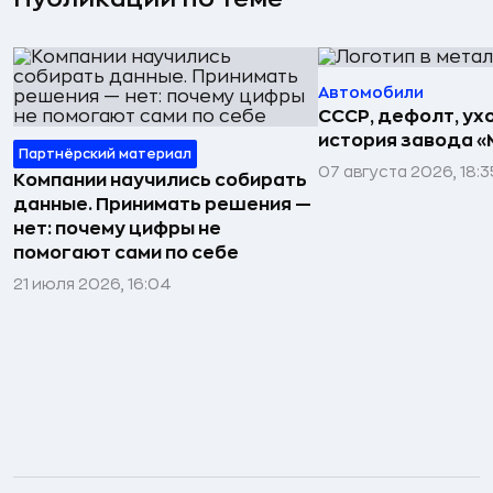
Автомобили
СССР, дефолт, ухо
история завода «
Партнёрский материал
07 августа 2026, 18:3
Компании научились собирать
данные. Принимать решения —
нет: почему цифры не
помогают сами по себе
21 июля 2026, 16:04