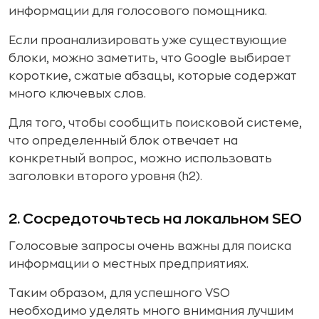
информации для голосового помощника.
Если проанализировать уже существующие
блоки, можно заметить, что Google выбирает
короткие, сжатые абзацы, которые содержат
много ключевых слов.
Для того, чтобы сообщить поисковой системе,
что определенный блок отвечает на
конкретный вопрос, можно использовать
заголовки второго уровня (h2).
2. Сосредоточьтесь на локальном SEO
Голосовые запросы очень важны для поиска
информации о местных предприятиях.
Таким образом, для успешного VSO
необходимо уделять много внимания лучшим