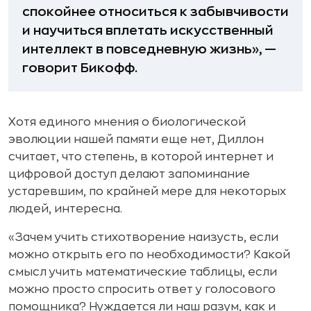
спокойнее относиться к забывчивости
и научиться вплетать искусственный
интеллект в повседневную жизнь», —
говорит Бикофф.
Хотя единого мнения о биологической
эволюции нашей памяти еще нет, Диллон
считает, что степень, в которой интернет и
цифровой доступ делают запоминание
устаревшим, по крайней мере для некоторых
людей, интересна.
«Зачем учить стихотворение наизусть, если
можно открыть его по необходимости? Какой
смысл учить математические таблицы, если
можно просто спросить ответ у голосового
помощника? Нуждается ли наш разум, как и