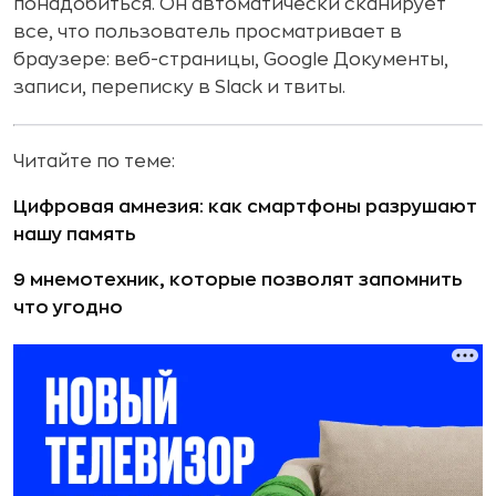
понадобиться. Он автоматически сканирует
все, что пользователь просматривает в
браузере: веб-страницы, Google Документы,
записи, переписку в Slack и твиты.
Читайте по теме:
Цифровая амнезия: как смартфоны разрушают
нашу память
9 мнемотехник, которые позволят запомнить
что угодно