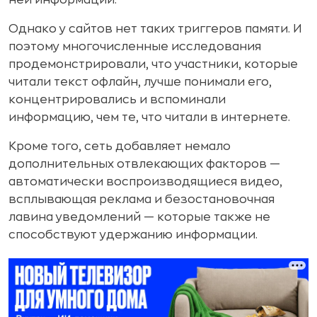
ней информации.
Однако у сайтов нет таких триггеров памяти. И
поэтому многочисленные исследования
продемонстрировали, что участники, которые
читали текст офлайн, лучше понимали его,
концентрировались и вспоминали
информацию, чем те, что читали в интернете.
Кроме того, сеть добавляет немало
дополнительных отвлекающих факторов —
автоматически воспроизводящиеся видео,
всплывающая реклама и безостановочная
лавина уведомлений — которые также не
способствуют удержанию информации.