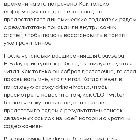
времени на это потрачено. Как только
информация попадает в каталог, он
предоставляет динамические подсказки рядом
с результатами поиска или внутри самих
статей, чтобы помочь восстановить в памяти
уже прочитанное.
После установки расширения для браузера
Heyday приступил к работе, сканируя все, что я
читал. Как только он собрал достаточно, то стал
показывать мне, что я читал. Когда я ввел в
поисковую строку «Илон Маск», чтобы
просмотреть новости о том, как CEO Twitter
блокирует журналистов, приложение
представило рядом с результатами список
связанных ссылок из моей истории с кратким
содержанием.
В этом случае Heyday отобразил текст из