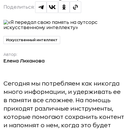
Поделиться:
Искусственный интеллект
Автор:
Елена Лиханова
Сегодня мы потребляем как никогда
много информации, и удерживать ее
в памяти все сложнее. На помощь
приходят различные инструменты,
которые помогают сохранить контент
и напомнят о нем, когда это будет