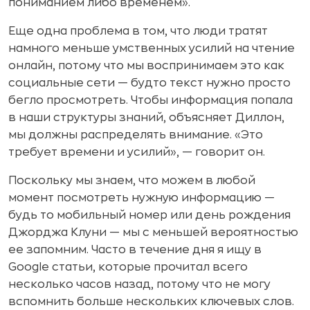
пониманием либо временем».
Еще одна проблема в том, что люди тратят
намного меньше умственных усилий на чтение
онлайн, потому что мы воспринимаем это как
социальные сети — будто текст нужно просто
бегло просмотреть. Чтобы информация попала
в наши структуры знаний, объясняет Диллон,
мы должны распределять внимание. «Это
требует времени и усилий», — говорит он.
Поскольку мы знаем, что можем в любой
момент посмотреть нужную информацию —
будь то мобильный номер или день рождения
Джорджа Клуни — мы с меньшей вероятностью
ее запомним. Часто в течение дня я ищу в
Google статьи, которые прочитал всего
несколько часов назад, потому что не могу
вспомнить больше нескольких ключевых слов.