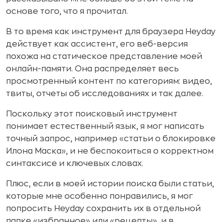
основе того, что я прочитал.
В то время как инструмент для браузера Heyday
действует как ассистент, его веб-версия
похожа на статическое представление моей
онлайн-памяти. Она распределяет весь
просмотренный контент по категориям: видео,
твиты, отчеты об исследованиях и так далее.
Поскольку этот поисковый инструмент
понимает естественный язык, я мог написать
точный запрос, например «статьи о блокировке
Илона Маска», и не беспокоиться о корректном
синтаксисе и ключевых словах.
Плюс, если в моей истории поиска были статьи,
которые мне особенно понравились, я мог
попросить Heyday сохранить их в отдельной
папке «избранное» или «рецепты», и в