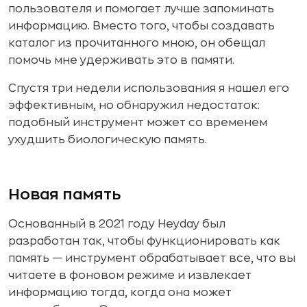
пользователя и помогает лучше запоминать
информацию. Вместо того, чтобы создавать
каталог из прочитанного мною, он обещал
помочь мне удерживать это в памяти.
Спустя три недели использования я нашел его
эффективным, но обнаружил недостаток:
подобный инструмент может со временем
ухудшить биологическую память.
Новая память
Основанный в 2021 году Heyday был
разработан так, чтобы функционировать как
память — инструмент обрабатывает все, что вы
читаете в фоновом режиме и извлекает
информацию тогда, когда она может