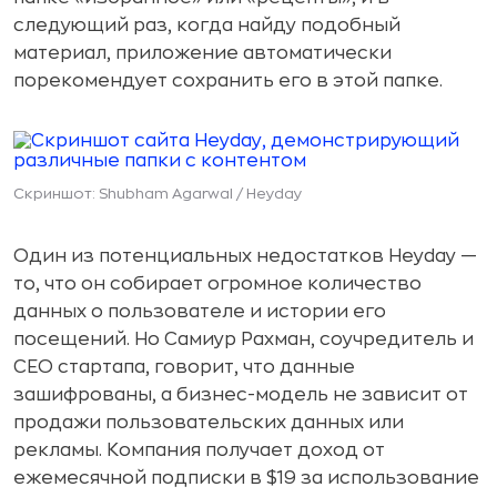
следующий раз, когда найду подобный
материал, приложение автоматически
порекомендует сохранить его в этой папке.
Скриншот: Shubham Agarwal / Heyday
Один из потенциальных недостатков Heyday —
то, что он собирает огромное количество
данных о пользователе и истории его
посещений. Но Самиур Рахман, соучредитель и
CEO стартапа, говорит, что данные
зашифрованы, а бизнес-модель не зависит от
продажи пользовательских данных или
рекламы. Компания получает доход от
ежемесячной подписки в $19 за использование