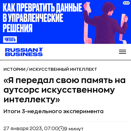
ИСТОРИИ
/
ИСКУССТВЕННЫЙ ИНТЕЛЛЕКТ
«Я передал свою память на
аутсорс искусственному
интеллекту»
Итоги 3-недельного эксперимента
27 января 2023, 07:00
9 минут