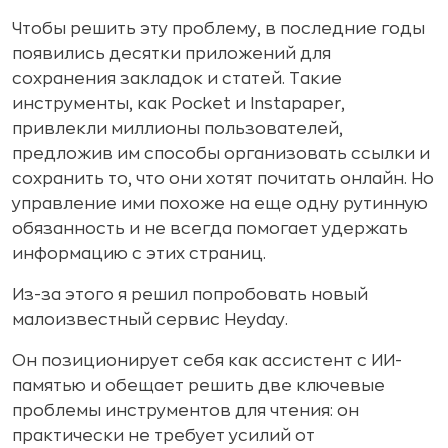
Чтобы решить эту проблему, в последние годы
появились десятки приложений для
сохранения закладок и статей. Такие
инструменты, как Pocket и Instapaper,
привлекли миллионы пользователей,
предложив им способы организовать ссылки и
сохранить то, что они хотят почитать онлайн. Но
управление ими похоже на еще одну рутинную
обязанность и не всегда помогает удержать
информацию с этих страниц.
Из-за этого я решил попробовать новый
малоизвестный сервис Heyday.
Он позиционирует себя как ассистент с ИИ-
памятью и обещает решить две ключевые
проблемы инструментов для чтения: он
практически не требует усилий от