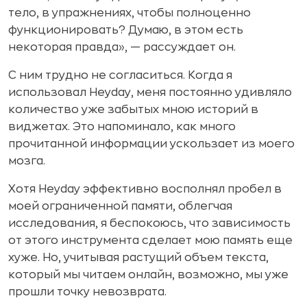
тело, в упражнениях, чтобы полноценно
функционировать? Думаю, в этом есть
некоторая правда», — рассуждает он.
С ним трудно не согласиться. Когда я
использовал Heyday, меня постоянно удивляло
количество уже забытых мною историй в
виджетах. Это напоминало, как много
прочитанной информации ускользает из моего
мозга.
Хотя Heyday эффективно восполнял пробел в
моей ограниченной памяти, облегчая
исследования, я беспокоюсь, что зависимость
от этого инструмента сделает мою память еще
хуже. Но, учитывая растущий объем текста,
который мы читаем онлайн, возможно, мы уже
прошли точку невозврата.