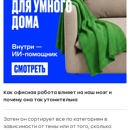
Как офисная работа влияет на наш мозг и
почему она так утомительна
Затем он сортирует все по категориям в
зависимости от темы или от того, сколько