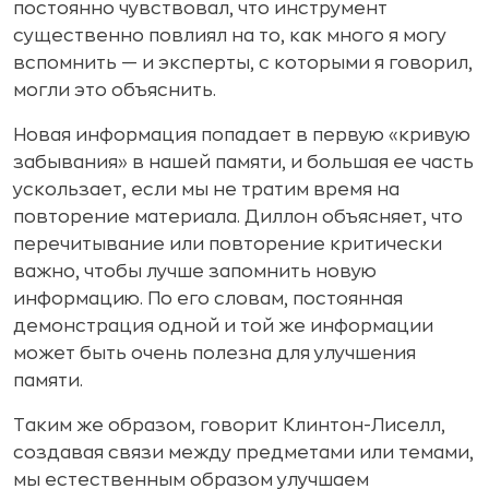
постоянно чувствовал, что инструмент
существенно повлиял на то, как много я могу
вспомнить — и эксперты, с которыми я говорил,
могли это объяснить.
Новая информация попадает в первую «кривую
забывания» в нашей памяти, и большая ее часть
ускользает, если мы не тратим время на
повторение материала. Диллон объясняет, что
перечитывание или повторение критически
важно, чтобы лучше запомнить новую
информацию. По его словам, постоянная
демонстрация одной и той же информации
может быть очень полезна для улучшения
памяти.
Таким же образом, говорит Клинтон-Лиселл,
создавая связи между предметами или темами,
мы естественным образом улучшаем