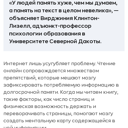
«У людей память хуже, чем мы думаем,
а память на текст в целом невелика», —
объясняет Вирджиния Клинтон-
Лизелл, адъюнкт-профессор
психологии образования в
Университете Северной Дакоты.
Интернет лишь усугубляет проблему. Чтение
онлайн сопровождается множеством
препятствий, которые мешают мозгу
зафиксировать потребляемую информацию в
долгосрочной памяти. Когда мы читаем книгу,
такие факторы, как число страниц и
физическая возможность держать и
переворачивать страницы, помогают мозгу
создать ментальную карту содержащейся в