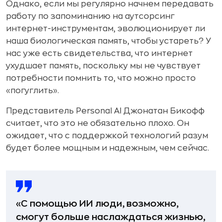
Однако, если мы регулярно начнем передавать
работу по запоминанию на аутсорсинг
интернет-инструментам, эволюционирует ли
наша биологическая память, чтобы устареть? У
нас уже есть свидетельства, что интернет
ухудшает память, поскольку мы не чувствует
потребности помнить то, что можно просто
«погуглить».
Представитель Personal AI Джонатан Бикофф
считает, что это не обязательно плохо. Он
ожидает, что с поддержкой технологий разум
будет более мощным и надежным, чем сейчас.
«С помощью ИИ люди, возможно,
смогут больше наслаждаться жизнью,