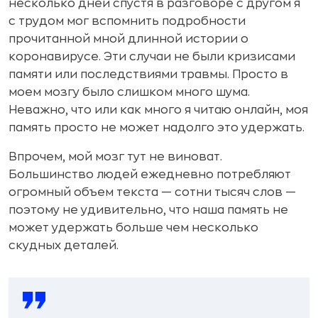
несколько дней спустя в разговоре с другом я
с трудом мог вспомнить подробности
прочитанной мной длинной истории о
коронавирусе. Эти случаи не были кризисами
памяти или последствиями травмы. Просто в
моем мозгу было слишком много шума.
Неважно, что или как много я читаю онлайн, моя
память просто не может надолго это удержать.
Впрочем, мой мозг тут не виноват.
Большинство людей ежедневно потребляют
огромный объем текста — сотни тысяч слов —
поэтому не удивительно, что наша память не
может удержать больше чем несколько
скудных деталей.