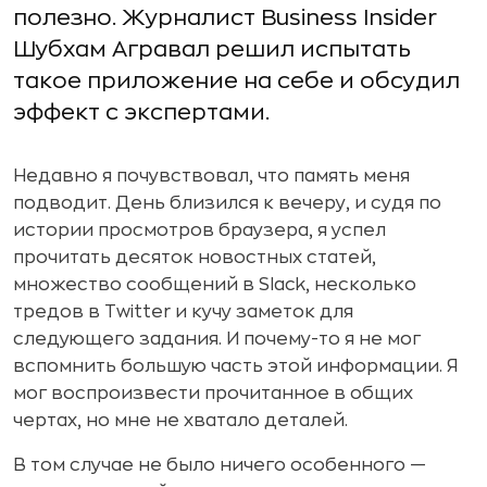
полезно. Журналист Business Insider
Шубхам Агравал решил испытать
такое приложение на себе и обсудил
эффект с экспертами.
Недавно я почувствовал, что память меня
подводит. День близился к вечеру, и судя по
истории просмотров браузера, я успел
прочитать десяток новостных статей,
множество сообщений в Slack, несколько
тредов в Twitter и кучу заметок для
следующего задания. И почему-то я не мог
вспомнить большую часть этой информации. Я
мог воспроизвести прочитанное в общих
чертах, но мне не хватало деталей.
В том случае не было ничего особенного —