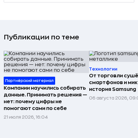
Публикации по теме
Технологии
От торговли сушё
Партнёрский материал
смартфонов и мик
Компании научились собирать
история Samsung
данные. Принимать решения —
06 августа 2026, 09:
нет: почему цифры не
помогают сами по себе
21 июля 2026, 16:04