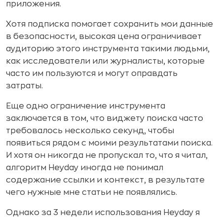
приложения.
Хотя подписка помогает сохранить мои данные
в безопасности, высокая цена ограничивает
аудиторию этого инструмента такими людьми,
как исследователи или журналисты, которые
часто им пользуются и могут оправдать
затраты.
Еще одно ограничение инструмента
заключается в том, что виджету поиска часто
требовалось несколько секунд, чтобы
появиться рядом с моими результатами поиска.
И хотя он никогда не пропускал то, что я читал,
алгоритм Heyday иногда не понимал
содержание ссылки и контекст, в результате
чего нужные мне статьи не появлялись.
Однако за 3 недели использования Heyday я