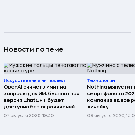
Новости по теме
Искусственный интеллект
Технологии
OpenAI снимет лимит на
Nothing выпустит
запросы для ИИ: бесплатная
смартфонов в 202
версия ChatGPT будет
компания вдвое 
доступна без ограничений
линейку
07 августа 2026, 19:30
09 августа 2026, 15: