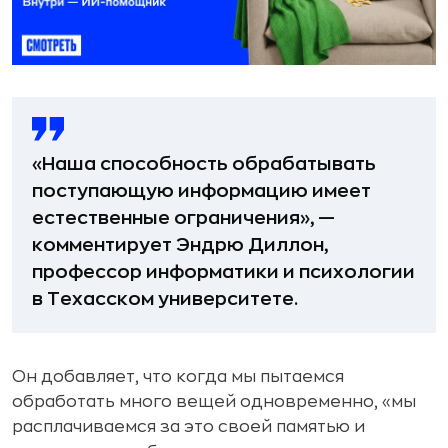
«Наша способность обрабатывать
поступающую информацию имеет
естественные ограничения», —
комментирует Эндрю Диллон,
профессор информатики и психологии
в Техасском университете.
Он добавляет, что когда мы пытаемся
обработать много вещей одновременно, «мы
расплачиваемся за это своей памятью и