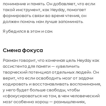
понимание и память. Он добавляет, что если
такой инструмент, как Heyday, помогает
формировать связи во время чтения, он
должен помочь нам лучше запоминать.
Я убедился в этом и сам.
Смена фокуса
Рахман говорит, что конечная цель Heyday как
ассистента для памяти — «увеличить
творческий потенциал отдельных людей». Он
верит, что если освободить мозг от задачи
кодировать и восстанавливать воспоминания,
у него будет больше свободы, чтобы
«сфокусироваться на том, в чем человеческий
мозг особенно хорош — размышлениях,