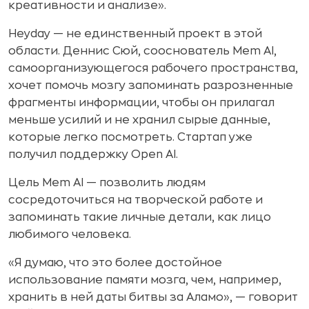
креативности и анализе».
Heyday — не единственный проект в этой
области. Деннис Сюй, сооснователь Mem AI,
самоорганизующегося рабочего пространства,
хочет помочь мозгу запоминать разрозненные
фрагменты информации, чтобы он прилагал
меньше усилий и не хранил сырые данные,
которые легко посмотреть. Стартап уже
получил поддержку Open AI.
Цель Mem AI — позволить людям
сосредоточиться на творческой работе и
запоминать такие личные детали, как лицо
любимого человека.
«Я думаю, что это более достойное
использование памяти мозга, чем, например,
хранить в ней даты битвы за Аламо», — говорит