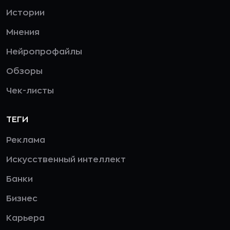
Истории
Мнения
Нейропрофайлы
Обзоры
Чек-листы
ТЕГИ
Реклама
Искусственный интеллект
Банки
Бизнес
Карьера