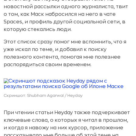
новостной рассылки одного журналиста, твит
о том, как Маск набросился на него в чате
Spaces, и профиль другой социальной сети, в
которую стекались люди.
Этот список сразу помог мне вспомнить, что я
уже искал по теме, и добавил к поиску
полезного контента, помогая мне полезнее
распорядиться своим временем.
Скриншот: Shubham Agarwal / Heyday
При чтении статьи Heyday также подчеркивает
ключевые слова, о которых я читал в прошлом,
и когда я навожу на них курсор, приложение
рассказывало мне больше об этой теме на