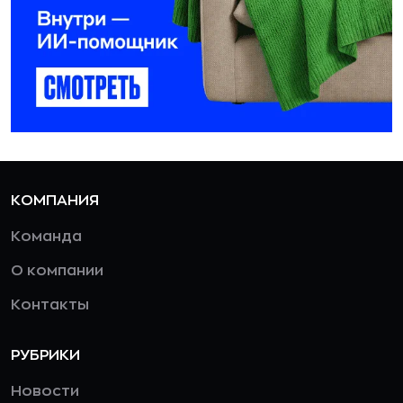
КОМПАНИЯ
Команда
О компании
Контакты
РУБРИКИ
Новости