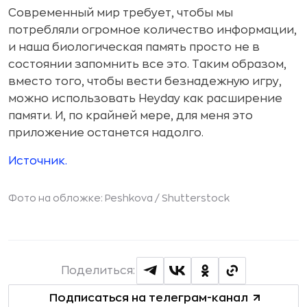
Современный мир требует, чтобы мы
потребляли огромное количество информации,
и наша биологическая память просто не в
состоянии запомнить все это. Таким образом,
вместо того, чтобы вести безнадежную игру,
можно использовать Heyday как расширение
памяти. И, по крайней мере, для меня это
приложение останется надолго.
Источник.
Фото на обложке: Peshkova /
Shutterstock
Поделиться:
Подписаться на телеграм-канал