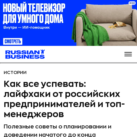
ИСТОРИИ
Как все успевать:
лайфхаки от российских
предпринимателей и топ-
менеджеров
Полезные советы о планировании и
доведении начатого до конца