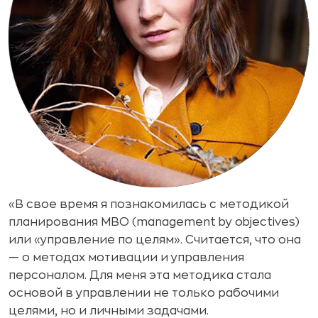
«В свое время я познакомилась с методикой
планирования MBO (management by objectives)
или «управление по целям». Считается, что она
— о методах мотивации и управления
персоналом. Для меня эта методика стала
основой в управлении не только рабочими
целями, но и личными задачами.