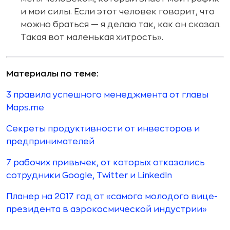
и мои силы. Если этот человек говорит, что
можно браться — я делаю так, как он сказал.
Такая вот маленькая хитрость
».
Материалы по теме:
3 правила успешного менеджмента от главы
Maps.me
Секреты продуктивности от инвесторов и
предпринимателей
7 рабочих привычек, от которых отказались
сотрудники Google, Twitter и LinkedIn
Планер на 2017 год от «самого молодого вице-
президента в аэрокосмической индустрии»