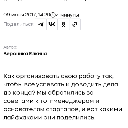
09 июня 2017, 14:29
4 минуты
Поделиться:
Автор:
Вероника Елкина
Как организовать свою работу так,
чтобы все успевать и доводить дела
до конца? Мы обратились за
советами к топ-менеджерам и
основателям стартапов, и вот какими
лайфхаками они поделились.