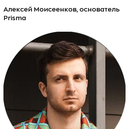
Алексей Моисеенков, основатель
Prisma