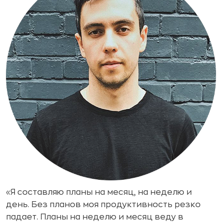
«Я составляю планы на месяц, на неделю и
день. Без планов моя продуктивность резко
падает. Планы на неделю и месяц веду в