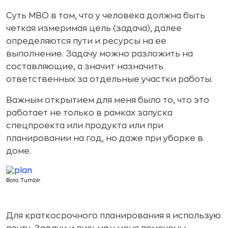
Суть MBO в том, что у человека должна быть
четкая измеримая цель (задача), далее
определяются пути и ресурсы на ее
выполнение. Задачу можно разложить на
составляющие, а значит назначить
ответственных за отдельные участки работы.
Важным открытием для меня было то, что это
работает не только в рамках запуска
спецпроекта или продукта или при
планировании на год, но даже при уборке в
доме.
Фото: Tumblr
Для краткосрочного планирования я использую