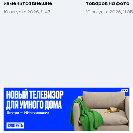
изменится внешне
товаров на фото
10 августа 2026, 11:47
10 августа 2026, 11:05