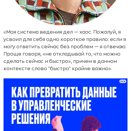
«Моя система ведения дел — хаос. Пожалуй, я
усвоил для себя одно короткое правило: если я
могу ответить сейчас без проблем — я отвечаю.
Проще говоря, «не откладывай то, что можно
сделать сейчас и быстро», причем в данном
контексте слово "быстро" крайне важно».