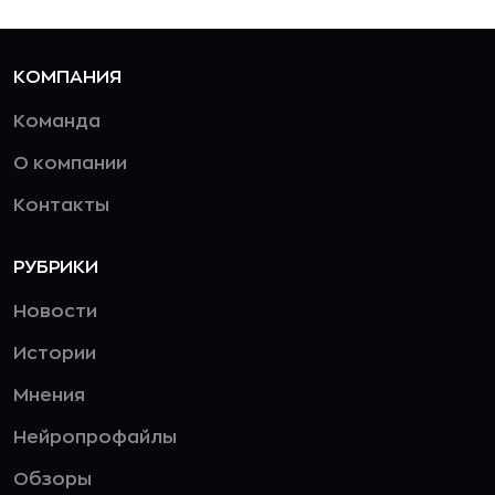
КОМПАНИЯ
Команда
О компании
Контакты
РУБРИКИ
Новости
Истории
Мнения
Нейропрофайлы
Обзоры