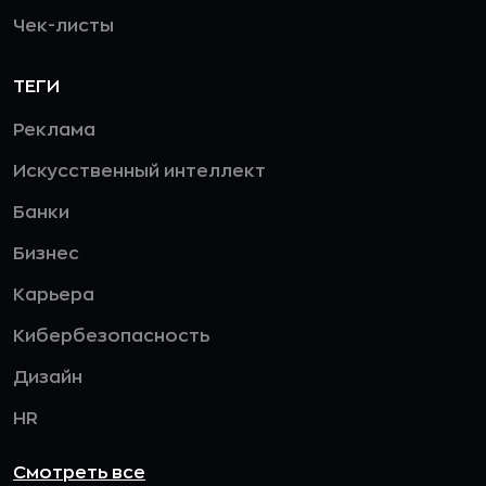
Чек-листы
ТЕГИ
Реклама
Искусственный интеллект
Банки
Бизнес
Карьера
Кибербезопасность
Дизайн
HR
Смотреть все