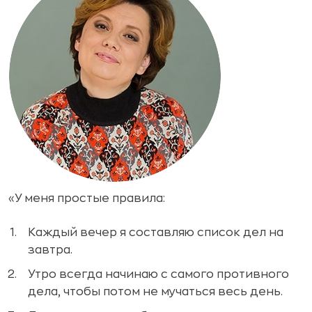
«У меня простые правила:
Каждый вечер я составляю список дел на
завтра.
Утро всегда начинаю с самого противного
дела, чтобы потом не мучаться весь день.