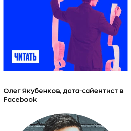
Олег Якубенков, дата-сайентист в
Facebook