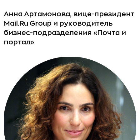
Анна Артамонова, вице-президент
Mail.Ru Group и руководитель
бизнес-подразделения «Почта и
портал»