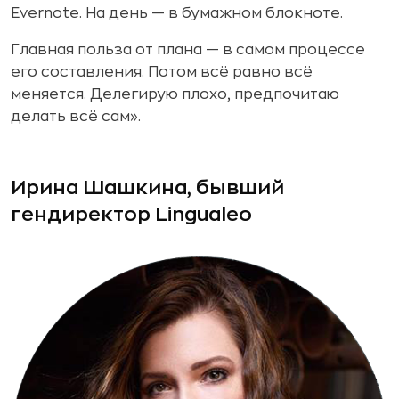
Evernote. На день — в бумажном блокноте.
Главная польза от плана — в самом процессе
его составления. Потом всё равно всё
меняется. Делегирую плохо, предпочитаю
делать всё сам».
Ирина Шашкина, бывший
гендиректор Lingualeo