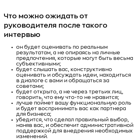
Что можно ожидать от
руководителя после такого
интервью
он будет оценивать по реальным
результатам, а не опираясь на личные
предпочтения, которые могут быть весьма
субъективными;
будет слышать вас, конструктивно
оценивать и обсуждать идеи, находиться
в диалоге с вами и обращаться за
советами;
будет открыто, а не через третьих лиц,
говорить, что ему что-то не нравится;
лучше поймет вашу функциональную роль
и будет воспринимать вас как партнера
для бизнеса;
убедится, что сделал правильный выбор,
наняв вас, и обеспечит административной
поддержкой для внедрения необходимых
изменений.