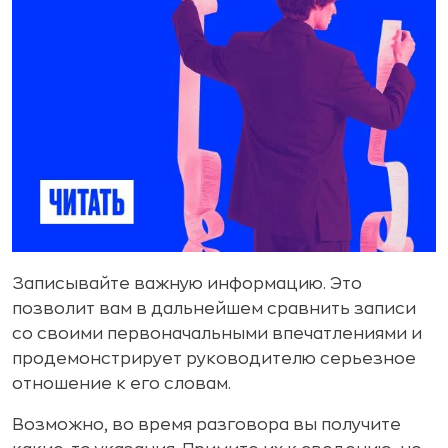
Записывайте важную информацию. Это
позволит вам в дальнейшем сравнить записи
со своими первоначальными впечатлениями и
продемонстрирует руководителю серьезное
отношение к его словам.
Возможно, во время разговора вы получите