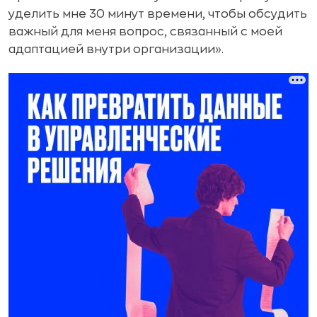
уделить мне 30 минут времени, чтобы обсудить
важный для меня вопрос, связанный с моей
адаптацией внутри организации».