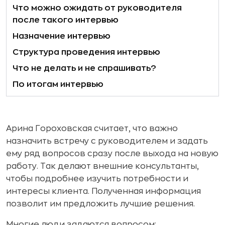
Что можно ожидать от руководителя
после такого интервью
Назначение интервью
Структура проведения интервью
Что не делать и не спрашивать?
По итогам интервью
Арина Гороховская считает, что важно
назначить встречу с руководителем и задать
ему ряд вопросов сразу после выхода на новую
работу. Так делают внешние консультанты,
чтобы подробнее изучить потребности и
интересы клиента. Полученная информация
позволит им предложить лучшие решения.
Многие люди задаются вопросом: