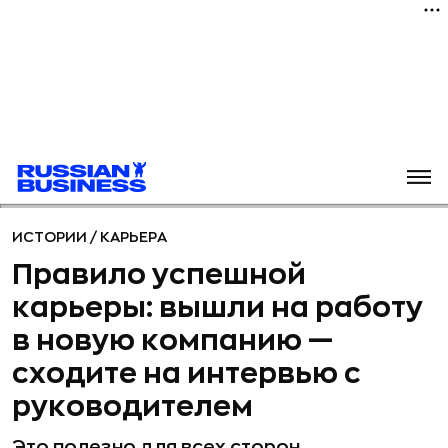
ИСТОРИИ
/
КАРЬЕРА
Правило успешной
карьеры: вышли на работу
в новую компанию —
сходите на интервью с
руководителем
Это полезно для всех сторон