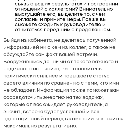
связь о ваших результатах и построении
отношений с коллегами? Внимательно
выслушайте его, выделите то, с чем
согласны и примите меры. Позже вы
сможете сходить к руководителю и
отчитаться перед ним о проделанном.
Выйдя из кабинета, не делитесь полученной
информацией ни с кем из коллег, а также не
обсуждайте сам факт вашей встречи.
Вооружившись данными от такого важного и
надежного источника, вы становитесь
политически сильнее и повышаете статус
своего влияния по сравнению с теми, кто ими
не обладает. Информация также поможет вам
сосредоточить энергию на тех задачах,
которые от вас ожидает руководитель, а
значит, встреча будет успешной и ваш
адаптационный период в компании закончится
максимально результативно.