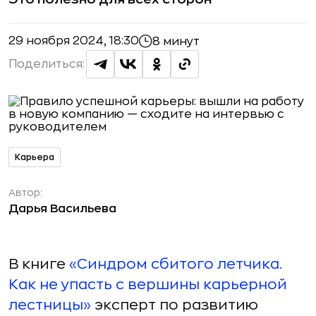
29 ноября 2024, 18:30
8 минут
Поделиться:
Карьера
Автор:
Дарья Васильева
В книге
«Синдром сбитого летчика.
Как не упасть с вершины карьерной
лестницы»
эксперт по развитию