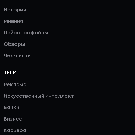
Истории
Мнения
Нейропрофайлы
Обзоры
Чек-листы
ТЕГИ
Реклама
Искусственный интеллект
Банки
Бизнес
Карьера