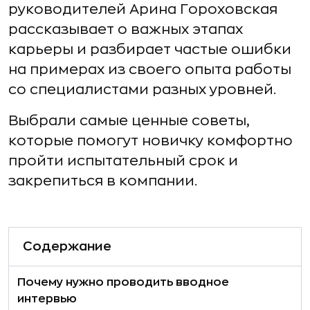
руководителей Арина Гороховская
рассказывает о важных этапах
карьеры и разбирает частые ошибки
на примерах из своего опыта работы
со специалистами разных уровней.
Выбрали самые ценные советы,
которые помогут новичку комфортно
пройти испытательный срок и
закрепиться в компании.
Содержание
Почему нужно проводить вводное
интервью