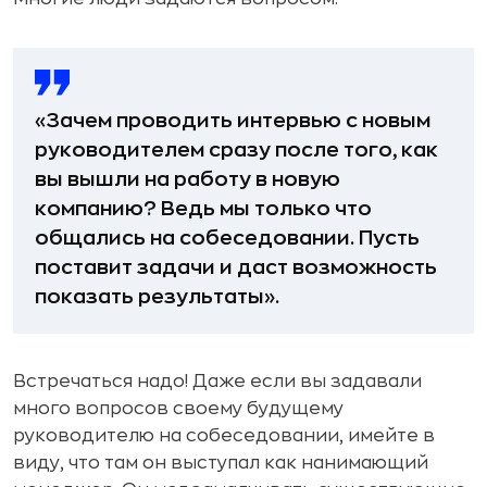
«Зачем проводить интервью с новым
руководителем сразу после того, как
вы вышли на работу в новую
компанию? Ведь мы только что
общались на собеседовании. Пусть
поставит задачи и даст возможность
показать результаты».
Встречаться надо! Даже если вы задавали
много вопросов своему будущему
руководителю на собеседовании, имейте в
виду, что там он выступал как нанимающий