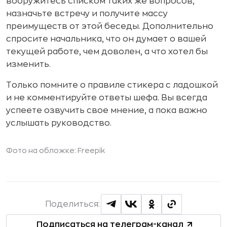
вооружитесь списком таких же вопросов,
назначьте встречу и получите массу
преимуществ от этой беседы. Дополнительно
спросите начальника, что он думает о вашей
текущей работе, чем доволен, а что хотел бы
изменить.
Только помните о правиле стикера с ладошкой
и не комментируйте ответы шефа. Вы всегда
успеете озвучить свое мнение, а пока важно
услышать руководство.
Фото на обложке: Freepik
Поделиться:
Подписаться на телеграм-канал