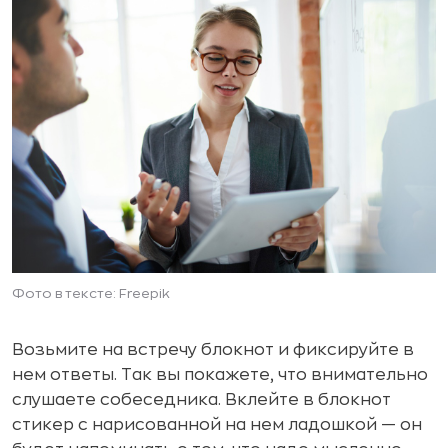
Фото в тексте: Freepik
Возьмите на встречу блокнот и фиксируйте в
нем ответы. Так вы покажете, что внимательно
слушаете собеседника. Вклейте в блокнот
стикер с нарисованной на нем ладошкой — он