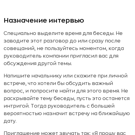
Назначение интервью
Специально выделите время для беседы. Не
заводите этот разговор до или сразу после
совещаний, не пользуйтесь моментом, когда
руководитель компании пригласил вас для
обсуждения другой темы.
Напишите начальнику или скажите при личной
встрече, что хотели бы обсудить важный
вопрос, и попросите найти для этого время. Не
раскрывайте тему беседы, пусть это останется
интригой. Тогда руководитель с большей
вероятностью назначит встречу на ближайшую
дату.
Приглашение может звучать так: «Я прошу вас