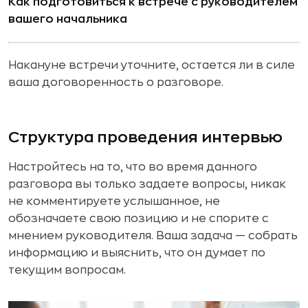
Как подготовиться к встрече с руководителем
вашего начальника
Накануне встречи уточните, остается ли в силе
ваша договоренность о разговоре.
Структура проведения интервью
Настройтесь на то, что во время данного
разговора вы только задаете вопросы, никак
не комментируете услышанное, не
обозначаете свою позицию и не спорите с
мнением руководителя. Ваша задача — собрать
информацию и выяснить, что он думает по
текущим вопросам.