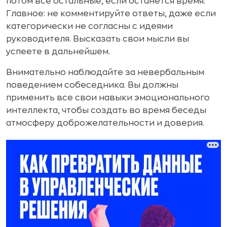
потом все остальные, если останется время.
Главное: не комментируйте ответы, даже если
категорически не согласны с идеями
руководителя. Высказать свои мысли вы
успеете в дальнейшем.
Внимательно наблюдайте за невербальным
поведением собеседника. Вы должны
применить все свои навыки эмоционального
интеллекта, чтобы создать во время беседы
атмосферу доброжелательности и доверия.