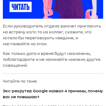
Если руководитель отдела захочет пригласить
на встречу кого-то из коллег, скажите, что
хотели бы переговорить наедине, и
настаивайте на этом.
Как только дата и время будут назначены,
поблагодарите и не начинайте никаких других
совещаний.
Читайте по теме:
Экс-рекрутер Google назвал 4 причины, почему
вас не повышают