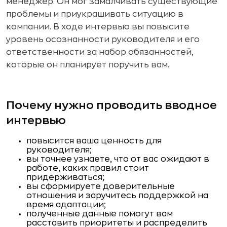
менеджер. Он мог замалчивать существующие
проблемы и приукрашивать ситуацию в
компании. В ходе интервью вы повысите
уровень осознанности руководителя и его
ответственности за набор обязанностей,
которые он планирует поручить вам.
Почему нужно проводить вводное
интервью
повысится ваша ценность для
руководителя;
вы точнее узнаете, что от вас ожидают в
работе, каких правил стоит
придерживаться;
вы сформируете доверительные
отношения и заручитесь поддержкой на
время адаптации;
полученные данные помогут вам
расставить приоритеты и распределить