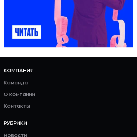
КОМПАНИЯ
Команда
О компании
Контакты
РУБРИКИ
Новости