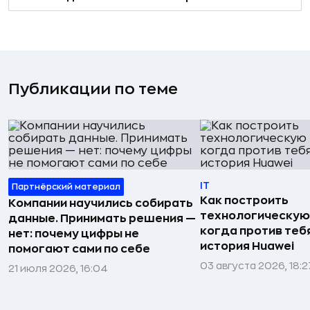
Публикации по теме
IT
Партнёрский материал
Как построить
Компании научились собирать
технологическую
данные. Принимать решения —
когда против тебя
нет: почему цифры не
история Huawei
помогают сами по себе
03 августа 2026, 18:2
21 июля 2026, 16:04