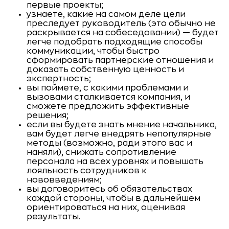
первые проекты;
узнаете, какие на самом деле цели
преследует руководитель (это обычно не
раскрывается на собеседовании) — будет
легче подобрать подходящие способы
коммуникации, чтобы быстро
сформировать партнерские отношения и
доказать собственную ценность и
экспертность;
вы поймете, с какими проблемами и
вызовами сталкивается компания, и
сможете предложить эффективные
решения;
если вы будете знать мнение начальника,
вам будет легче внедрять непопулярные
методы (возможно, ради этого вас и
наняли), снижать сопротивление
персонала на всех уровнях и повышать
лояльность сотрудников к
нововведениям;
вы договоритесь об обязательствах
каждой стороны, чтобы в дальнейшем
ориентироваться на них, оценивая
результаты.