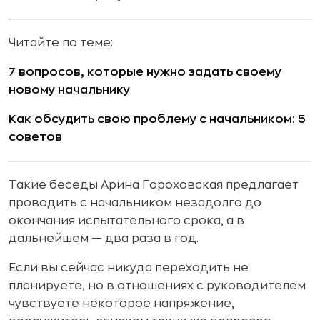
Читайте по теме:
7 вопросов, которые нужно задать своему
новому начальнику
Как обсудить свою проблему с начальником: 5
советов
Такие беседы Арина Гороховская предлагает
проводить с начальником незадолго до
окончания испытательного срока, а в
дальнейшем — два раза в год.
Если вы сейчас никуда переходить не
планируете, но в отношениях с руководителем
чувствуете некоторое напряжение,