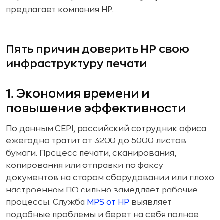
предлагает компания HP.
Пять причин доверить HP свою
инфраструктуру печати
1. Экономия времени и
повышение эффективности
По данным CEPI, российский сотрудник офиса
ежегодно тратит от 3200 до 5000 листов
бумаги. Процесс печати, сканирования,
копирования или отправки по факсу
документов на старом оборудовании или плохо
настроенном ПО сильно замедляет рабочие
процессы. Служба
MPS от HP
выявляет
подобные проблемы и берет на себя полное