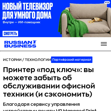
ИСТОРИИ
/
ТЕХНОЛОГИИ
Партнёрский материал
Принтер «под ключ»: вы
можете забыть об
обслуживании офисной
техники (и сэкономить)
Благодаря сервису управления