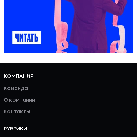
КОМПАНИЯ
Команда
О компании
Контакты
РУБРИКИ