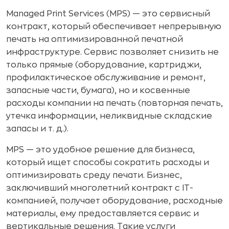
Managed Print Services (MPS) — это сервисный
контракт, который обеспечивает непрерывную
печать на оптимизированной печатной
инфраструктуре. Сервис позволяет снизить не
только прямые (оборудование, картриджи,
профилактическое обслуживание и ремонт,
запасные части, бумага), но и косвенные
расходы компании на печать (повторная печать,
утечка информации, неликвидные складские
запасы и т. д.).
MPS — это удобное решение для бизнеса,
который ищет способы сократить расходы и
оптимизировать среду печати. Бизнес,
заключивший многолетний контракт с IT-
компанией, получает оборудование, расходные
материалы, ему предоставляется сервис и
вертикальные решения. Такие услуги