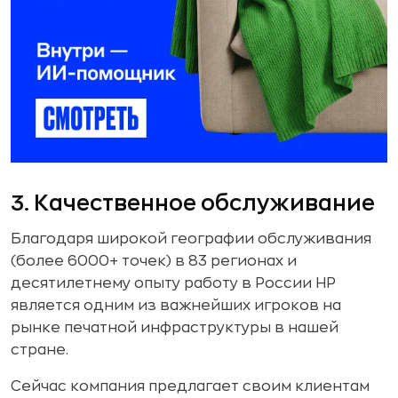
3. Качественное обслуживание
Благодаря широкой географии обслуживания
(более 6000+ точек) в 83 регионах и
десятилетнему опыту работу в России HP
является одним из важнейших игроков на
рынке печатной инфраструктуры в нашей
стране.
Сейчас компания предлагает своим клиентам