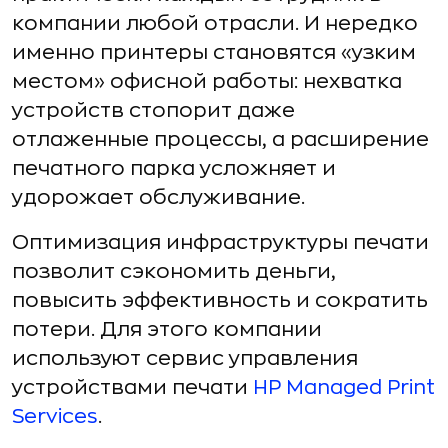
компании любой отрасли. И нередко
именно принтеры становятся «узким
местом» офисной работы: нехватка
устройств стопорит даже
отлаженные процессы, а расширение
печатного парка усложняет и
удорожает обслуживание.
Оптимизация инфраструктуры печати
позволит сэкономить деньги,
повысить эффективность и сократить
потери. Для этого компании
используют сервис управления
устройствами печати
HP Managed Print
Services
.