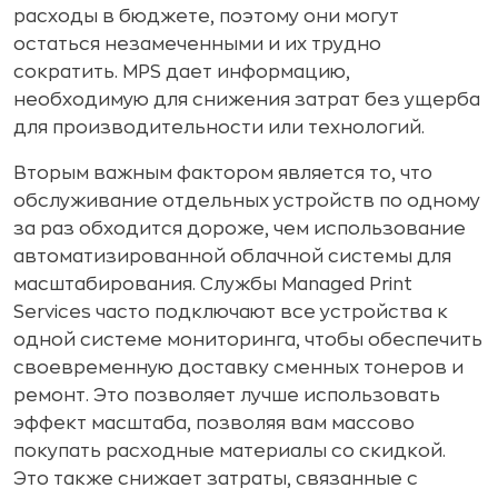
расходы в бюджете, поэтому они могут
остаться незамеченными и их трудно
сократить. MPS дает информацию,
необходимую для снижения затрат без ущерба
для производительности или технологий.
Вторым важным фактором является то, что
обслуживание отдельных устройств по одному
за раз обходится дороже, чем использование
автоматизированной облачной системы для
масштабирования. Службы Managed Print
Services часто подключают все устройства к
одной системе мониторинга, чтобы обеспечить
своевременную доставку сменных тонеров и
ремонт. Это позволяет лучше использовать
эффект масштаба, позволяя вам массово
покупать расходные материалы со скидкой.
Это также снижает затраты, связанные с