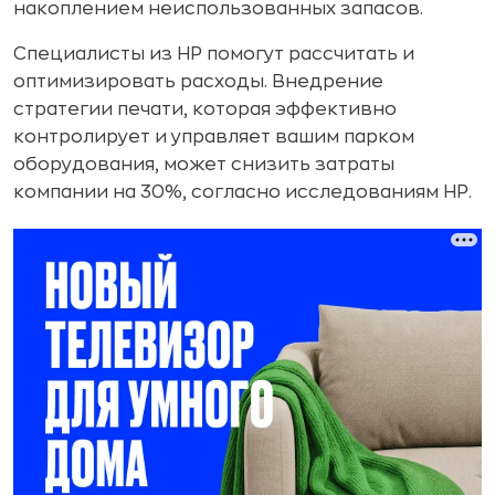
накоплением неиспользованных запасов.
Специалисты из HP помогут рассчитать и
оптимизировать расходы. Внедрение
стратегии печати, которая эффективно
контролирует и управляет вашим парком
оборудования, может снизить затраты
компании на 30%, согласно исследованиям HP.