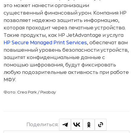
это может нанести организации
существенный финансовый урон. Компания HP
позволяет надежно защитить информацию,
которая проходит через печатные устройства.
Такие продукты, как HP JetAdvantage и услуга
HP Secure Managed Print Services
, обеспечат вам
повышенный уровень безопасности устройств,
защитят конфиденциальные данные с
помощью шифрования, будут фиксировать
любую подозрительные активность при работе
МФУ.
Фото: Crea Park / Pixabay
Поделиться: