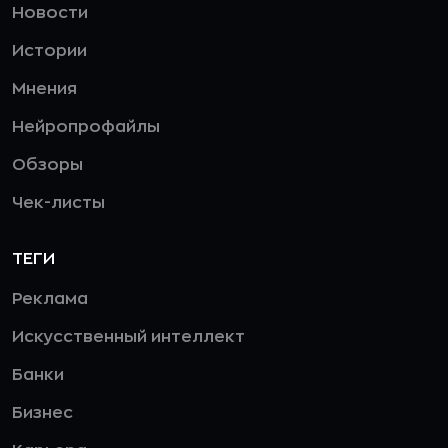
Новости
Истории
Мнения
Нейропрофайлы
Обзоры
Чек-листы
ТЕГИ
Реклама
Искусственный интеллект
Банки
Бизнес