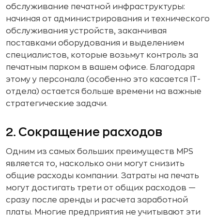
обслуживание печатной инфраструктуры:
начиная от администрирования и технического
обслуживания устройств, заканчивая
поставками оборудования и выделением
специалистов, которые возьмут контроль за
печатным парком в вашем офисе. Благодаря
этому у персонала (особенно это касается IT-
отдела) остается больше времени на важные
стратегические задачи.
2. Сокращение расходов
Одним из самых больших преимуществ MPS
является то, насколько они могут снизить
общие расходы компании. Затраты на печать
могут достигать трети от общих расходов —
сразу после аренды и расчета заработной
платы. Многие предприятия не учитывают эти