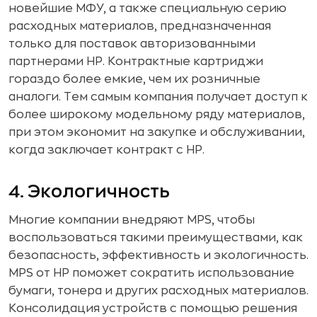
новейшие МФУ, а также специальную серию
расходных материалов, предназначенная
только для поставок авторизованными
партнерами HP. Контрактные картриджи
гораздо более емкие, чем их розничные
аналоги. Тем самым компания получает доступ к
более широкому модельному ряду материалов,
при этом экономит на закупке и обслуживании,
когда заключает контракт с HP.
4. Экологичность
Многие компании внедряют MPS, чтобы
воспользоваться такими преимуществами, как
безопасность, эффективность и экологичность.
MPS от HP поможет сократить использование
бумаги, тонера и других расходных материалов.
Консолидация устройств с помощью решения