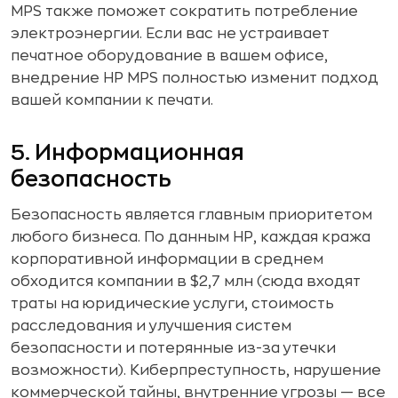
MPS также поможет сократить потребление
электроэнергии. Если вас не устраивает
печатное оборудование в вашем офисе,
внедрение HP MPS полностью изменит подход
вашей компании к печати.
5. Информационная
безопасность
Безопасность является главным приоритетом
любого бизнеса. По данным HP, каждая кража
корпоративной информации в среднем
обходится компании в $2,7 млн (сюда входят
траты на юридические услуги, стоимость
расследования и улучшения систем
безопасности и потерянные из-за утечки
возможности). Киберпреступность, нарушение
коммерческой тайны, внутренние угрозы — все