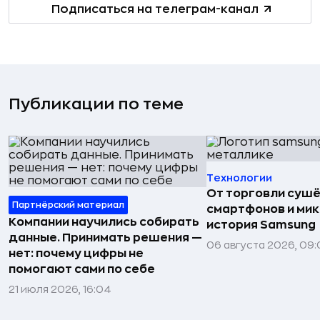
Подписаться на телеграм-канал
Публикации по теме
Технологии
От торговли сушё
Партнёрский материал
смартфонов и мик
Компании научились собирать
история Samsung
данные. Принимать решения —
06 августа 2026, 09:
нет: почему цифры не
помогают сами по себе
21 июля 2026, 16:04