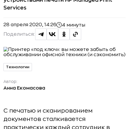
устройствами печати HP Managed Print
Services
28 апреля 2020, 14:26
4 минуты
Поделиться:
Технологии
Автор:
Анна Екомасова
С печатью и сканированием
документов сталкивается
практически каждый сотрудник в