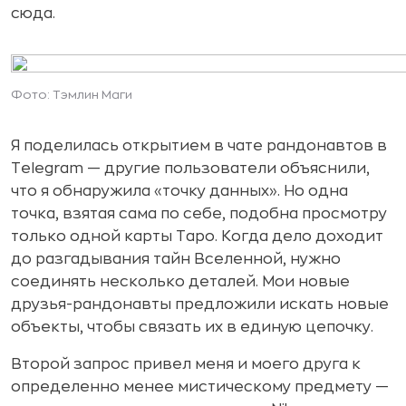
сюда.
Фото: Тэмлин Маги
Я поделилась открытием в чате рандонавтов в
Telegram — другие пользователи объяснили,
что я обнаружила «точку данных». Но одна
точка, взятая сама по себе, подобна просмотру
только одной карты Таро. Когда дело доходит
до разгадывания тайн Вселенной, нужно
соединять несколько деталей. Мои новые
друзья-рандонавты предложили искать новые
объекты, чтобы связать их в единую цепочку.
Второй запрос привел меня и моего друга к
определенно менее мистическому предмету —