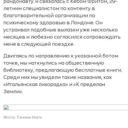
рандонавту. Я связалась с Кебом Фритом, 29-
летним специалистом по контенту в
благотворительной организации по
психическому здоровью в Лондоне. Он
устраивал подобные вылазки уже несколько
месяцев и любезно согласился сопровождать
меня в следующей поездке.
Двигаясь по направлению к указанной ботом
точке, мы наткнулись на общественную
библиотеку, предлагающую бесплатные книги.
Среди них мы увидели такие названия, как
«Итальянская лихорадка» и «К пределам
Земли».
Фото: Тэмлин Маги