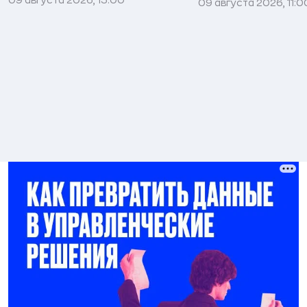
09 августа 2026, 11:0