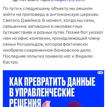
По пути к следующему объекту мы решили
зайти на проповедь в англиканскую церковь
Святого Джеймса. В момент, когда мы сели,
священник заговорил о неизвестных
путешествиях и разных путях. Позже бот указал
нам на офис компании, принадлежащей члену
семьи Ротшильдов, которая фактически
изобрела современное банковское дело.
Последняя попытка привела нас к Фиделю
Кастро.