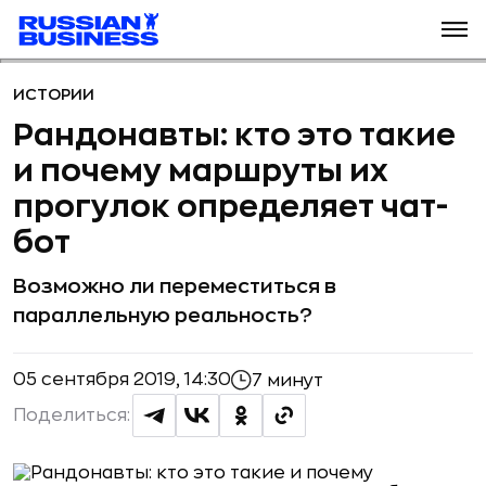
ИСТОРИИ
Рандонавты: кто это такие
и почему маршруты их
прогулок определяет чат-
бот
Возможно ли переместиться в
параллельную реальность?
05 сентября 2019, 14:30
7 минут
Поделиться: