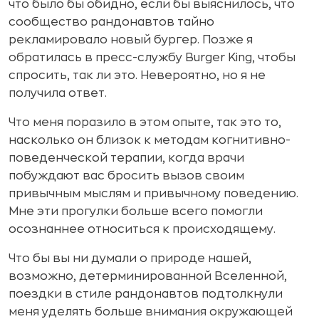
что было бы обидно, если бы выяснилось, что
сообщество рандонавтов тайно
рекламировало новый бургер. Позже я
обратилась в пресс-службу Burger King, чтобы
спросить, так ли это. Невероятно, но я не
получила ответ.
Что меня поразило в этом опыте, так это то,
насколько он близок к методам когнитивно-
поведенческой терапии, когда врачи
побуждают вас бросить вызов своим
привычным мыслям и привычному поведению.
Мне эти прогулки больше всего помогли
осознаннее относиться к происходящему.
Что бы вы ни думали о природе нашей,
возможно, детерминированной Вселенной,
поездки в стиле рандонавтов подтолкнули
меня уделять больше внимания окружающей