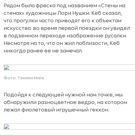
Рядом была фреска под названием «Стены на
стенах» художницы Лори Нушки. Кеб сказал,
что прогулки часто приводят его к объектам
искусства: во время первой поездки он увидел
в подземном переходе изображение русалки.
Несмотря на то, что он жил поблизости, Кеб
никогда ранее ее не замечал.
Фото: Тэмлин Маги
Подойдя к следующей нужной нам точке, мы
обнаружили разноцветное ведро, на котором
лежал фиолетовый игрушечный геккон.