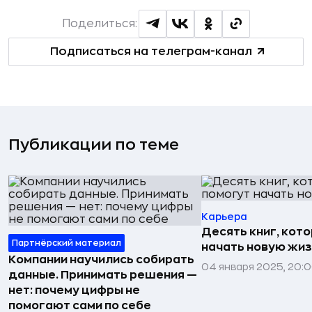
Поделиться:
Подписаться на телеграм-канал
Публикации по теме
Карьера
Десять книг, кот
Партнёрский материал
начать новую жи
Компании научились собирать
04 января 2025, 20:
данные. Принимать решения —
нет: почему цифры не
помогают сами по себе