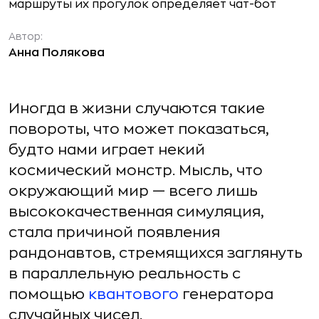
Автор:
Анна Полякова
Иногда в жизни случаются такие
повороты, что может показаться,
будто нами играет некий
космический монстр. Мысль, что
окружающий мир — всего лишь
высококачественная симуляция,
стала причиной появления
рандонавтов, стремящихся заглянуть
в параллельную реальность с
помощью
квантового
генератора
случайных чисел.