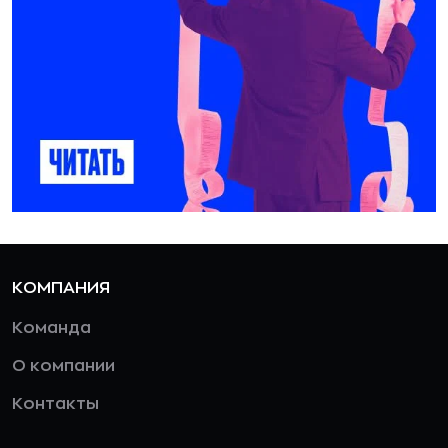
КОМПАНИЯ
Команда
О компании
Контакты