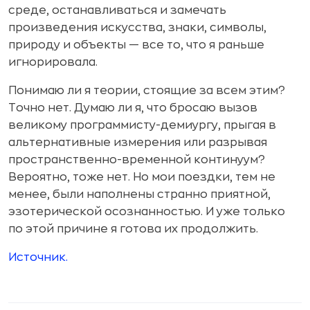
среде, останавливаться и замечать
произведения искусства, знаки, символы,
природу и объекты — все то, что я раньше
игнорировала.
Понимаю ли я теории, стоящие за всем этим?
Точно нет. Думаю ли я, что бросаю вызов
великому программисту-демиургу, прыгая в
альтернативные измерения или разрывая
пространственно-временной континуум?
Вероятно, тоже нет. Но мои поездки, тем не
менее, были наполнены странно приятной,
эзотерической осознанностью. И уже только
по этой причине я готова их продолжить.
Источник.