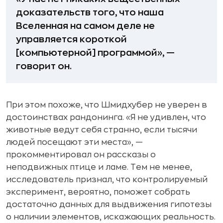
доказательств того, что наша
Вселенная на самом деле не
управляется короткой
[компьютерной] программой», —
говорит он.
При этом похоже, что Шмидхубер не уверен в
достоинствах рандонинга. «Я не удивлен, что
животные ведут себя странно, если тысячи
людей посещают эти места», —
прокомментировал он рассказы о
неподвижных птице и ламе. Тем не менее,
исследователь признал, что контролируемый
эксперимент, вероятно, поможет собрать
достаточно данных для выдвижения гипотезы
о наличии элементов, искажающих реальность.