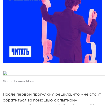
Фото: Тэмлин Маги
После первой прогулки я решила, что мне стоит
обратиться за помощью к опытному