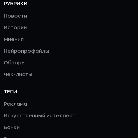
РУБРИКИ
Новости
Истории
Мнения
Нейропрофайлы
Обзоры
Чек-листы
ТЕГИ
Реклама
Искусственный интеллект
Банки