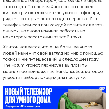
выбранное генератором, состоялась в апреле
этого года. По словам Хинтона, он прошел
километр и оказался возле уличного фонаря,
рядом с которым лежала одна перчатка. Его
телефон зависал при каждой попытке сделать
снимок, но снова начинал работать на
некотором расстоянии от этой точки.
Хинтон надеется, что еще большее число
людей изменит свой взгляд на мир с помощью
таких мини-путешествий. В следующем году
The Fatum Project планирует выпустить
мобильное приложение Randonautica, которое
упростит выбор локации для прогулки.