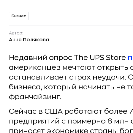
Бизнес
Автор:
Анна Полякова
Недавний опрос The UPS Store
п
американцев мечтают открыть с
останавливает страх неудачи. 
бизнеса, который начинать не т
франчайзинг.
Сейчас в США работают более 
предприятий с примерно 8 млн 
приносят экономике страны бол