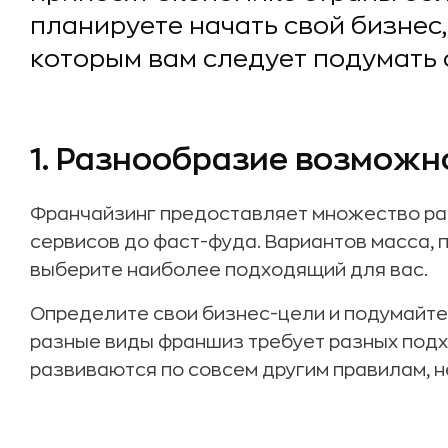
планируете начать свой бизнес,
которым вам следует подумать 
1. Разнообразие возможн
Франчайзинг предоставляет множество ра
сервисов до фаст-фуда. Вариантов масса, 
выберите наиболее подходящий для вас.
Определите свои бизнес-цели и подумайте о
разные виды франшиз требует разных подх
развиваются по совсем другим правилам, н