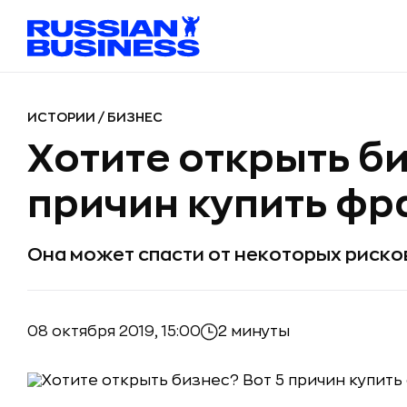
ИСТОРИИ
/
БИЗНЕС
Хотите открыть би
причин купить ф
Она может спасти от некоторых риско
08 октября 2019, 15:00
2 минуты