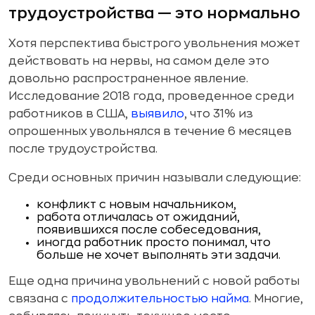
трудоустройства — это нормально
Хотя перспектива быстрого увольнения может
действовать на нервы, на самом деле это
довольно распространенное явление.
Исследование 2018 года, проведенное среди
работников в США,
выявило
, что 31% из
опрошенных увольнялся в течение 6 месяцев
после трудоустройства.
Среди основных причин называли следующие:
конфликт с новым начальником,
работа отличалась от ожиданий,
появившихся после собеседования,
иногда работник просто понимал, что
больше не хочет выполнять эти задачи.
Еще одна причина увольнений с новой работы
связана с
продолжительностью найма
. Многие,