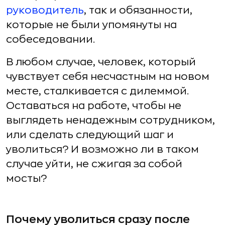
руководитель
, так и обязанности,
которые не были упомянуты на
собеседовании.
В любом случае, человек, который
чувствует себя несчастным на новом
месте, сталкивается с дилеммой.
Оставаться на работе, чтобы не
выглядеть ненадежным сотрудником,
или сделать следующий шаг и
уволиться? И возможно ли в таком
случае уйти, не сжигая за собой
мосты?
Почему уволиться сразу после