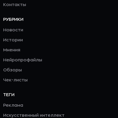
Контакты
РУБРИКИ
Новости
Истории
Мнения
Нейропрофайлы
Обзоры
Чек-листы
ТЕГИ
Реклама
Искусственный интеллект