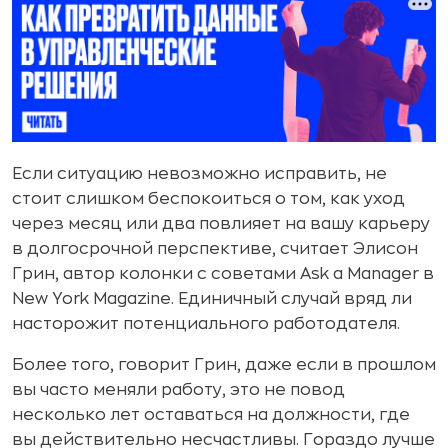
Если ситуацию невозможно исправить, не
стоит слишком беспокоиться о том, как уход
через месяц или два повлияет на вашу карьеру
в долгосрочной перспективе, считает Элисон
Грин, автор колонки с советами Ask a Manager в
New York Magazine. Единичный случай вряд ли
насторожит потенциального работодателя.
Более того, говорит Грин, даже если в прошлом
вы часто меняли работу, это не повод
несколько лет оставаться на должности, где
вы действительно несчастливы. Гораздо лучше