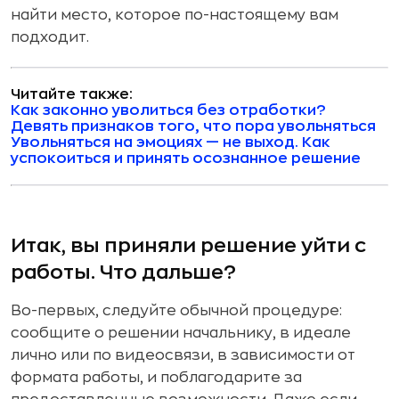
найти место, которое по-настоящему вам
подходит.
Читайте также:
Как законно уволиться без отработки?
Девять признаков того, что пора увольняться
Увольняться на эмоциях — не выход. Как
успокоиться и принять осознанное решение
Итак, вы приняли решение уйти с
работы. Что дальше?
Во-первых, следуйте обычной процедуре:
сообщите о решении начальнику, в идеале
лично или по видеосвязи, в зависимости от
формата работы, и поблагодарите за