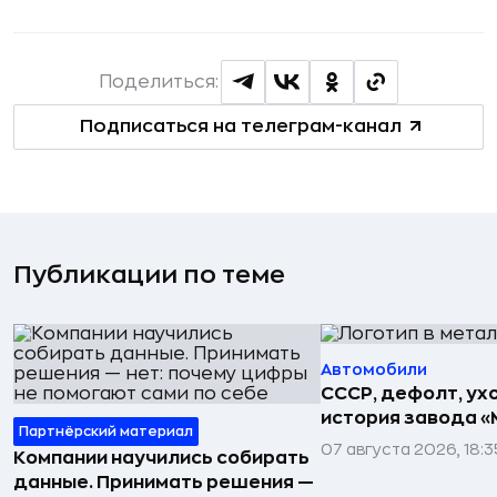
Поделиться:
Подписаться на телеграм-канал
Публикации по теме
Автомобили
СССР, дефолт, ухо
история завода «
Партнёрский материал
07 августа 2026, 18:3
Компании научились собирать
данные. Принимать решения —