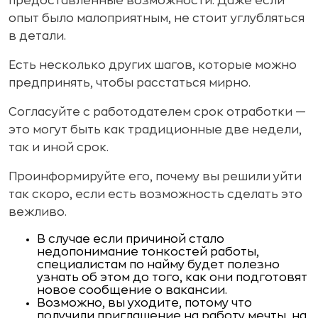
предоставленные возможности. Даже если
опыт было малоприятным, не стоит углубляться
в детали.
Есть несколько других шагов, которые можно
предпринять, чтобы расстаться мирно.
Согласуйте с работодателем срок отработки —
это могут быть как традиционные две недели,
так и иной срок.
Проинформируйте его, почему вы решили уйти
так скоро, если есть возможность сделать это
вежливо.
В случае если причиной стало
недопонимание тонкостей работы,
специалистам по найму будет полезно
узнать об этом до того, как они подготовят
новое сообщение о вакансии.
Возможно, вы уходите, потому что
получили приглашение на работу мечты, на