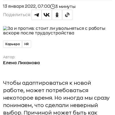
13 января 2022, 07:00
3 минуты
Поделиться:
Карьера
HR
Автор:
Елена Лиханова
Чтобы адаптироваться к новой
работе, может потребоваться
некоторое время. Но иногда мы сразу
понимаем, что сделали неверный
выбор. Причиной может быть как