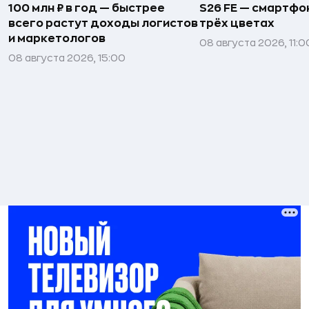
100 млн ₽ в год — быстрее
S26 FE — смартфо
всего растут доходы логистов
трёх цветах
и маркетологов
08 августа 2026, 11:0
08 августа 2026, 15:00