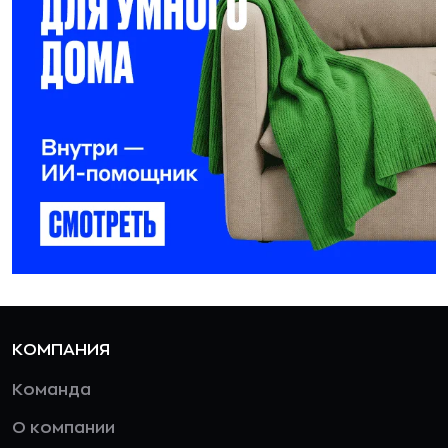
КОМПАНИЯ
Команда
О компании