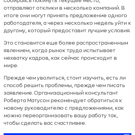
собираясь покинуть текущее место,
отправляют отклики в несколько компаний. В
итоге они могут принять предложение одного
работодателя, а через несколько недель уйти к
другому, который предоставит лучшие условия.
Это становится еще более распространенным
явлением, когда рынок труда испытывает
нехватку кадров, как сейчас происходит в
мире.
Прежде чем уволиться, стоит изучить, есть ли
способ решить проблемы, прежде чем писать
заявление. Организационный консультант
Роберта Матусон рекомендует обратиться к
новому руководителю с предложениями, как
можно переорганизовать вашу работу так,
чтобы сделать вас счастливее.