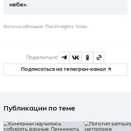
небе».
Фото на обложке:
The Straights Times
Поделиться:
Подписаться на телеграм-канал
Публикации по теме