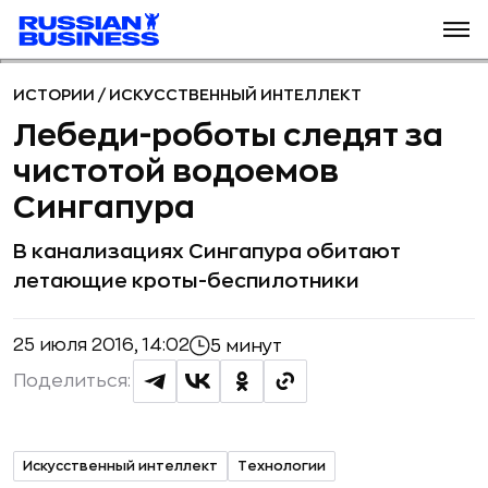
ИСТОРИИ
/
ИСКУССТВЕННЫЙ ИНТЕЛЛЕКТ
Лебеди-роботы следят за
чистотой водоемов
Сингапура
В канализациях Сингапура обитают
летающие кроты-беспилотники
25 июля 2016, 14:02
5 минут
Поделиться:
Искусственный интеллект
Технологии