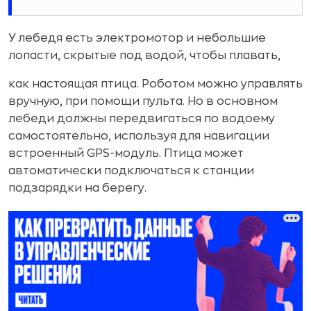
У лебедя есть электромотор и небольшие
лопасти, скрытые под водой, чтобы плавать,
как настоящая птица. Роботом можно управлять
вручную, при помощи пульта. Но в основном
лебеди должны передвигаться по водоему
самостоятельно, используя для навигации
встроенный GPS-модуль. Птица может
автоматически подключаться к станции
подзарядки на берегу.