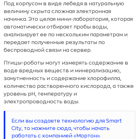
Под корпусом в виде лебедя в натуральную
величину скрыта сложная электронная
начинка. Это целая мини-лаборатория, которая
автоматически отбирает пробы воды,
анализирует ее по нескольким параметрам и
передает полученные результаты по
беспроводной связи на сервер.
Птицы-роботы могут измерять содержание в
воде вредных веществ и минерализацию,
замутненность и содержание хлорофилла,
количество растворенного кислорода, а также
уровень pH, температуру и
электропроводность воды.
Если вы создаете технологию для Smart
City, то нажмите сюда, чтобы начать
работать с компанией «Мортон».