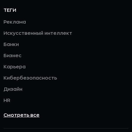
ТЕГИ
Реклама
Искусственный интеллект
Банки
Бизнес
Карьера
Кибербезопасность
Дизайн
HR
Смотреть все