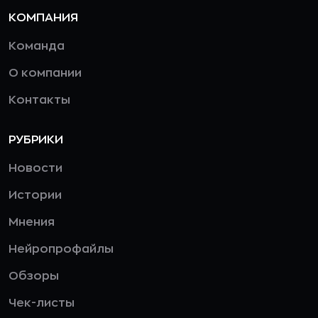
КОМПАНИЯ
Команда
О компании
Контакты
РУБРИКИ
Новости
Истории
Мнения
Нейропрофайлы
Обзоры
Чек-листы