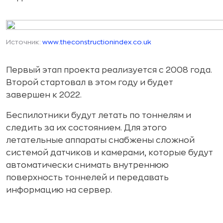
Источник:
www.theconstructionindex.co.uk
Первый этап проекта реализуется с 2008 года.
Второй стартовал в этом году и будет
завершен к 2022.
Беспилотники будут летать по тоннелям и
следить за их состоянием. Для этого
летательные аппараты снабжены сложной
системой датчиков и камерами, которые будут
автоматически снимать внутреннюю
поверхность тоннелей и передавать
информацию на сервер.