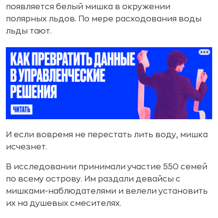
появляется белый мишка в окружении
полярных льдов. По мере расходования воды
льды тают.
И если вовремя не перестать лить воду, мишка
исчезнет.
В исследовании принимали участие 550 семей
по всему острову. Им раздали девайсы с
мишками-наблюдателями и велели установить
их на душевых смесителях.