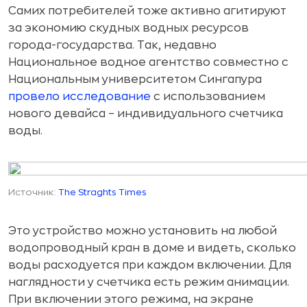
Самих потребителей тоже активно агитируют
за экономию скудных водных ресурсов
города-государства. Так, недавно
Национальное водное агентство совместно с
Национальным университетом Сингапура
провело исследование
с использованием
нового девайса – индивидуального счетчика
воды.
Источник:
The Straghts Times
Это устройство можно установить на любой
водопроводный кран в доме и видеть, сколько
воды расходуется при каждом включении. Для
наглядности у счетчика есть режим анимации.
При включении этого режима, на экране