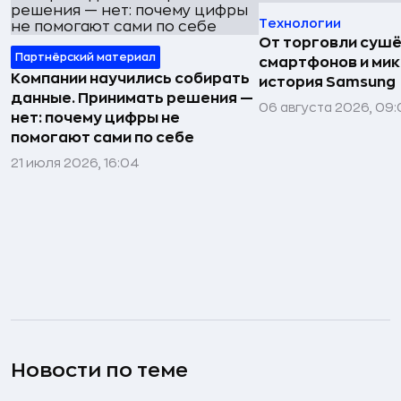
Технологии
От торговли сушё
Партнёрский материал
смартфонов и мик
Компании научились собирать
история Samsung
данные. Принимать решения —
06 августа 2026, 09:
нет: почему цифры не
помогают сами по себе
21 июля 2026, 16:04
Новости по теме