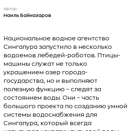
Автор:
Наиль Байназаров
Национальное водное агентство
Сингапура запустило в несколько
водоемов лебедей-роботов. Птицы-
машины служат не только
украшением озер города-
государства, но и выполняют
полезную функцию – следят за
состоянием воды. Они – часть
большого проекта по созданию умной
системы водоснабжения для
Сингапура, который всегда