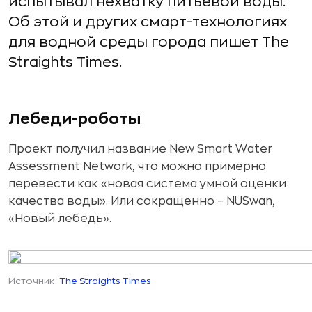
испытывал нехватку питьевой воды.
Об этой и других смарт-технологиях
для водной среды города пишет The
Straights Times.
Лебеди-роботы
Проект получил название New Smart Water
Assessment Network, что можно примерно
перевести как «новая система умной оценки
качества воды». Или сокращенно – NUSwan,
«Новый лебедь».
Источник:
The Straights Times