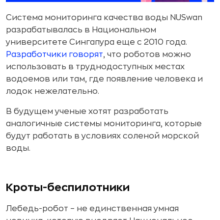
Система мониторинга качества воды NUSwan
разрабатывалась в Национальном
университете Сингапура еще с 2010 года.
Разработчики говорят
, что роботов можно
использовать в труднодоступных местах
водоемов или там, где появление человека и
лодок нежелательно.
В будущем ученые хотят разработать
аналогичные системы мониторинга, которые
будут работать в условиях соленой морской
воды.
Кроты-беспилотники
Лебедь-робот – не единственная умная