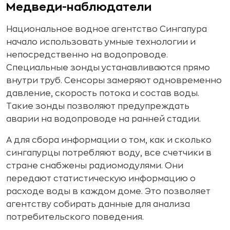
Медведи-наблюдатели
Национальное водное агентство Сингапура
начало использовать умные технологии и
непосредственно на водопроводе.
Специальные зонды устанавливаются прямо
внутри труб. Сенсоры замеряют одновременно
давление, скорость потока и состав воды.
Такие зонды позволяют предупреждать
аварии на водопроводе на ранней стадии.
А для сбора информации о том, как и сколько
сингапурцы потребляют воду, все счетчики в
стране снабжены радиомодулями. Они
передают статистическую информацию о
расходе воды в каждом доме. Это позволяет
агентству собирать данные для анализа
потребительского поведения.