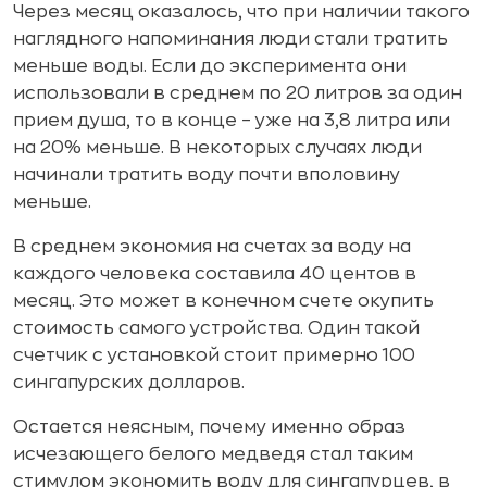
Через месяц оказалось, что при наличии такого
наглядного напоминания люди стали тратить
меньше воды. Если до эксперимента они
использовали в среднем по 20 литров за один
прием душа, то в конце – уже на 3,8 литра или
на 20% меньше. В некоторых случаях люди
начинали тратить воду почти вполовину
меньше.
В среднем экономия на счетах за воду на
каждого человека составила 40 центов в
месяц. Это может в конечном счете окупить
стоимость самого устройства. Один такой
счетчик с установкой стоит примерно 100
сингапурских долларов.
Остается неясным, почему именно образ
исчезающего белого медведя стал таким
стимулом экономить воду для сингапурцев, в