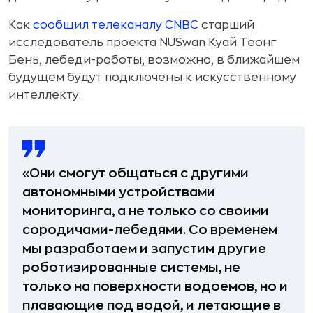
Как
сообщил телеканалу CNBC
старший
исследователь проекта NUSwan Куай Теонг
Бень, лебеди-роботы, возможно, в ближайшем
будущем будут подключены к искусственному
интеллекту.
«Они смогут общаться с другими
автономными устройствами
мониторинга, а не только со своими
сородичами-лебедями. Со временем
мы разработаем и запустим другие
роботизированные системы, не
только на поверхности водоемов, но и
плавающие под водой, и летающие в