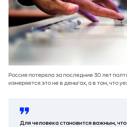
Россия потеряла за последние 30 лет полт
измеряется это не в деньгах, а в том, что 
Для человека становится важным, что