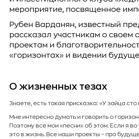
мероприятие, посвященное имп
Рубен Варданян, известный пр
рассказал участникам о своем 
проектам и благотворительнос
«горизонтах» и видении будуще
О жизненных тезах
Знаете, есть такая присказка: «У зайца сто 
Мне интересно думать и говорить о горизон
Поэтому все мои «песни» об этом. Если я во
это в жизнь. Все наши проекты – про будущ