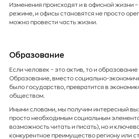
Изменения происходят и в офисной жизни 
режиме, и офисы становятся не просто open
можно провести часть жизни.
Образование
Если человек – это актив, то и образовани
Образование, вместо социально-экономиче
было государство, превратится в экономи
обществом.
Иными словами, мы получим интересный вы
просто необходимым социальным элементо
возможность читать и писать), но и ключе
конкурентное преимущество региону или с