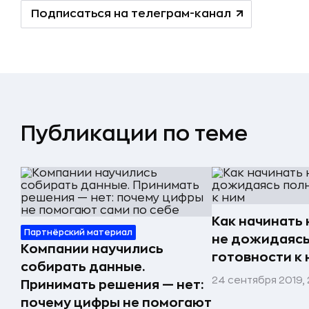
Подписаться на телеграм-канал
Публикации по теме
Как начинать 
Партнёрский материал
не дожидаясь
Компании научились
готовности к 
собирать данные.
24 сентября 2019,
Принимать решения — нет:
почему цифры не помогают