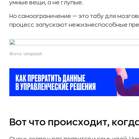
умные вещи, а не глупые.
Но самоограничение — это табу для мозгов
процесс запускают нежизнеспособные пр
Фото: Unsplash
Вот что происходит, когда