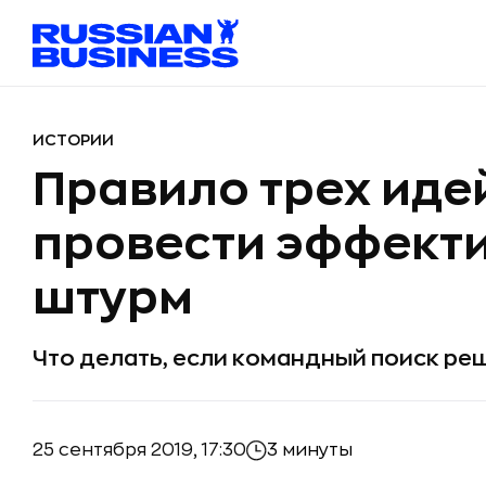
ИСТОРИИ
Правило трех иде
провести эффект
штурм
Что делать, если командный поиск ре
25 сентября 2019, 17:30
3 минуты