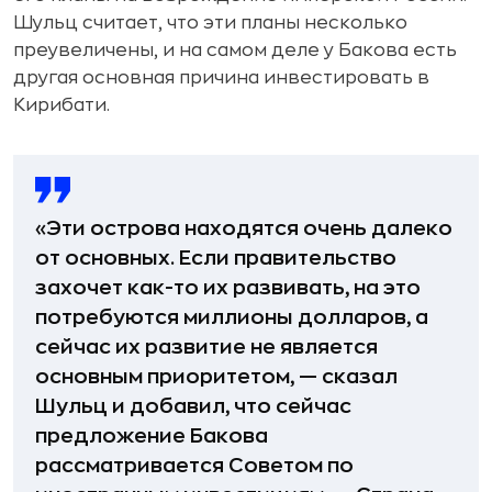
Шульц считает, что эти планы несколько
преувеличены, и на самом деле у Бакова есть
другая основная причина инвестировать в
Кирибати.
«Эти острова находятся очень далеко
от основных. Если правительство
захочет как-то их развивать, на это
потребуются миллионы долларов, а
сейчас их развитие не является
основным приоритетом, — сказал
Шульц и добавил, что сейчас
предложение Бакова
рассматривается Советом по