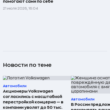
помогают сами по себе
21 июля 2026, 16:04
Новости по теме
Автомобили
Акционеры Volkswagen
согласились с масштабной
Автомобили
перестройкой концерна — в
В России предло
компании уволят до 50 тыс.