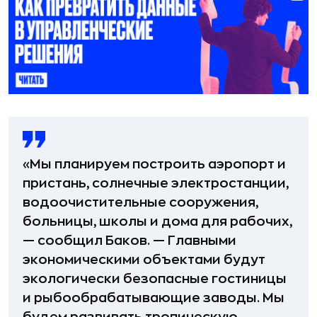
«Мы планируем построить аэропорт и
пристань, солнечные электростанции,
водоочистительные сооружения,
больницы, школы и дома для рабочих,
— сообщил Баков. — Главными
экономическими объектами будут
экологически безопасные гостиницы
и рыбообрабатывающие заводы. Мы
будем развивать тропическую