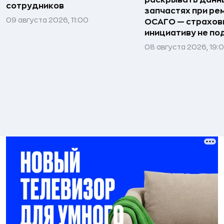
раскрывать данн
сотрудников
запчастях при ре
09 августа 2026, 11:00
ОСАГО — страхо
инициативу не п
08 августа 2026, 19: