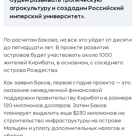
агрокультуру и создадим Российский
имперский университет».
По расчетам Бакова, на все это уйдет от десяти
до пятнадцати лет. В проекте развития
островов будет участвовать около 1000
жителей Кирибати, в основном, с соседнего
острова Рождества.
Как заявил Баков, первая стадия проекта — это
оказание немедленной финансовой
поддержки правительству Кирибати в размере
120 миллионов долларов. Затем Баков
планирует выделить еще $230 миллионов на
строительство инфраструктуры на острове
Мальден и уплату дополнительных налогов и
сборов.