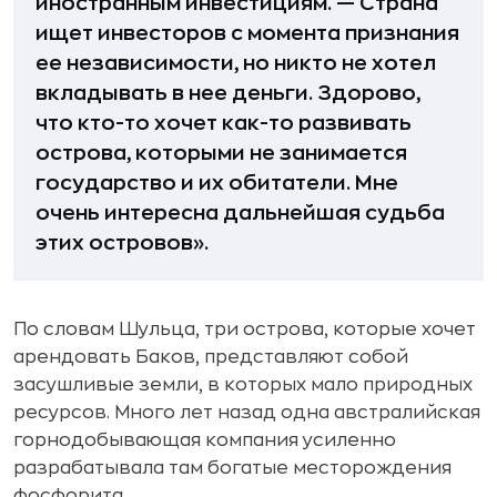
иностранным инвестициям. — Страна
ищет инвесторов с момента признания
ее независимости, но никто не хотел
вкладывать в нее деньги. Здорово,
что кто-то хочет как-то развивать
острова, которыми не занимается
государство и их обитатели. Мне
очень интересна дальнейшая судьба
этих островов».
По словам Шульца, три острова, которые хочет
арендовать Баков, представляют собой
засушливые земли, в которых мало природных
ресурсов. Много лет назад одна австралийская
горнодобывающая компания усиленно
разрабатывала там богатые месторождения
фосфорита.