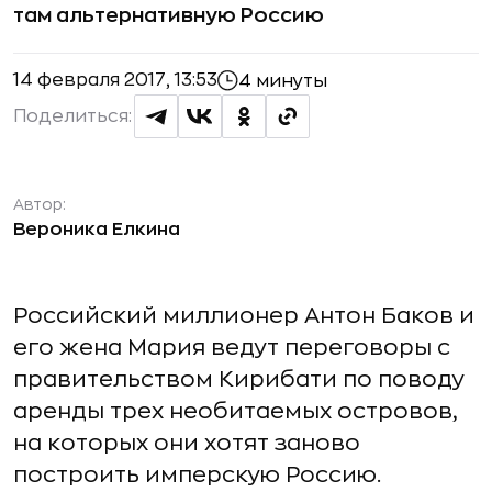
там альтернативную Россию
14 февраля 2017, 13:53
4 минуты
Поделиться:
Автор:
Вероника Елкина
Российский миллионер Антон Баков и
его жена Мария ведут переговоры с
правительством Кирибати по поводу
аренды трех необитаемых островов,
на которых они хотят заново
построить имперскую Россию.