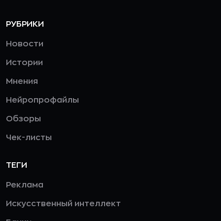
РУБРИКИ
Новости
Истории
Мнения
Нейропрофайлы
Обзоры
Чек-листы
ТЕГИ
Реклама
Искусственный интеллект