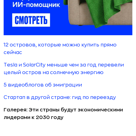
12 островов, которые можно купить прямо
сейчас
Tesla и SolarCity меньше чем за год перевели
целый остров на солнечную энергию
5 видеоблогов об эмиграции
Стартап в другой стране: гид по переезду
Галерея: Эти страны будут экономическими
лидерами к 2030 году