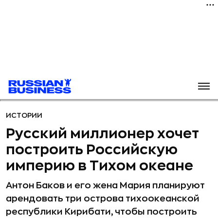
ИСТОРИИ
Русский миллионер хочет
построить Российскую
империю в Тихом океане
Антон Баков и его жена Мария планируют
арендовать три острова тихоокеанской
республики Кирибати, чтобы построить