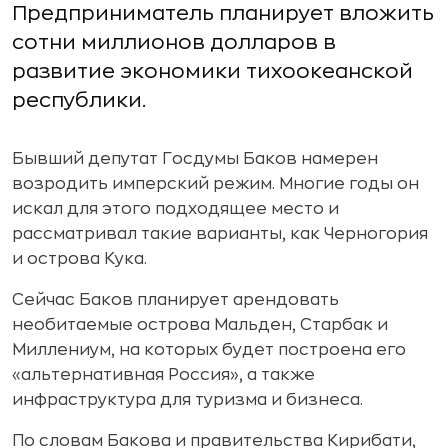
Предприниматель планирует вложить
сотни миллионов долларов в
развитие экономики тихоокеанской
республики.
Бывший депутат Госдумы Баков намерен
возродить имперский режим. Многие годы он
искал для этого подходящее место и
рассматривал такие варианты, как Черногория
и острова Кука.
Сейчас Баков планирует арендовать
необитаемые острова Мальден, Старбак и
Миллениум, на которых будет построена его
«альтернативная Россия», а также
инфраструктура для туризма и бизнеса.
По словам Бакова и правительства Кирибати,