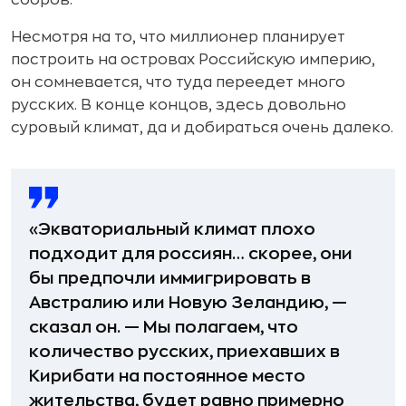
Несмотря на то, что миллионер планирует
построить на островах Российскую империю,
он сомневается, что туда переедет много
русских. В конце концов, здесь довольно
суровый климат, да и добираться очень далеко.
«Экваториальный климат плохо
подходит для россиян… скорее, они
бы предпочли иммигрировать в
Австралию или Новую Зеландию, —
сказал он. — Мы полагаем, что
количество русских, приехавших в
Кирибати на постоянное место
жительства, будет равно примерно