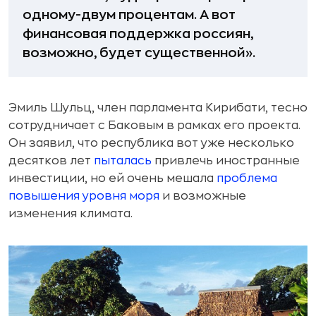
одному-двум процентам. А вот
финансовая поддержка россиян,
возможно, будет существенной».
Эмиль Шульц, член парламента Кирибати, тесно
сотрудничает с Баковым в рамках его проекта.
Он заявил, что республика вот уже несколько
десятков лет
пыталась
привлечь иностранные
инвестиции, но ей очень мешала
проблема
повышения уровня моря
и возможные
изменения климата.