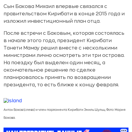
Сын Бакова Михаил впервые связался с
правительством Кирибати в конце 2015 года и
изложил инвестиционный план отца.
После встречи с Баковым, которая состоялась
в начале этого года, президент Кирибати
Танети Мамау решил вместе с несколькими
министрами лично осмотреть эти три острова.
На поездку был выделен один месяц, а
окончательное решение по сделке
планировалось принять по возвращении
президента, то есть ближе к концу февраля.
Антон Баков (слева) и член парламента Кирибати Эмиль Шульц. Фото: Мария
Бакова.