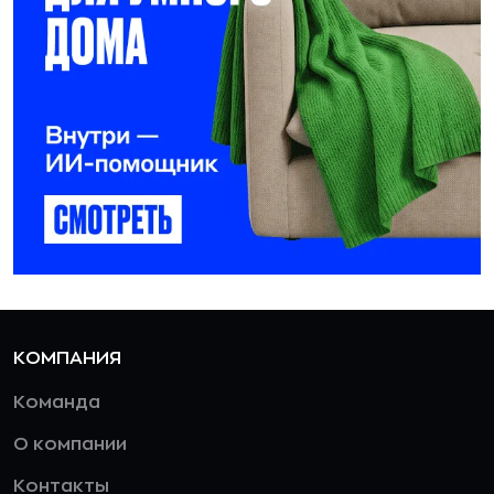
КОМПАНИЯ
Команда
О компании
Контакты