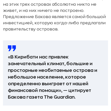
на этих трех островах абсолютно никто не
живет, и на них ничего не построено.
Предложение Бакова является самой большой
инвестицией, которую когда-либо предлагали
правительству островов.
«В Кирибати нас привлек
замечательный климат, большие и
просторные необитаемые острова и
небольшое население, которое
определенно выиграет от нашей
финансовой помощи»
, — цитирует
Бакова газета The Guardian.