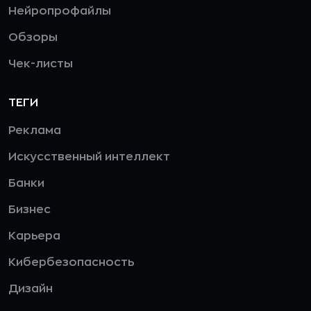
Нейропрофайлы
Обзоры
Чек-листы
ТЕГИ
Реклама
Искусственный интеллект
Банки
Бизнес
Карьера
Кибербезопасность
Дизайн