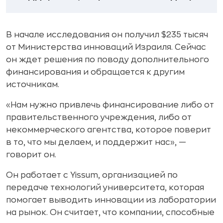
В начале исследования он получил $235 тысяч
от Министерства инноваций Израиля. Сейчас
он ждет решения по поводу дополнительного
финансирования и обращается к другим
источникам.
«Нам нужно привлечь финансирование либо от
правительственного учреждения, либо от
некоммерческого агентства, которое поверит
в то, что мы делаем, и поддержит нас», —
говорит он.
Он работает с Yissum, организацией по
передаче технологий университета, которая
помогает выводить инновации из лаборатории
на рынок. Он считает, что компании, способные