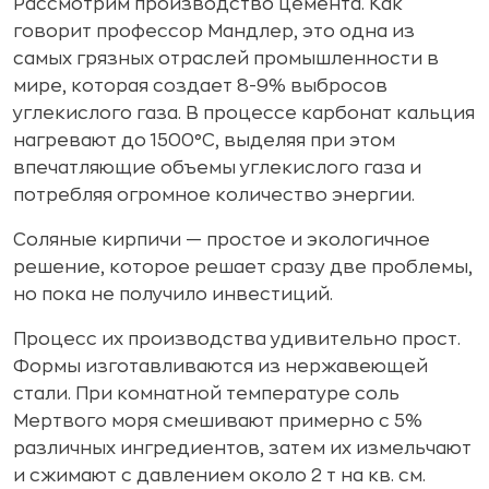
Рассмотрим производство цемента. Как
говорит профессор Мандлер, это одна из
самых грязных отраслей промышленности в
мире, которая создает 8-9% выбросов
углекислого газа. В процессе карбонат кальция
нагревают до 1500°C, выделяя при этом
впечатляющие объемы углекислого газа и
потребляя огромное количество энергии.
Соляные кирпичи — простое и экологичное
решение, которое решает сразу две проблемы,
но пока не получило инвестиций.
Процесс их производства удивительно прост.
Формы изготавливаются из нержавеющей
стали. При комнатной температуре соль
Мертвого моря смешивают примерно с 5%
различных ингредиентов, затем их измельчают
и сжимают с давлением около 2 т на кв. см.