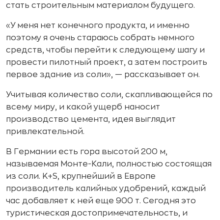
стать строительным материалом будущего.
«У меня нет конечного продукта, и именно
поэтому я очень стараюсь собрать немного
средств, чтобы перейти к следующему шагу и
провести пилотный проект, а затем построить
первое здание из соли», — рассказывает он.
Учитывая количество соли, скапливающейся по
всему миру, и какой ущерб наносит
производство цемента, идея выглядит
привлекательной.
В Германии есть гора высотой 200 м,
называемая Монте-Кали, полностью состоящая
из соли. K+S, крупнейший в Европе
производитель калийных удобрений, каждый
час добавляет к ней еще 900 т. Сегодня это
туристическая достопримечательность, и