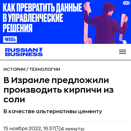
ИСТОРИИ
/
ТЕХНОЛОГИИ
В Израиле предложили
производить кирпичи из
соли
В качестве альтернативы цементу
15 ноября 2022, 16:37
4 минуты