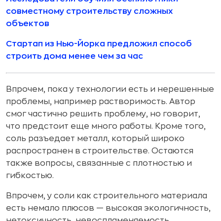
совместному строительству сложных
объектов
Стартап из Нью-Йорка предложил способ
строить дома менее чем за час
Впрочем, пока у технологии есть и нерешенные
проблемы, например растворимость. Автор
смог частично решить проблему, но говорит,
что предстоит еще много работы. Кроме того,
соль разъедает металл, который широко
распространен в строительстве. Остаются
также вопросы, связанные с плотностью и
гибкостью.
Впрочем, у соли как строительного материала
есть немало плюсов — высокая экологичность,
нетоксичность, невоспламеняемость,