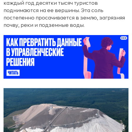
каждый год десятки тысяч туристов
поднимаются на ее вершины. Эта соль
постепенно просачивается в землю, загрязняя
почву, реки и подземные воды.