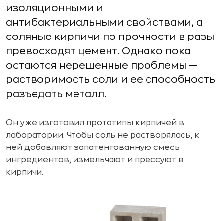
изоляционными и
антибактериальными свойствами, а
соляные кирпичи по прочности в разы
превосходят цемент. Однако пока
остаются нерешенные проблемы —
растворимость соли и ее способность
разъедать металл.
Он уже изготовил прототипы кирпичей в
лаборатории. Чтобы соль не растворялась, к
ней добавляют запатентованную смесь
ингредиентов, измельчают и прессуют в
кирпичи.