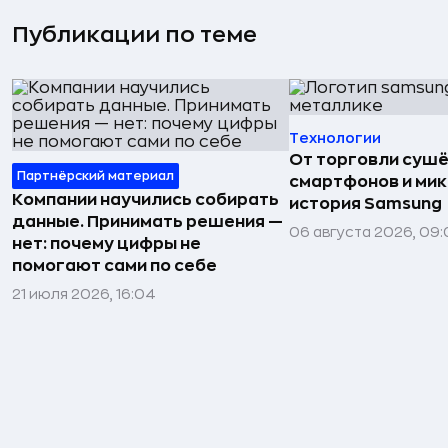
Публикации по теме
Технологии
От торговли сушё
Партнёрский материал
смартфонов и мик
Компании научились собирать
история Samsung
данные. Принимать решения —
06 августа 2026, 09:
нет: почему цифры не
помогают сами по себе
21 июля 2026, 16:04