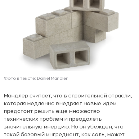
Фото в тексте: Daniel Mandler
Мандлер считает, что в строительной отрасли,
которая медленно внедряет новые идеи,
предстоит решить еще множество
технических проблем и преодолеть
значительную инерцию. Но он убежден, что
такой базовый ингредиент, как соль, может