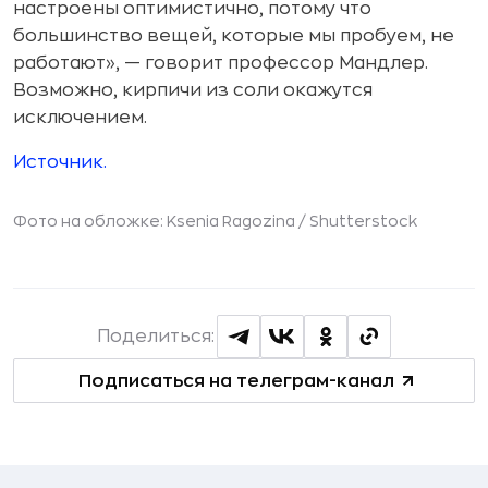
настроены оптимистично, потому что
большинство вещей, которые мы пробуем, не
работают», — говорит профессор Мандлер.
Возможно, кирпичи из соли окажутся
исключением.
Источник.
Фото на обложке: Ksenia Ragozina /
Shutterstock
Поделиться:
Подписаться на телеграм-канал