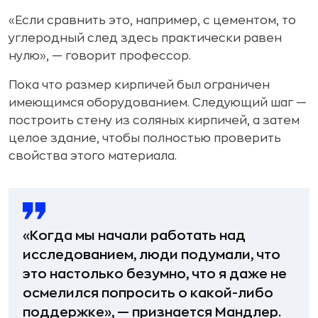
«Если сравнить это, например, с цементом, то
углеродный след здесь практически равен
нулю», — говорит профессор.
Пока что размер кирпичей был ограничен
имеющимся оборудованием. Следующий шаг —
построить стену из соляных кирпичей, а затем
целое здание, чтобы полностью проверить
свойства этого материала.
«Когда мы начали работать над
исследованием, люди подумали, что
это настолько безумно, что я даже не
осмелился попросить о какой-либо
поддержке», — признается Мандлер.