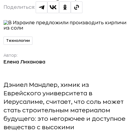
Поделиться:
Технологии
Автор:
Елена Лиханова
Дэниел Мандлер, химик из
Еврейского университета в
Иерусалиме, считает, что соль может
стать строительным материалом
будущего: это негорючее и доступное
вещество с высокими