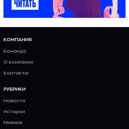
КОМПАНИЯ
Команда
О компании
Контакты
РУБРИКИ
Новости
Истории
Мнения