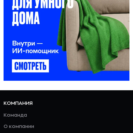
КОМПАНИЯ
Команда
О компании