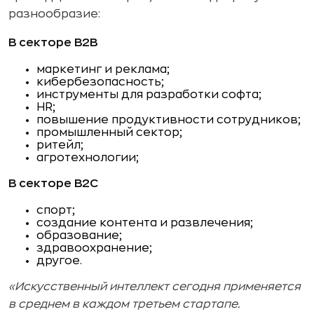
разнообразие:
В секторе B2B
маркетинг и реклама;
кибербезопасность;
инструменты для разработки софта;
HR;
повышение продуктивности сотрудников;
промышленный сектор;
ритейл;
агротехнологии;
В секторе B2C
спорт;
создание контента и развлечения;
образование;
здравоохранение;
другое.
«Искусственный интеллект сегодня применяется
в среднем в каждом третьем стартапе.