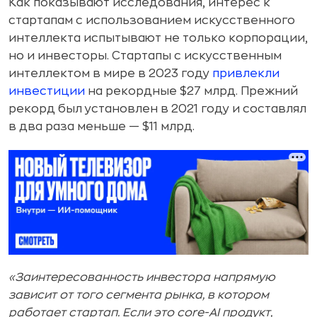
Как показывают исследования, интерес к
стартапам с использованием искусственного
интеллекта испытывают не только корпорации,
но и инвесторы. Стартапы с искусственным
интеллектом в мире в 2023 году
привлекли
инвестиции
на рекордные $27 млрд. Прежний
рекорд был установлен в 2021 году и составлял
в два раза меньше — $11 млрд.
«Заинтересованность инвестора напрямую
зависит от того сегмента рынка, в котором
работает стартап. Если это core-AI продукт,