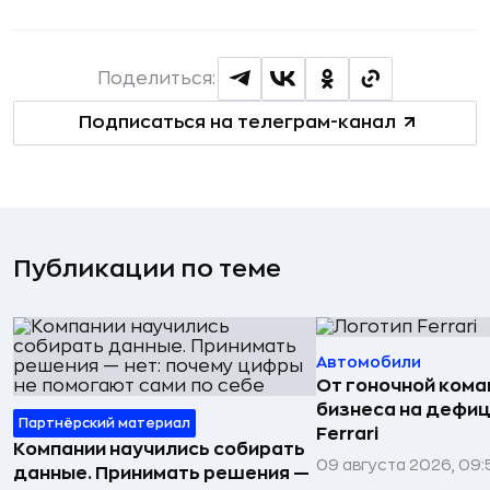
Поделиться:
Подписаться на телеграм-канал
Публикации по теме
Автомобили
От гоночной ком
бизнеса на дефиц
Партнёрский материал
Ferrari
Компании научились собирать
09 августа 2026, 09:
данные. Принимать решения —