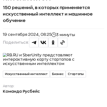
150 решений, в которых применяется
искусственный интеллект и машинное
обучение
19 сентября 2024, 08:25
3 минуты
Поделиться:
Искусственный интеллект
Бизнес
Стартапы
Автор:
Команда Русбейс