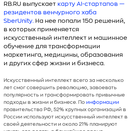
RB.RU выпускает
карту AI-стартапов —
резидентов венчурного хаба
SberUnity.
На нее попали 150 решений,
в которых применяется
искусственный интеллект и машинное
обучение для трансформации
маркетинга, медицины, образования
и других сфер жизни и бизнеса.
Искусственный интеллект всего за несколько
лет смог совершить революцию, завоевать
популярность и трансформировать привычные
подходы в жизни и бизнесе. По
информации
правительства РФ, 52% крупных организаций в
России используют искусственный интеллект в
своей деятельности и около 21% планируют