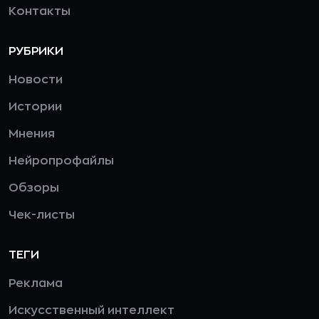
Контакты
РУБРИКИ
Новости
Истории
Мнения
Нейропрофайлы
Обзоры
Чек-листы
ТЕГИ
Реклама
Искусственный интеллект