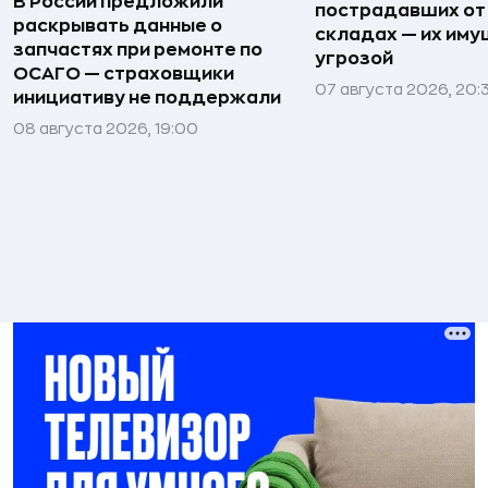
В России предложили
пострадавших от
раскрывать данные о
складах — их иму
запчастях при ремонте по
угрозой
ОСАГО — страховщики
07 августа 2026, 20:
инициативу не поддержали
08 августа 2026, 19:00