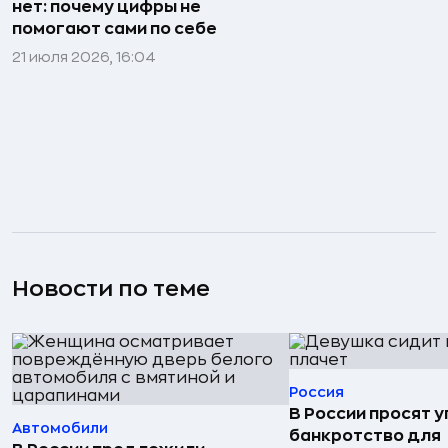
нет: почему цифры не
помогают сами по себе
21 июля 2026, 16:04
Новости по теме
Россия
В России просят 
Автомобили
банкротство для