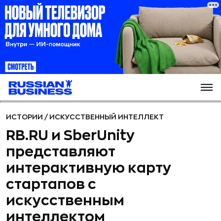
ИСТОРИИ
/
ИСКУССТВЕННЫЙ ИНТЕЛЛЕКТ
RB.RU и SberUnity
представляют
интерактивную карту
стартапов с
искусственным
интеллектом