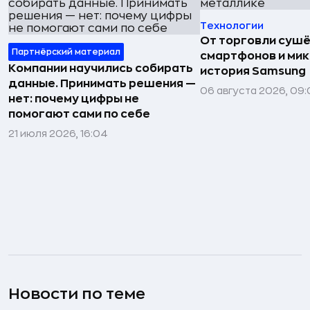
Технологии
От торговли сушё
Партнёрский материал
смартфонов и мик
Компании научились собирать
история Samsung
данные. Принимать решения —
06 августа 2026, 09:
нет: почему цифры не
помогают сами по себе
21 июля 2026, 16:04
Новости по теме