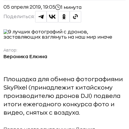
05 апреля 2019, 19:05
1 минута
Поделиться:
Автор:
Вероника Елкина
Площадка для обмена фотографиями
SkyPixel (принадлежит китайскому
производителю дронов DJI) подвела
итоги ежегодного конкурса фото и
видео, снятых с воздуха.