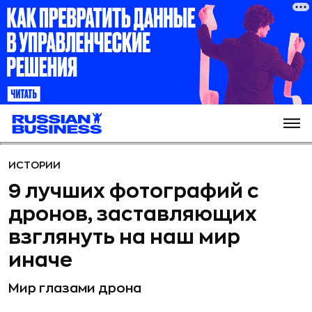
ИСТОРИИ
9 лучших фотографий с
дронов, заставляющих
взглянуть на наш мир
иначе
Мир глазами дрона