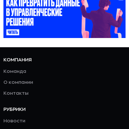
КОМПАНИЯ
Команда
О компании
Контакты
РУБРИКИ
Новости