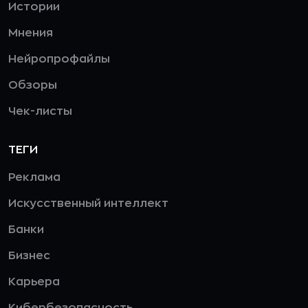
Истории
Мнения
Нейропрофайлы
Обзоры
Чек-листы
ТЕГИ
Реклама
Искусственный интеллект
Банки
Бизнес
Карьера