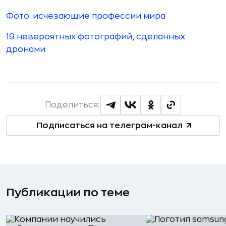
Фото: исчезающие профессии мира
19 невероятных фотографий, сделанных
дронами
Поделиться:
Подписаться на телеграм-канал
Публикации по теме