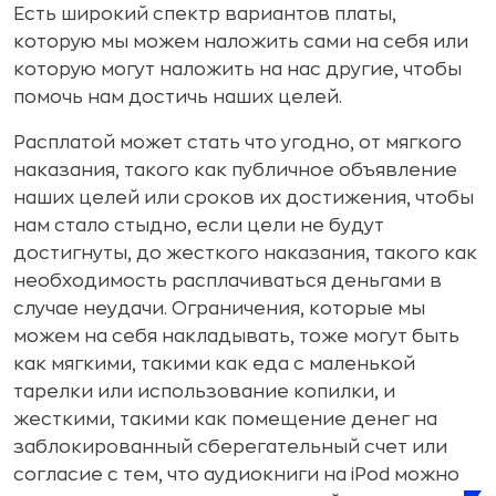
Есть широкий спектр вариантов платы,
которую мы можем наложить сами на себя или
которую могут наложить на нас другие, чтобы
помочь нам достичь наших целей.
Расплатой может стать что угодно, от мягкого
наказания, такого как публичное объявление
наших целей или сроков их достижения, чтобы
нам стало стыдно, если цели не будут
достигнуты, до жесткого наказания, такого как
необходимость расплачиваться деньгами в
случае неудачи. Ограничения, которые мы
можем на себя накладывать, тоже могут быть
как мягкими, такими как еда с маленькой
тарелки или использование копилки, и
жесткими, такими как помещение денег на
заблокированный сберегательный счет или
согласие с тем, что аудиокниги на iPod можно