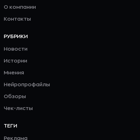
О компании
Контакты
РУБРИКИ
Новости
Истории
Мнения
Нейропрофайлы
Обзоры
Чек-листы
ТЕГИ
Реклама