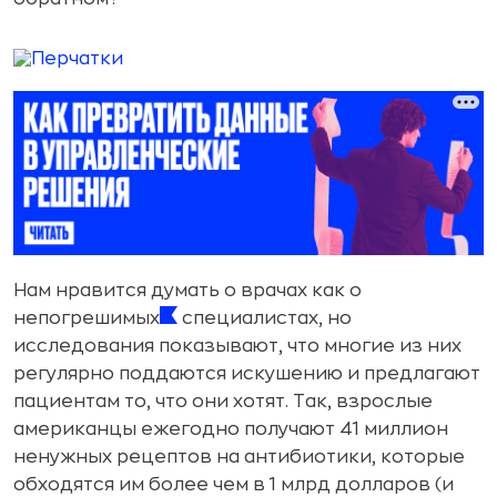
Нам нравится думать о врачах как о
непогрешимых
специалистах, но
исследования показывают, что многие из них
регулярно поддаются искушению и предлагают
пациентам то, что они хотят. Так, взрослые
американцы ежегодно получают 41 миллион
ненужных рецептов на антибиотики, которые
обходятся им более чем в 1 млрд долларов (и