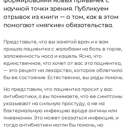
формировании новых привычек с
научной точки зрения. Публикуем
отрывок из книги — о том, как в этом
помогают «мягкие» обязательства.
Представьте, что вы занятой врач и к вам
пришла пациентка с жалобами на боль в горле,
заложенность носа и кашель. Ясно, что
единственное, что хочет от вас эта пациентка,
— это рецепт на лекарство, которое облегчило
бы ее состояние. Естественно, вы рады помочь.
Но представим, что пациентка просит у вас
антибиотики, а вы понимаете, что ее симптомы
указывают на сильную простуду, а не на
бактериальную инфекцию вроде ангины или
пневмонии. Это может оказаться инфекция, и
тогда антибиотики могли бы помочь, но