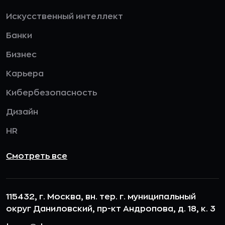
Искусственный интеллект
Банки
Бизнес
Карьера
Кибербезопасность
Дизайн
HR
Смотреть все
115432, г. Москва, вн. тер. г. муниципальный
округ Даниловский, пр-кт Андропова, д. 18, к. 3