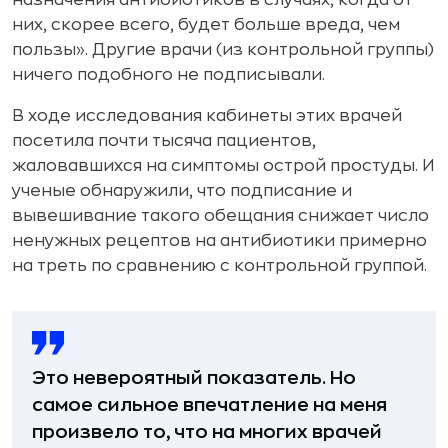
них, скорее всего, будет больше вреда, чем
пользы». Другие врачи (из контрольной группы)
ничего подобного не подписывали.
В ходе исследования кабинеты этих врачей
посетила почти тысяча пациентов,
жаловавшихся на симптомы острой простуды. И
ученые обнаружили, что подписание и
вывешивание такого обещания снижает число
ненужных рецептов на антибиотики примерно
на треть по сравнению с контрольной группой.
Это невероятный показатель. Но
самое сильное впечатление на меня
произвело то, что на многих врачей