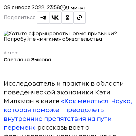
09 января 2022, 23:58
9 минут
Поделиться:
Автор:
Светлана Зыкова
Исследователь и практик в области
поведенческой экономики Кэти
Милкман в книге
«Как меняться. Наука,
которая поможет преодолеть
внутренние препятствия на пути
перемен»
рассказывает о