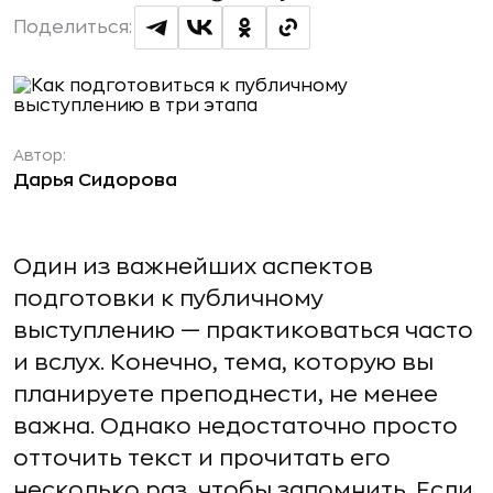
Поделиться:
Автор:
Дарья Сидорова
Один из важнейших аспектов
подготовки к публичному
выступлению — практиковаться часто
и вслух. Конечно, тема, которую вы
планируете преподнести, не менее
важна. Однако недостаточно просто
отточить текст и прочитать его
несколько раз, чтобы запомнить. Если