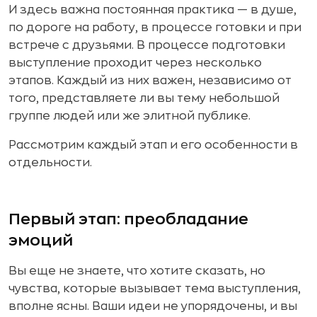
И здесь важна постоянная практика — в душе,
по дороге на работу, в процессе готовки и при
встрече с друзьями. В процессе подготовки
выступление проходит через несколько
этапов. Каждый из них важен, независимо от
того, представляете ли вы тему небольшой
группе людей или же элитной публике.
Рассмотрим каждый этап и его особенности в
отдельности.
Первый этап: преобладание
эмоций
Вы еще не знаете, что хотите сказать, но
чувства, которые вызывает тема выступления,
вполне ясны. Ваши идеи не упорядочены, и вы