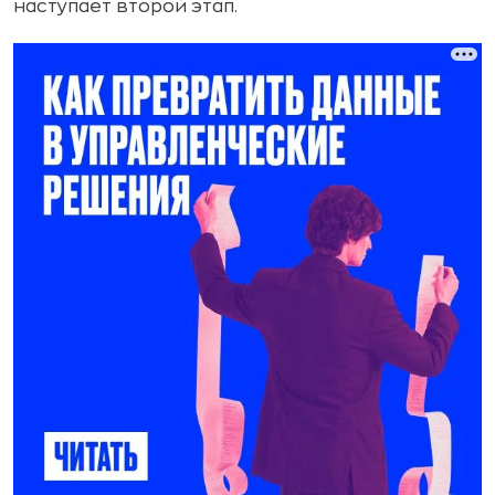
наступает второй этап.