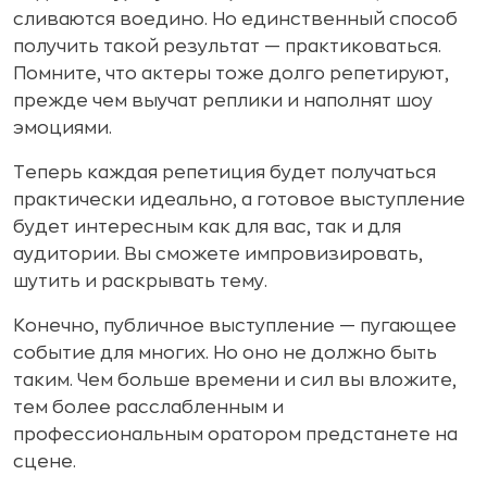
сливаются воедино. Но единственный способ
получить такой результат — практиковаться.
Помните, что актеры тоже долго репетируют,
прежде чем выучат реплики и наполнят шоу
эмоциями.
Теперь каждая репетиция будет получаться
практически идеально, а готовое выступление
будет интересным как для вас, так и для
аудитории. Вы сможете импровизировать,
шутить и раскрывать тему.
Конечно, публичное выступление — пугающее
событие для многих. Но оно не должно быть
таким. Чем больше времени и сил вы вложите,
тем более расслабленным и
профессиональным оратором предстанете на
сцене.