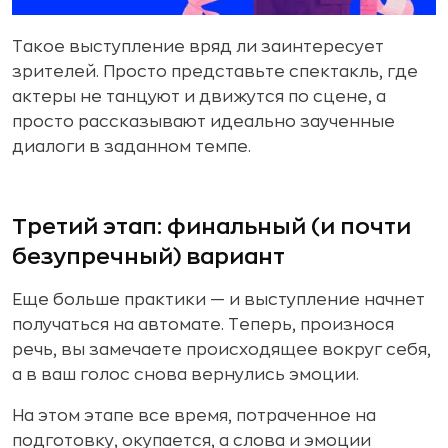
Такое выступление вряд ли заинтересует
зрителей. Просто представьте спектакль, где
актеры не танцуют и движутся по сцене, а
просто рассказывают идеально заученные
диалоги в заданном темпе.
Третий этап: финальный (и почти
безупречный) вариант
Еще больше практики — и выступление начнет
получаться на автомате. Теперь, произнося
речь, вы замечаете происходящее вокруг себя,
а в ваш голос снова вернулись эмоции.
На этом этапе все время, потраченное на
подготовку, окупается, а слова и эмоции