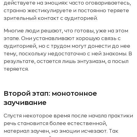
действуете на эмоциях: часто оговариваетесь,
странно жестикулируете и постоянно теряете
зрительный контакт с аудиторией.
Многие люди решают, что готовы, уже на этом
этапе. Они устанавливают хорошую связь с
аудиторией, но с трудом могут донести до нее
тему, поскольку недостаточно с ней знакомы. В
результате, остается лишь энтузиазм, а посыл
теряется.
Второй этап: монотонное
заучивание
Спустя некоторое время после начала практики
речь становится более естественной,
материал заучен, но эмоции исчезают. Так