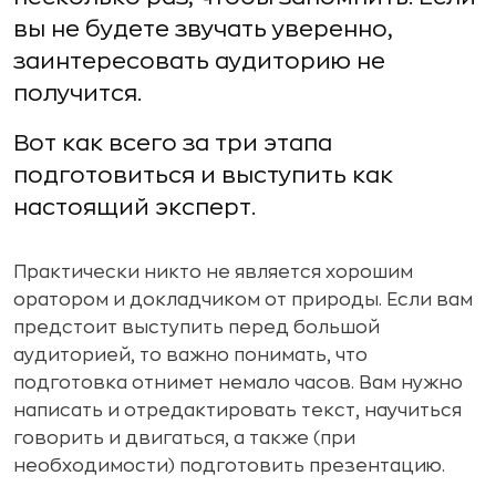
вы не будете звучать уверенно,
заинтересовать аудиторию не
получится.
Вот как всего за три этапа
подготовиться и выступить как
настоящий эксперт.
Практически никто не является хорошим
оратором и докладчиком от природы. Если вам
предстоит выступить перед большой
аудиторией, то важно понимать, что
подготовка отнимет немало часов. Вам нужно
написать и отредактировать текст, научиться
говорить и двигаться, а также (при
необходимости) подготовить презентацию.