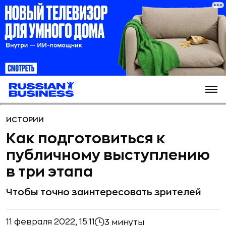
ИСТОРИИ
Как подготовиться к
публичному выступлению
в три этапа
Чтобы точно заинтересовать зрителей
11 февраля 2022, 15:11
3 минуты