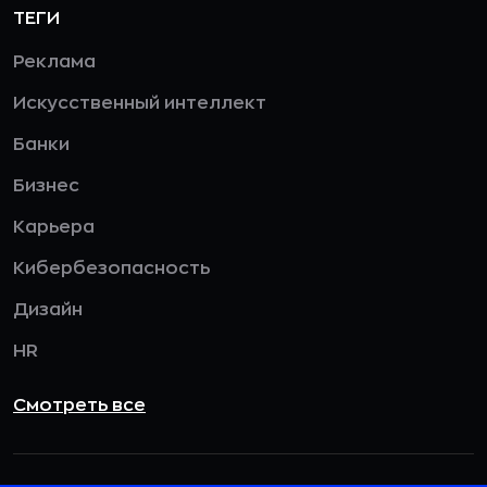
ТЕГИ
Реклама
Искусственный интеллект
Банки
Бизнес
Карьера
Кибербезопасность
Дизайн
HR
Смотреть все