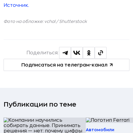
Источник.
Фото на обложке: vchal /
Shutterstock
Поделиться:
Подписаться на телеграм-канал
Публикации по теме
Автомобили