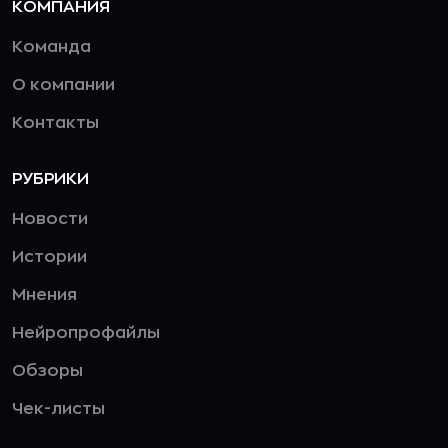
КОМПАНИЯ
Команда
О компании
Контакты
РУБРИКИ
Новости
Истории
Мнения
Нейропрофайлы
Обзоры
Чек-листы