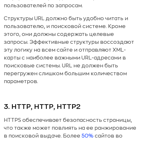
пользователей по запросам.
Структуры URL должно быть удобно читать и
пользователю, и поисковой системе. Кроме
этого, они должны содержать целевые
запросы. Эффективные структуры воссоздают
эту логику на всем сайте и отправляют XML-
карты с наиболее важными URL-адресами в
поисковые системы. URL не должен быть
перегружен слишком большим количеством
параметров.
3. HTTP, HTTP, HTTP2
HTTPS обеспечивает безопасность страницы,
что также может повлиять на ее ранжирование
в поисковой выдаче. Более
50%
сайтов во