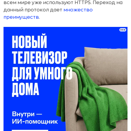
всем мире уже используют HTTPS. Переход на
данный протокол дает
множество
преимуществ
.