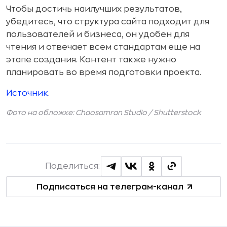
Чтобы достичь наилучших результатов,
убедитесь, что структура сайта подходит для
пользователей и бизнеса, он удобен для
чтения и отвечает всем стандартам еще на
этапе создания. Контент также нужно
планировать во время подготовки проекта.
Источник
.
Фото на обложке: Chaosamran Studio /
Shutterstock
Поделиться:
Подписаться на телеграм-канал