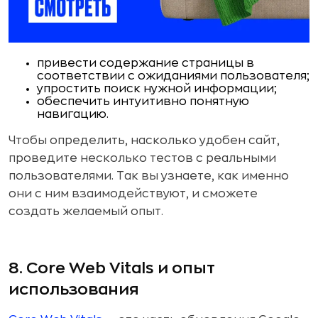
привести содержание страницы в
соответствии с ожиданиями пользователя;
упростить поиск нужной информации;
обеспечить интуитивно понятную
навигацию.
Чтобы определить, насколько удобен сайт,
проведите несколько тестов с реальными
пользователями. Так вы узнаете, как именно
они с ним взаимодействуют, и сможете
создать желаемый опыт.
8. Core Web Vitals и опыт
использования