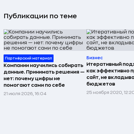
Публикации по теме
Бизнес
Партнёрский материал
Итеративный подх
Компании научились собирать
как эффективно 
данные. Принимать решения —
сайт, не вкладыв
нет: почему цифры не
бюджетов
помогают сами по себе
25 ноября 2020, 12:2
21 июля 2026, 16:04