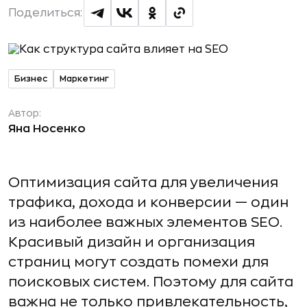
Поделиться:
Бизнес
Маркетинг
Автор:
Яна Носенко
Оптимизация сайта для увеличения
трафика, дохода и конверсии — один
из наиболее важных элементов SEO.
Красивый дизайн и организация
страниц могут создать помехи для
поисковых систем. Поэтому для сайта
важна не только привлекательность,