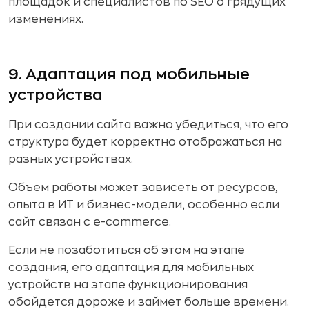
площадок и специалистов по SEO о грядущих
изменениях.
9. Адаптация под мобильные
устройства
При создании сайта важно убедиться, что его
структура будет корректно отображаться на
разных устройствах.
Объем работы может зависеть от ресурсов,
опыта в ИТ и бизнес-модели, особенно если
сайт связан с e-commerce.
Если не позаботиться об этом на этапе
создания, его адаптация для мобильных
устройств на этапе функционирования
обойдется дороже и займет больше времени.