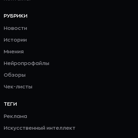
РУБРИКИ
Новости
Истории
Мнения
Нейропрофайлы
Обзоры
Чек-листы
ТЕГИ
Реклама
Искусственный интеллект