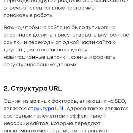
переходы на другие разделы. За анализ сайтов
отвечают специальные программы —
поисковые роботы.
Важно, чтобы на сайте не было тупиков: на
страницах должны присутствовать внутренние
ссылки и переходы от одной части сайта к
другой. Для этого используются
навигационные цепочки, схемы и форматы
структурированных данных.
2. Структура URL
Одним из важных факторов, влияющих на SEO,
является
структура URL
. Адреса также являются
составными элементами эффективной
иерархии сайтов, которые передают
информацию через домен и направляют