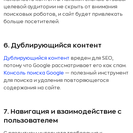
целевой аудитории не скрыть от внимания
поисковых роботов, и сайт будет привлекать
больше посетителей.
6. Дублирующийся контент
Дублирующийся контент
вреден для SEO,
потому что Google рассматривает его как спам.
Консоль поиска Google
— полезный инструмент
для поиска и удаления повторяющегося
содержания на сайте.
7. Навигация и взаимодействие с
пользователем