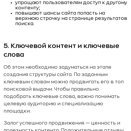
упрощают пользователям доступ к другому
контенту;
повышают шансы сайта попасть на
верхнюю строчку на странице результатов
поиска.
5. Ключевой контент и ключевые
слова
Об этом необходимо задуматься на этапе
создания структуры сайта. По заданным
ключевым словам можно продвигать его в топ
поисковой выдачи. Чтобы правильно
подобрать ключевые слова, важно понимать
целевую аудиторию и специализацию
площадки.
Залог успешного продвижения — ценность и
полезность контента. Положительные отзывы