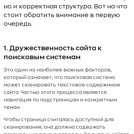
но и корректная структура. Вот на что
стоит обратить внимание в первую
очередь.
1. Дружественность сайта к
поисковым системам
Это один из наиболее важных факторов,
который означает, что поисковая система
может сканировать текстовое содержимое
сайта. Частью этого процесса является
навигация по подстраницам и конкретным
темам.
Чтобы страница считалась доступной для
сканирования, она должна содержать