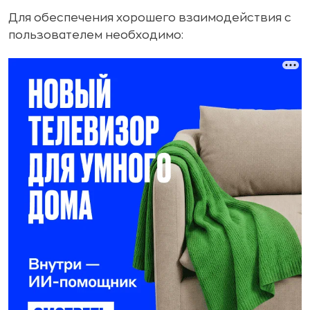
Для обеспечения хорошего взаимодействия с
пользователем необходимо: