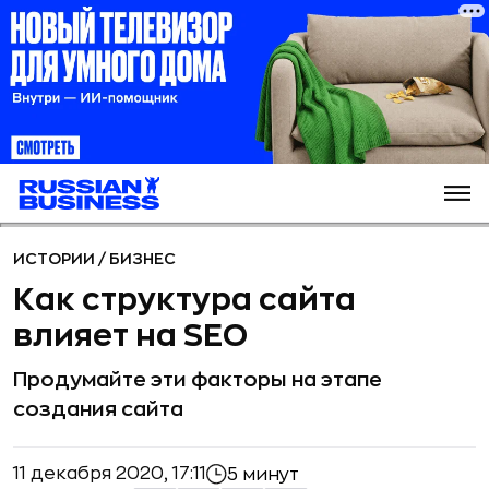
ИСТОРИИ
/
БИЗНЕС
Как структура сайта
влияет на SEO
Продумайте эти факторы на этапе
создания сайта
11 декабря 2020, 17:11
5 минут