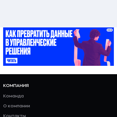
КОМПАНИЯ
Команда
О компании
Контакты