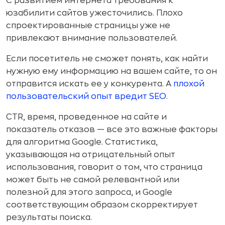
С развитием интернета требования к
юзабилити сайтов ужесточились. Плохо
спроектированные страницы уже не
привлекают внимание пользователей.
Если посетитель не сможет понять, как найти
нужную ему информацию на вашем сайте, то он
отправится искать ее у конкурента. А
плохой
пользовательский опыт вредит SEO
.
CTR, время, проведенное на сайте и
показатель отказов — все это важные факторы
для алгоритма Google. Статистика,
указывающая на отрицательный опыт
использования, говорит о том, что страница
может быть не самой релевантной или
полезной для этого запроса, и Google
соответствующим образом скорректирует
результаты поиска.