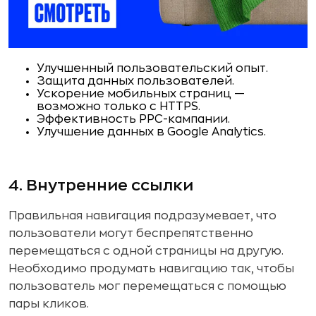
Улучшенный пользовательский опыт.
Защита данных пользователей.
Ускорение мобильных страниц —
возможно только с HTTPS.
Эффективность PPC-кампании.
Улучшение данных в Google Analytics.
4. Внутренние ссылки
Правильная навигация подразумевает, что
пользователи могут беспрепятственно
перемещаться с одной страницы на другую.
Необходимо продумать навигацию так, чтобы
пользователь мог перемещаться с помощью
пары кликов.