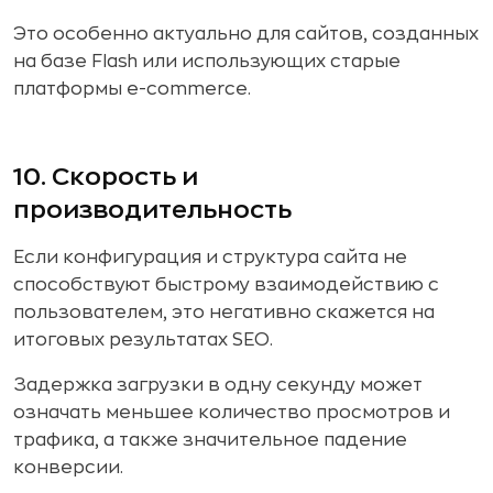
Это особенно актуально для сайтов, созданных
на базе Flash или использующих старые
платформы e-commerce.
10. Скорость и
производительность
Если конфигурация и структура сайта не
способствуют быстрому взаимодействию с
пользователем, это негативно скажется на
итоговых результатах SEO.
Задержка загрузки в одну секунду может
означать меньшее количество просмотров и
трафика, а также значительное падение
конверсии.