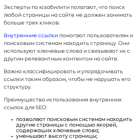
Эксперты по юзабилити полагают, что поиск
любой страницы на сайте не должен занимать
больше трех кликов.
Внутренние ссылки
помогают пользователям и
поисковым системам находить страницу. Они
используют ключевые слова и связывают их с
другим релевантным контентом на сайте.
Важно классифицировать и упорядочивать
ссылки таким образом, чтобы не нарушать его
структуру.
Преимущества использования внутренних
ссылок для SEO:
позволяют поисковым системам находить
другие страницы с помощью якорей,
содержащих ключевые слова;
уменьшают высоту страницы;